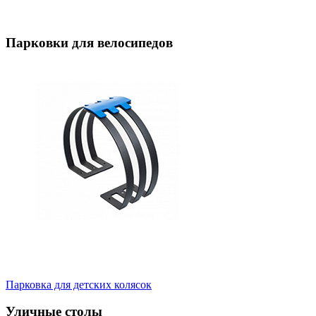
Парковки для велосипедов
Парковка для детских колясок
Уличные столы