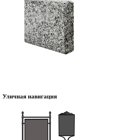
Уличная навигация