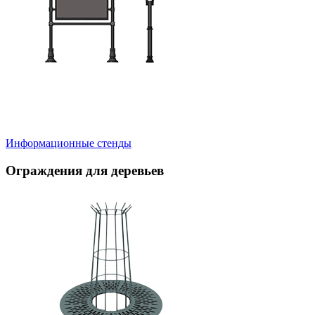
Информационные стенды
Ограждения для деревьев