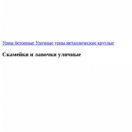
Урны бетонные
Уличные урны металлические круглые
Скамейки и лавочки уличные