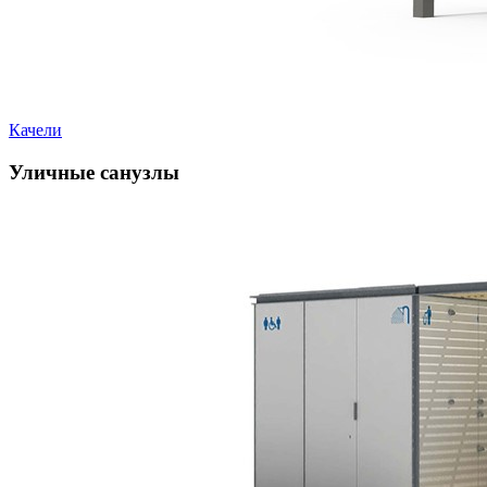
Качели
Уличные санузлы