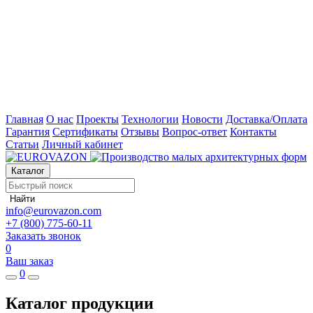
Главная
О нас
Проекты
Технологии
Новости
Доставка/Оплата
Гарантия
Сертификаты
Отзывы
Вопрос-ответ
Контакты
Статьи
Личный кабинет
Каталог
Найти
info@eurovazon.com
+7 (800) 775-60-11
Заказать звонок
0
Ваш заказ
0
Каталог продукции