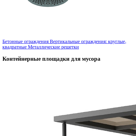
Бетонные ограждения
Вертикальные ограждения: круглые,
квадратные
Металлические решетки
Контейнерные площадки для мусора