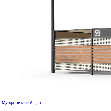
Мусорные контейнеры