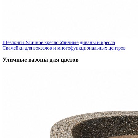
Шезлонги
Уличное кресло
Уличные диваны и кресла
Скамейки для вокзалов и многофункциональных центров
Уличные вазоны для цветов