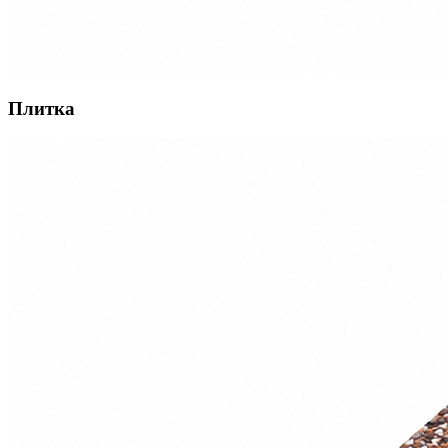
Плитка