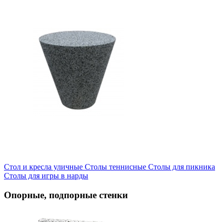
Стол и кресла уличные
Cтолы теннисные
Столы для пикника
Столы для игры в нарды
Опорные, подпорные стенки