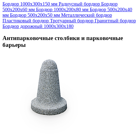
Бордюр 1000х300х150 мм
Радиусный бордюр
Бордюр
500х200х60 мм
Бордюр 1000х200х80 мм
Бордюр 500х200х40
мм
Бордюр 500х200х50 мм
Металлический бордюр
Пластиковый бордюр
Тротуарный бордюр
Гранитный бордюр
Бордюр дорожный 1000х300х180
Антипарковочные столбики и парковочные
барьеры