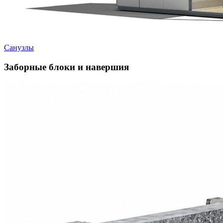
Санузлы
Заборные блоки и навершия