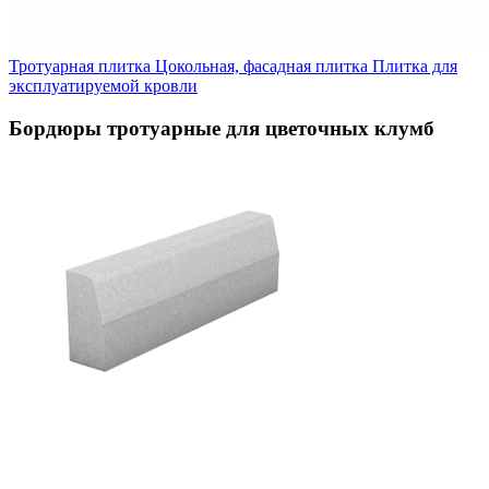
Тротуарная плитка
Цокольная, фасадная плитка
Плитка для
эксплуатируемой кровли
Бордюры тротуарные для цветочных клумб