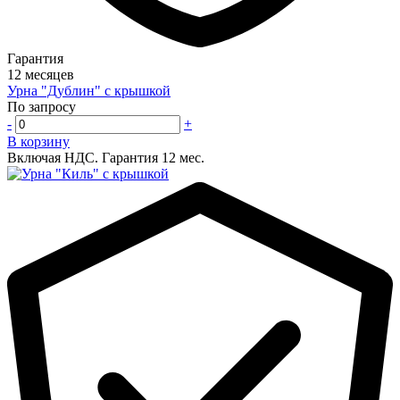
Гарантия
12 месяцев
Урна "Дублин" с крышкой
По запросу
-
+
В корзину
Включая НДС.
Гарантия 12 мес.