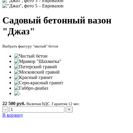
Садовый бетонный вазон
"Джаз"
Выбрать фактуру "мытый" бетон
22 500 руб.
Включая НДС. Гарантия 12 мес.
-
+
В корзину