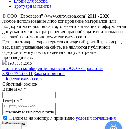
Блоки для забора
Тротуарная плитка
© ООО "Евровазон" (www.eurovazon.com) 2011 - 2026
Любое использование либо копирование материалов или
подборки материалов сайта, элементов дизайна и оформления
допускается лишь с разрешения правообладателя и только со
ссылкой на источник: www.eurovazon.com
Цены на товары, характеристики изделий (дизайн, размеры,
вес, цвет) указанные на сайте, не являются публичной
офертой и могут быть изменены на усмотрение
производителя.
ISO 9001:2015
Политика конфиденциальности ООО «Евровазон»
8 800 775-60-11
Заказать звонок
info@eurovazon.com
Обратный звонок
Ваше Имя
*
Телефон
*
Нажимая на кнопку, я принимаю
условия соглашения