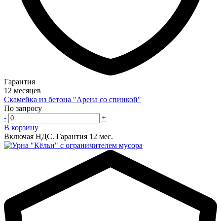
Гарантия
12 месяцев
Скамейка из бетона "Арена со спинкой"
По запросу
-
+
В корзину
Включая НДС.
Гарантия 12 мес.