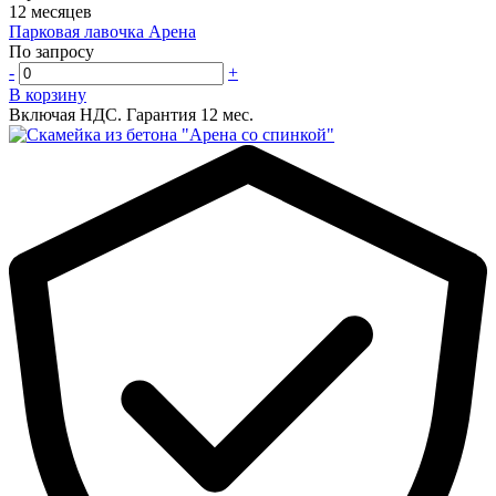
12 месяцев
Парковая лавочка Арена
По запросу
-
+
В корзину
Включая НДС.
Гарантия 12 мес.