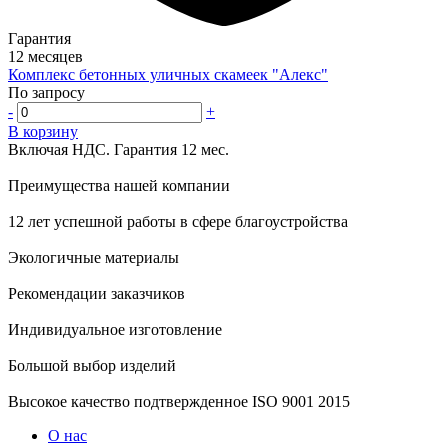
Гарантия
12 месяцев
Комплекс бетонных уличных скамеек "Алекс"
По запросу
-
+
В корзину
Включая НДС.
Гарантия 12 мес.
Преимущества нашей компании
12 лет успешной работы в сфере благоустройства
Экологичные материалы
Рекомендации заказчиков
Индивидуальное изготовление
Большой выбор изделий
Высокое качество подтвержденное ISO 9001 2015
О нас