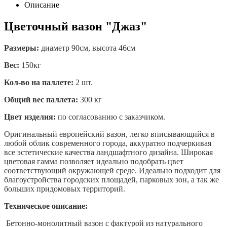
Описание
Цветочный вазон "Джаз"
Размеры:
диаметр 90см, высота 46см
Вес:
150кг
Кол-во на паллете:
2 шт.
Общий вес паллета:
300 кг
Цвет изделия:
по согласованию с заказчиком.
Оригинальный европейский вазон, легко вписывающийся в
любой облик современного города, аккуратно подчеркивая
все эстетические качества ландшафтного дизайна. Широкая
цветовая гамма позволяет идеально подобрать цвет
соответствующий окружающей среде. Идеально подходит для
благоустройства городских площадей, парковых зон, а так же
больших придомовых территорий.
Техническое описание:
Бетонно-монолитный вазон с фактурой из натурального