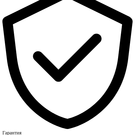
Гарантия