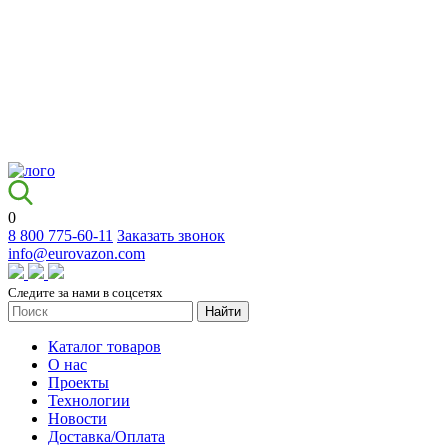
0
8 800 775-60-11
Заказать звонок
info@eurovazon.com
Следите за нами в соцсетях
Найти
Каталог товаров
О нас
Проекты
Технологии
Новости
Доставка/Оплата