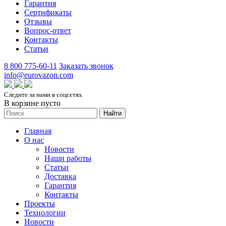
Гарантия
Сертификаты
Отзывы
Вопрос-ответ
Контакты
Статьи
8 800 775-60-11
Заказать звонок
info@eurovazon.com
Следите за нами в соцсетях
В корзине пусто
Найти
Главная
О нас
Новости
Наши работы
Статьи
Доставка
Гарантия
Контакты
Проекты
Технологии
Новости