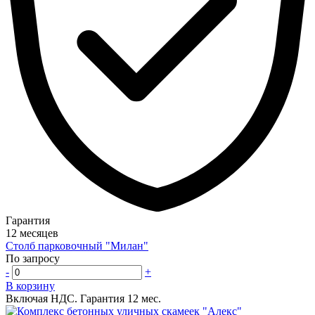
Гарантия
12 месяцев
Столб парковочный "Милан"
По запросу
-
+
В корзину
Включая НДС.
Гарантия 12 мес.