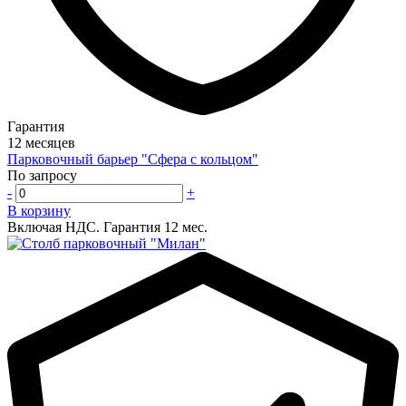
Гарантия
12 месяцев
Парковочный барьер "Сфера с кольцом"
По запросу
-
+
В корзину
Включая НДС.
Гарантия 12 мес.