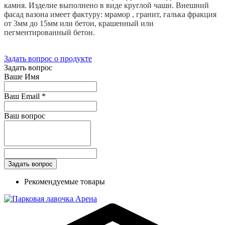
камня. Изделие выполнено в виде круглой чаши. Внешний
фасад вазона имеет фактуру: мрамор , гранит, галька фракция
от 3мм до 15мм или бетон, крашенный или
пегментированный бетон.
Задать вопрос о продукте
Задать вопрос
Ваше Имя
Ваш Email
*
Ваш вопрос
Рекомендуемые товары