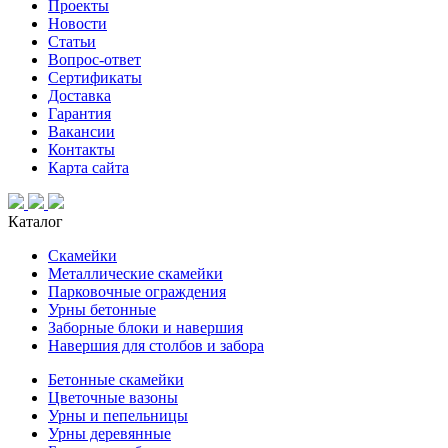
Проекты
Новости
Статьи
Вопрос-ответ
Сертификаты
Доставка
Гарантия
Вакансии
Контакты
Карта сайта
Каталог
Скамейки
Металлические скамейки
Парковочные ограждения
Урны бетонные
Заборные блоки и навершия
Навершия для столбов и забора
Бетонные скамейки
Цветочные вазоны
Урны и пепельницы
Урны деревянные