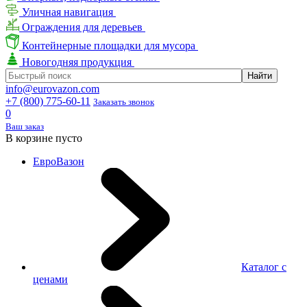
Уличная навигация
Ограждения для деревьев
Контейнерные площадки для мусора
Новогодняя продукция
info@eurovazon.com
+7 (800) 775-60-11
Заказать звонок
0
Ваш заказ
В корзине пусто
ЕвроВазон
Каталог с
ценами