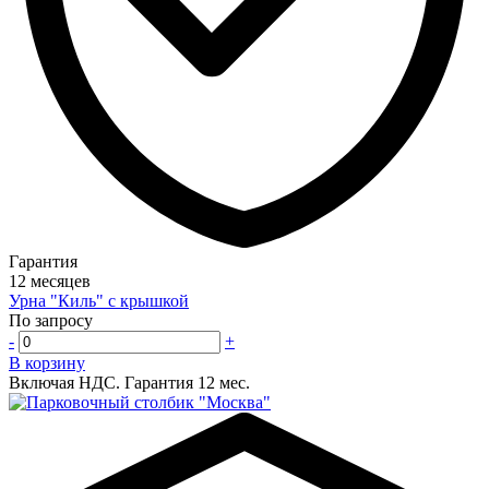
Гарантия
12 месяцев
Урна "Киль" с крышкой
По запросу
-
+
В корзину
Включая НДС.
Гарантия 12 мес.