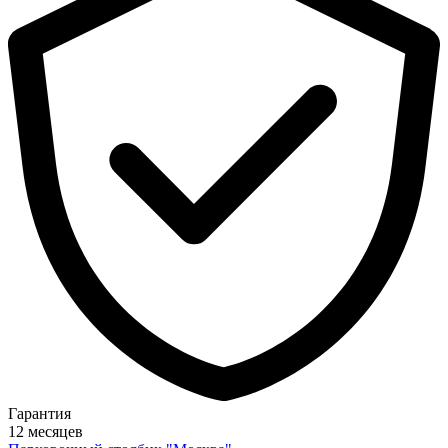
Гарантия
12 месяцев