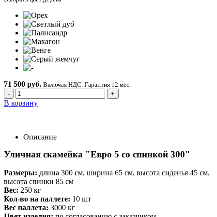
71 500 руб.
Включая НДС. Гарантия 12 мес.
-
+
В корзину
Описание
Уличная скамейка "Евро 5 со спинкой 300"
Размеры:
длина 300 см, ширина 65 см, высота сиденья 45 см,
высота спинки 85 см
Вес:
250 кг
Кол-во на паллете:
10 шт
Вес паллета:
3000 кг
Цвет изделия:
по согласованию с заказчиком