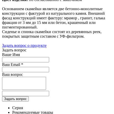
Основанием скамейки является две бетонно-монолитные
конструкции с фактурой из натурального камня. Внешний
фасад конструкций имеет фактуру: мрамор , гранит, галька
фракция от 3 мм до 15 мм или бетон, крашенный или
пигментированный.
Сиденье и спинка скамейки состоят из деревянных реек,
покрытых защитным составом с УФ-фильтром.
Задать вопрос о продукте
Задать вопрос
Ваше Имя
Ваш Email
*
Ваш вопрос
Серия
Рекомендуемые товары