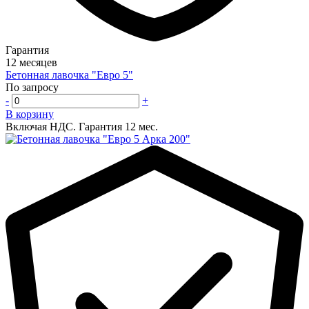
Гарантия
12 месяцев
Бетонная лавочка "Евро 5"
По запросу
-
+
В корзину
Включая НДС.
Гарантия 12 мес.