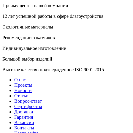
Преимущества нашей компании
12 лет успешной работы в сфере благоустройства
Экологичные материалы
Рекомендации заказчиков
Индивидуальное изготовление
Большой выбор изделий
Высокое качество подтвержденное ISO 9001 2015
О нас
Проекты
Новости
Статьи
Вопрос-ответ
Сертификаты
Доставка
Гарантия
Вакансии
Контакты