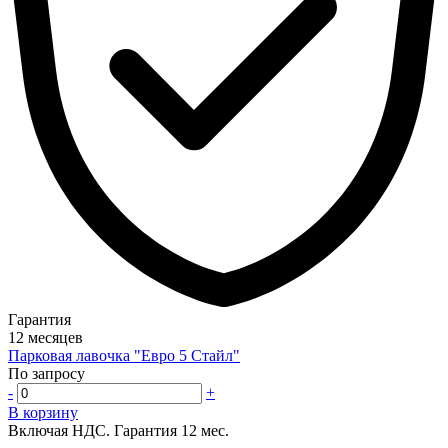
Гарантия
12 месяцев
Парковая лавочка "Евро 5 Стайл"
По запросу
-
+
В корзину
Включая НДС.
Гарантия 12 мес.