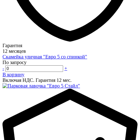
Гарантия
12 месяцев
Скамейка уличная "Евро 5 со спинкой"
По запросу
-
+
В корзину
Включая НДС.
Гарантия 12 мес.