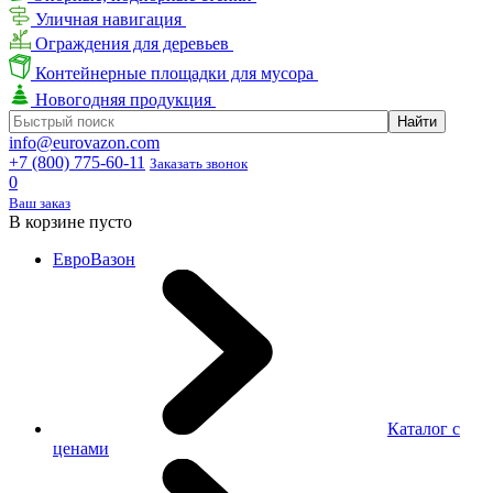
Уличная навигация
Ограждения для деревьев
Контейнерные площадки для мусора
Новогодняя продукция
info@eurovazon.com
+7 (800) 775-60-11
Заказать звонок
0
Ваш заказ
В корзине пусто
ЕвроВазон
Каталог с
ценами