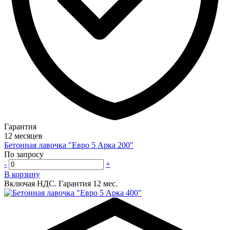
Гарантия
12 месяцев
Бетонная лавочка "Евро 5 Арка 200"
По запросу
-
+
В корзину
Включая НДС.
Гарантия 12 мес.