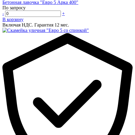
Бетонная лавочка "Евро 5 Арка 400"
По запросу
-
+
В корзину
Включая НДС.
Гарантия 12 мес.