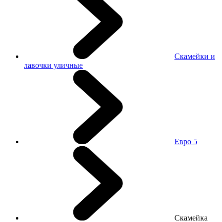
Скамейки и
лавочки уличные
Евро 5
Скамейка