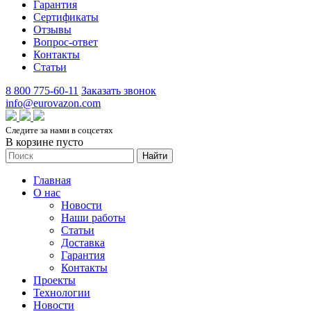
Гарантия
Сертификаты
Отзывы
Вопрос-ответ
Контакты
Статьи
8 800 775-60-11
Заказать звонок
info@eurovazon.com
Следите за нами в соцсетях
В корзине пусто
Найти
Главная
О нас
Новости
Наши работы
Статьи
Доставка
Гарантия
Контакты
Проекты
Технологии
Новости