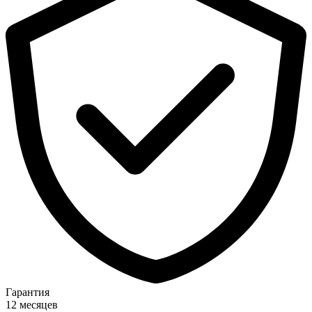
Гарантия
12 месяцев