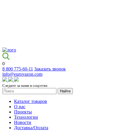
0
8 800 775-60-11
Заказать звонок
info@eurovazon.com
Следите за нами в соцсетях
Найти
Каталог товаров
О нас
Проекты
Технологии
Новости
Доставка/Оплата