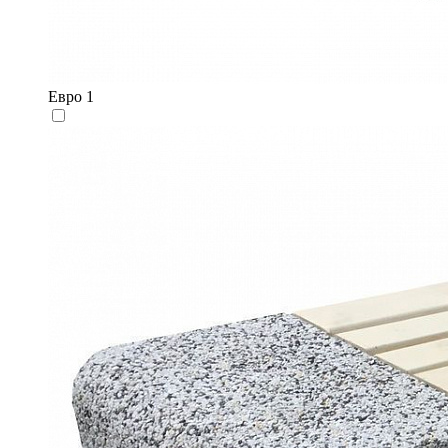
Евро 1