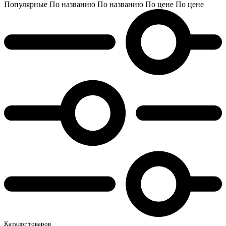
Популярные
По названию
По названию
По цене
По цене
Каталог товаров