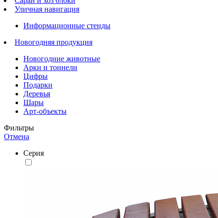
Сараи и хоз блоки
Уличная навигация
Информационные стенды
Новогодняя продукция
Новогодние животные
Арки и тоннели
Цифры
Подарки
Деревья
Шары
Арт-объекты
Фильтры
Отмена
Серия