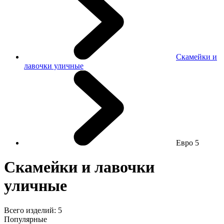
Скамейки и
лавочки уличные
Евро 5
Скамейки и лавочки
уличные
Всего изделий:
5
Популярные