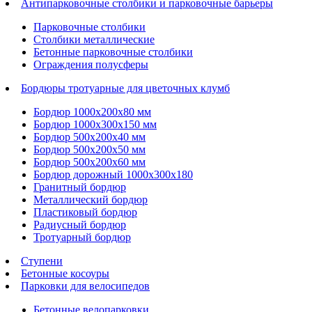
Антипарковочные столбики и парковочные барьеры
Парковочные столбики
Столбики металлические
Бетонные парковочные столбики
Ограждения полусферы
Бордюры тротуарные для цветочных клумб
Бордюр 1000х200х80 мм
Бордюр 1000х300х150 мм
Бордюр 500х200х40 мм
Бордюр 500х200х50 мм
Бордюр 500х200х60 мм
Бордюр дорожный 1000х300х180
Гранитный бордюр
Металлический бордюр
Пластиковый бордюр
Радиусный бордюр
Тротуарный бордюр
Ступени
Бетонные косоуры
Парковки для велосипедов
Бетонные велопарковки