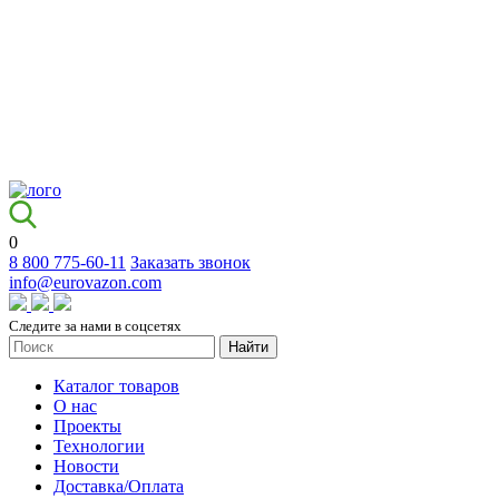
0
8 800 775-60-11
Заказать звонок
info@eurovazon.com
Следите за нами в соцсетях
Найти
Каталог товаров
О нас
Проекты
Технологии
Новости
Доставка/Оплата