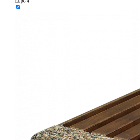
Евро 4