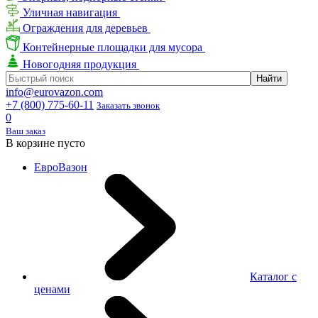
Уличная навигация
Ограждения для деревьев
Контейнерные площадки для мусора
Новогодняя продукция
info@eurovazon.com
+7 (800) 775-60-11
Заказать звонок
0
Ваш заказ
В корзине пусто
ЕвроВазон
Каталог с
ценами