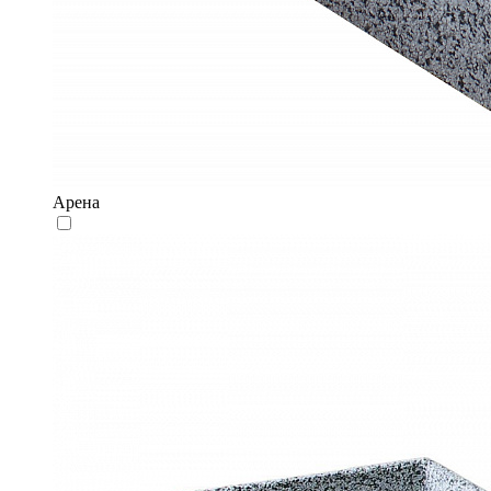
Арена