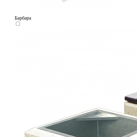
Барбара