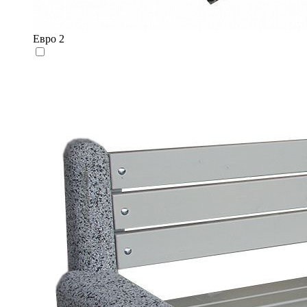
Евро 2