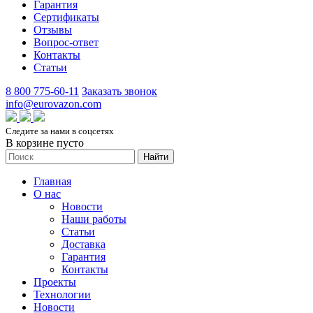
Гарантия
Сертификаты
Отзывы
Вопрос-ответ
Контакты
Статьи
8 800 775-60-11
Заказать звонок
info@eurovazon.com
Следите за нами в соцсетях
В корзине пусто
Найти
Главная
О нас
Новости
Наши работы
Статьи
Доставка
Гарантия
Контакты
Проекты
Технологии
Новости