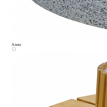
Алекс