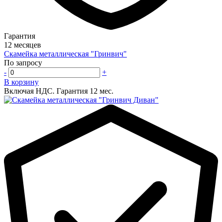
Гарантия
12 месяцев
Скамейка металлическая "Гринвич"
По запросу
-
+
В корзину
Включая НДС.
Гарантия 12 мес.