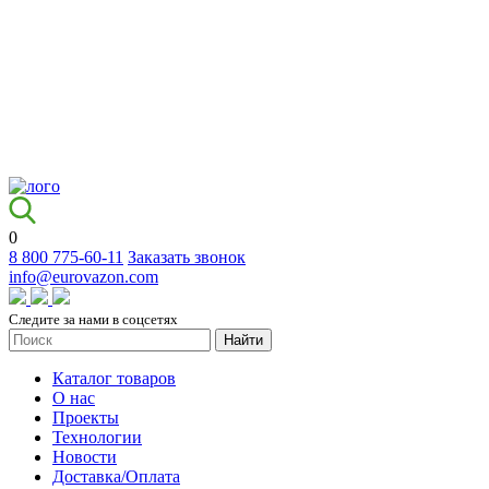
0
8 800 775-60-11
Заказать звонок
info@eurovazon.com
Следите за нами в соцсетях
Найти
Каталог товаров
О нас
Проекты
Технологии
Новости
Доставка/Оплата