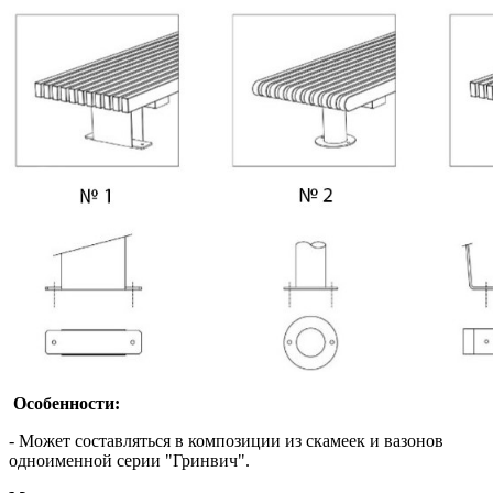
Особенности:
- Может составляться в композиции из скамеек и вазонов
одноименной серии "Гринвич".