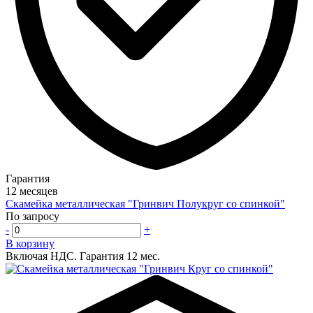
Гарантия
12 месяцев
Скамейка металлическая "Гринвич Полукруг со спинкой"
По запросу
-
+
В корзину
Включая НДС.
Гарантия 12 мес.