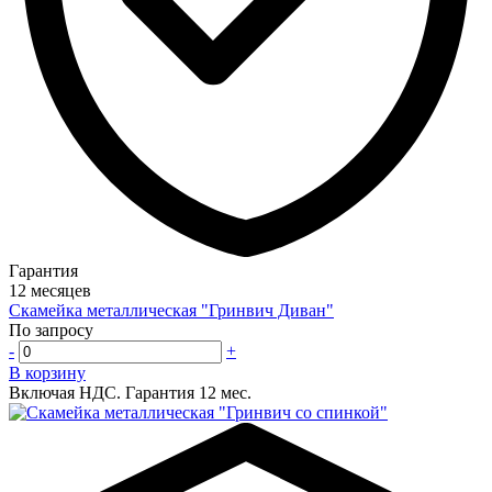
Гарантия
12 месяцев
Скамейка металлическая "Гринвич Диван"
По запросу
-
+
В корзину
Включая НДС.
Гарантия 12 мес.