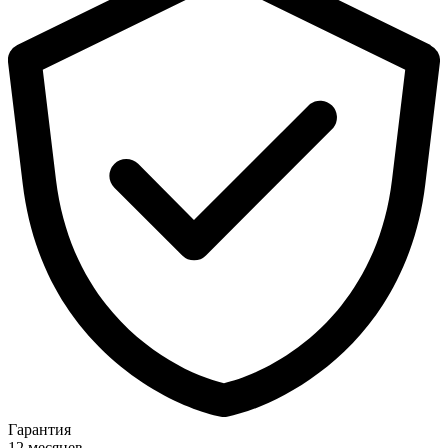
Гарантия
12 месяцев