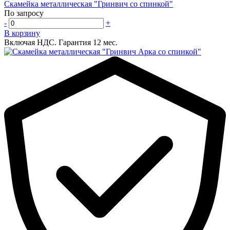
Скамейка металлическая "Гринвич со спинкой"
По запросу
-
+
В корзину
Включая НДС.
Гарантия 12 мес.