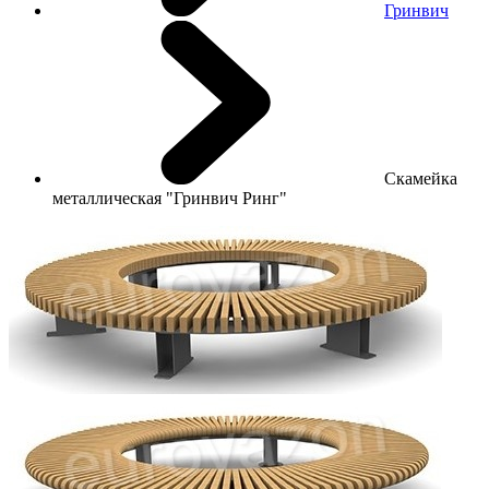
Гринвич
Скамейка
металлическая "Гринвич Ринг"