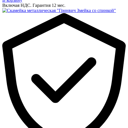
В корзину
Включая НДС.
Гарантия 12 мес.