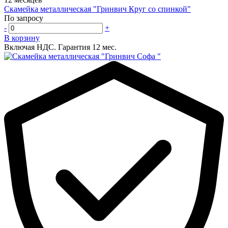
Скамейка металлическая "Гринвич Круг со спинкой"
По запросу
-
+
В корзину
Включая НДС.
Гарантия 12 мес.