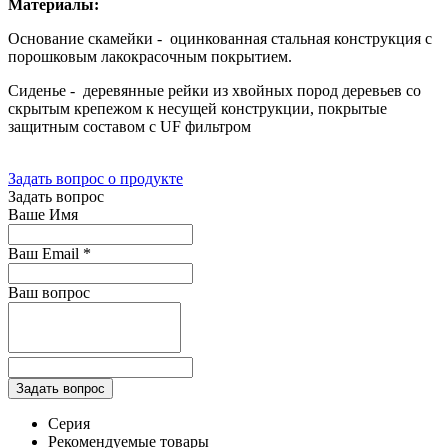
Материалы:
Основание скамейки - оцинкованная стальная конструкция с
порошковым лакокрасочным покрытием.
Сиденье - деревянные рейки из хвойных пород деревьев со
скрытым крепежом к несущей конструкции, покрытые
защитным составом с UF фильтром
Задать вопрос о продукте
Задать вопрос
Ваше Имя
Ваш Email
*
Ваш вопрос
Серия
Рекомендуемые товары