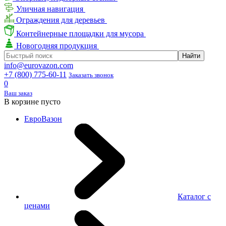
Уличная навигация
Ограждения для деревьев
Контейнерные площадки для мусора
Новогодняя продукция
info@eurovazon.com
+7 (800) 775-60-11
Заказать звонок
0
Ваш заказ
В корзине пусто
ЕвроВазон
Каталог с
ценами