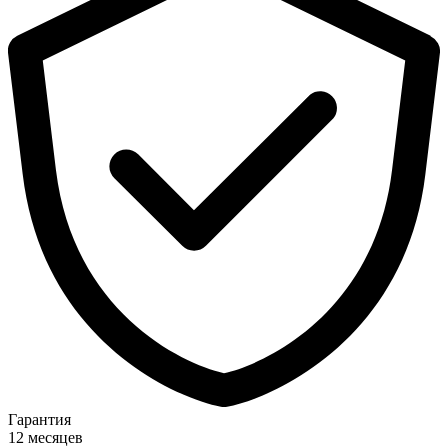
Гарантия
12 месяцев