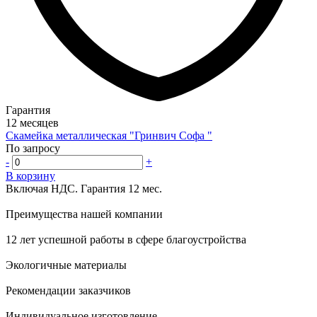
Гарантия
12 месяцев
Скамейка металлическая "Гринвич Софа "
По запросу
-
+
В корзину
Включая НДС.
Гарантия 12 мес.
Преимущества нашей компании
12 лет успешной работы в сфере благоустройства
Экологичные материалы
Рекомендации заказчиков
Индивидуальное изготовление