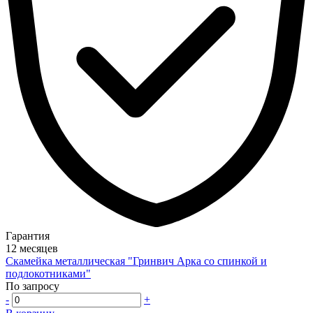
Гарантия
12 месяцев
Скамейка металлическая "Гринвич Арка со спинкой и
подлокотниками"
По запросу
-
+