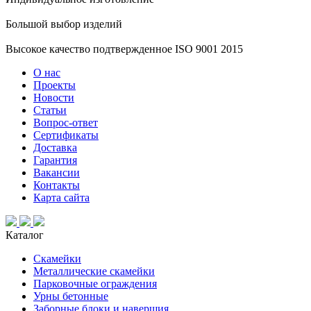
Большой выбор изделий
Высокое качество подтвержденное ISO 9001 2015
О нас
Проекты
Новости
Статьи
Вопрос-ответ
Сертификаты
Доставка
Гарантия
Вакансии
Контакты
Карта сайта
Каталог
Скамейки
Металлические скамейки
Парковочные ограждения
Урны бетонные
Заборные блоки и навершия