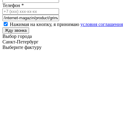
Телефон
*
Нажимая на кнопку, я принимаю
условия соглашения
Выбор города
Санкт-Петербург
Выберите фактуру