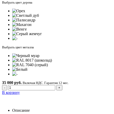
Выбрать цвет дерева
Выбрать цвет металла
35 000 руб.
Включая НДС. Гарантия 12 мес.
-
+
В корзину
Описание