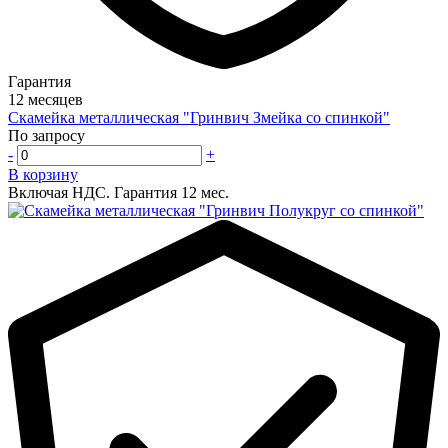
Гарантия
12 месяцев
Скамейка металлическая "Гринвич Змейка со спинкой"
По запросу
-
+
В корзину
Включая НДС.
Гарантия 12 мес.