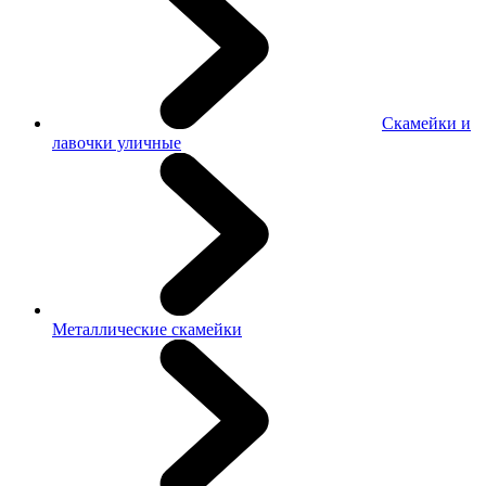
Скамейки и
лавочки уличные
Металлические скамейки