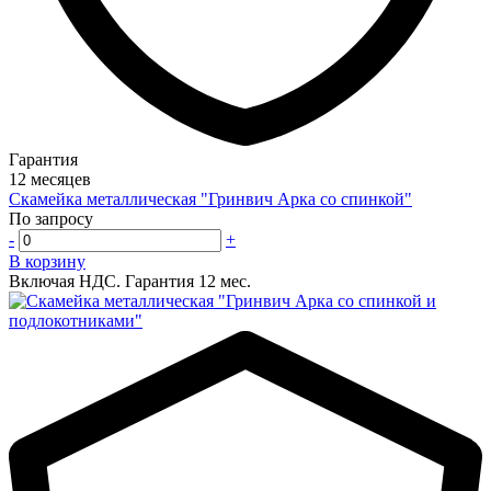
Гарантия
12 месяцев
Скамейка металлическая "Гринвич Арка со спинкой"
По запросу
-
+
В корзину
Включая НДС.
Гарантия 12 мес.