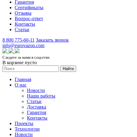
Гарантия
Сертификаты
Отзывы
Вопрос-ответ
Контакты
Статьи
8 800 775-60-11
Заказать звонок
info@eurovazon.com
Следите за нами в соцсетях
В корзине пусто
Найти
Главная
О нас
Новости
Наши работы
Статьи
Доставка
Гарантия
Контакты
Проекты
Технологии
Новости