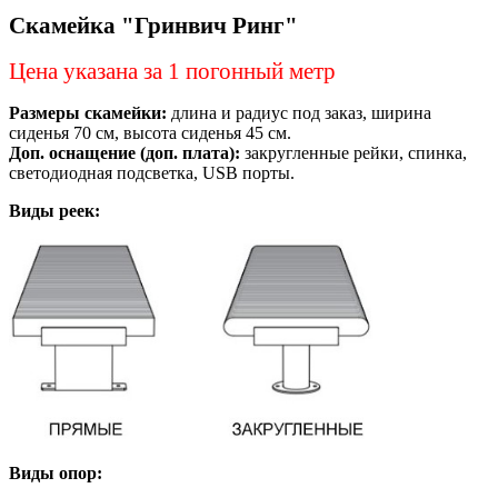
Скамейка "Гринвич Ринг"
Цена указана за 1 погонный метр
Размеры скамейки:
длина и радиус под заказ, ширина
сиденья 70 см, высота сиденья 45 см.
Доп. оснащение (доп. плата):
закругленные рейки, спинка,
светодиодная подсветка, USB порты.
Виды реек:
Виды опор: