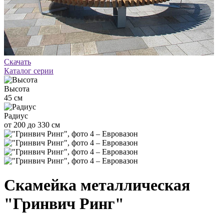
Скачать
Каталог серии
Высота
45 см
Радиус
от 200 до 330 см
Скамейка металлическая
"Гринвич Ринг"