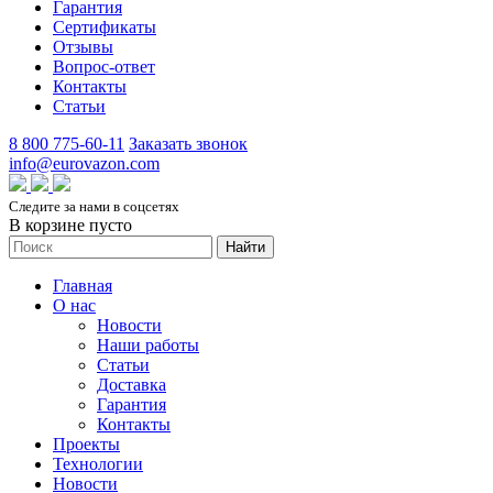
Гарантия
Сертификаты
Отзывы
Вопрос-ответ
Контакты
Статьи
8 800 775-60-11
Заказать звонок
info@eurovazon.com
Следите за нами в соцсетях
В корзине пусто
Найти
Главная
О нас
Новости
Наши работы
Статьи
Доставка
Гарантия
Контакты
Проекты
Технологии
Новости