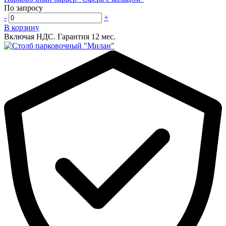
По запросу
-
+
В корзину
Включая НДС.
Гарантия 12 мес.