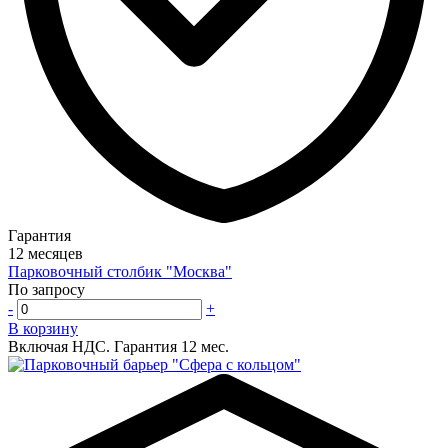
Гарантия
12 месяцев
Парковочный столбик "Москва"
По запросу
-
+
В корзину
Включая НДС.
Гарантия 12 мес.