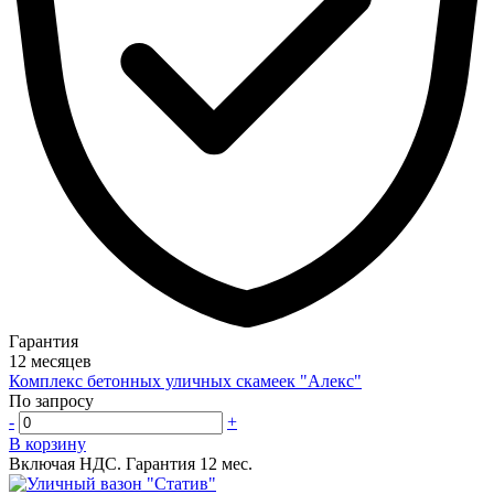
Гарантия
12 месяцев
Комплекс бетонных уличных скамеек "Алекс"
По запросу
-
+
В корзину
Включая НДС.
Гарантия 12 мес.