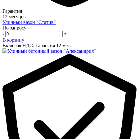
Гарантия
12 месяцев
Уличный вазон "Статив"
По запросу
-
+
В корзину
Включая НДС.
Гарантия 12 мес.