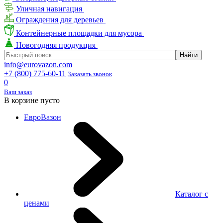
Уличная навигация
Ограждения для деревьев
Контейнерные площадки для мусора
Новогодняя продукция
info@eurovazon.com
+7 (800) 775-60-11
Заказать звонок
0
Ваш заказ
В корзине пусто
ЕвроВазон
Каталог с
ценами