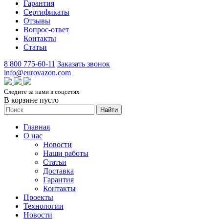
Гарантия
Сертификаты
Отзывы
Вопрос-ответ
Контакты
Статьи
8 800 775-60-11
Заказать звонок
info@eurovazon.com
Следите за нами в соцсетях
В корзине пусто
Найти
Главная
О нас
Новости
Наши работы
Статьи
Доставка
Гарантия
Контакты
Проекты
Технологии
Новости