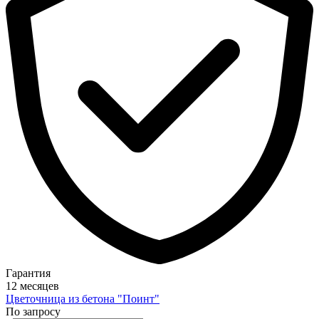
Гарантия
12 месяцев
Цветочница из бетона "Поинт"
По запросу