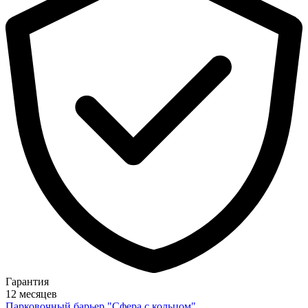
Гарантия
12 месяцев
Парковочный барьер "Сфера с кольцом"