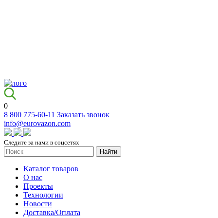
0
8 800 775-60-11
Заказать звонок
info@eurovazon.com
Следите за нами в соцсетях
Найти
Каталог товаров
О нас
Проекты
Технологии
Новости
Доставка/Оплата