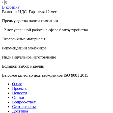
-
+
В корзину
Включая НДС.
Гарантия 12 мес.
Преимущества нашей компании
12 лет успешной работы в сфере благоустройства
Экологичные материалы
Рекомендации заказчиков
Индивидуальное изготовление
Большой выбор изделий
Высокое качество подтвержденное ISO 9001 2015
О нас
Проекты
Новости
Статьи
Вопрос-ответ
Сертификаты
Доставка