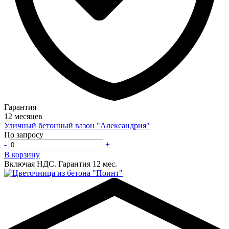
Гарантия
12 месяцев
Уличный бетонный вазон "Александрия"
По запросу
-
+
В корзину
Включая НДС.
Гарантия 12 мес.