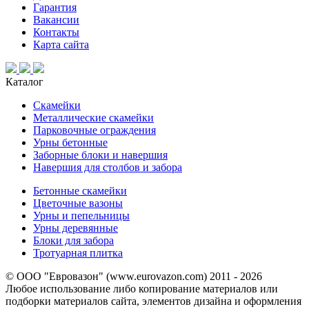
Гарантия
Вакансии
Контакты
Карта сайта
Каталог
Скамейки
Металлические скамейки
Парковочные ограждения
Урны бетонные
Заборные блоки и навершия
Навершия для столбов и забора
Бетонные скамейки
Цветочные вазоны
Урны и пепельницы
Урны деревянные
Блоки для забора
Тротуарная плитка
© ООО "Евровазон" (www.eurovazon.com) 2011 - 2026
Любое использование либо копирование материалов или
подборки материалов сайта, элементов дизайна и оформления