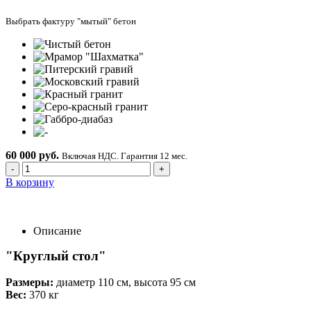
Выбрать фактуру "мытый" бетон
60 000 руб.
Включая НДС. Гарантия 12 мес.
-
+
В корзину
Описание
"Круглый стол"
Размеры:
диаметр 110 см, высота 95 см
Вес:
370 кг