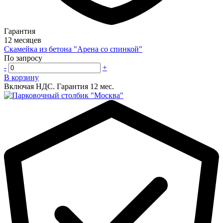
Гарантия
12 месяцев
Скамейка из бетона "Арена со спинкой"
По запросу
-
+
В корзину
Включая НДС.
Гарантия 12 мес.