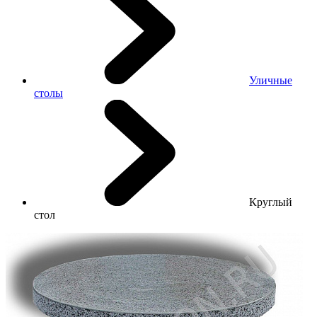
Уличные
столы
Круглый
стол