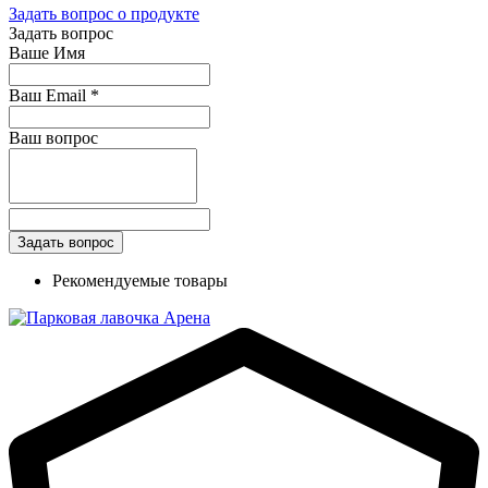
Задать вопрос о продукте
Задать вопрос
Ваше Имя
Ваш Email
*
Ваш вопрос
Рекомендуемые товары