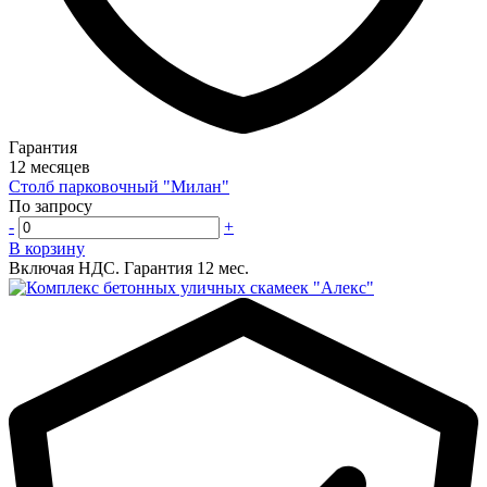
Гарантия
12 месяцев
Столб парковочный "Милан"
По запросу
-
+
В корзину
Включая НДС.
Гарантия 12 мес.