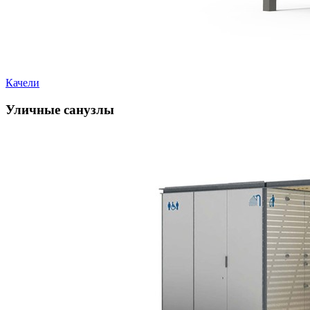
Качели
Уличные санузлы