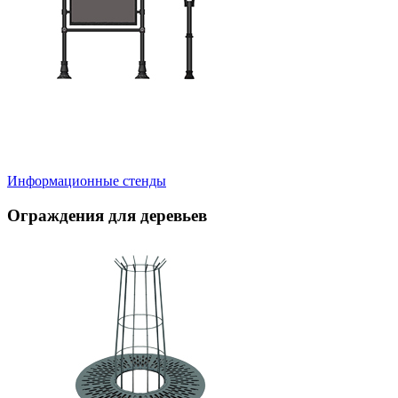
Информационные стенды
Ограждения для деревьев