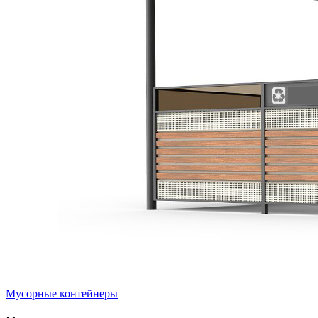
Мусорные контейнеры