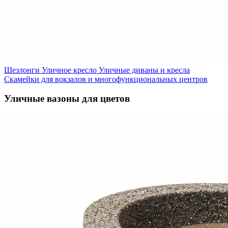
Шезлонги
Уличное кресло
Уличные диваны и кресла
Скамейки для вокзалов и многофункциональных центров
Уличные вазоны для цветов