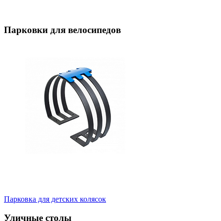
Парковки для велосипедов
Парковка для детских колясок
Уличные столы