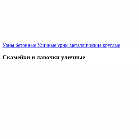
Урны бетонные
Уличные урны металлические круглые
Скамейки и лавочки уличные