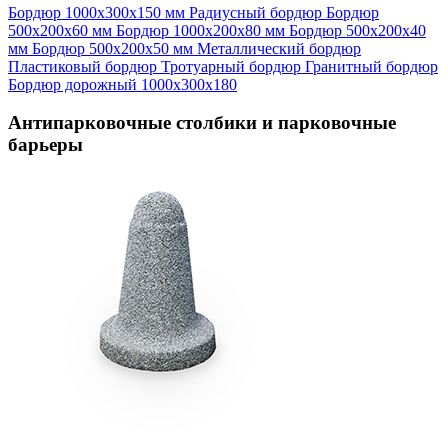
Бордюр 1000х300х150 мм
Радиусный бордюр
Бордюр
500х200х60 мм
Бордюр 1000х200х80 мм
Бордюр 500х200х40
мм
Бордюр 500х200х50 мм
Металлический бордюр
Пластиковый бордюр
Тротуарный бордюр
Гранитный бордюр
Бордюр дорожный 1000х300х180
Антипарковочные столбики и парковочные
барьеры