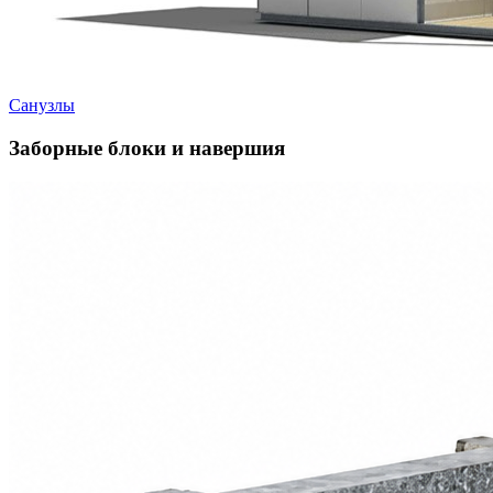
Санузлы
Заборные блоки и навершия