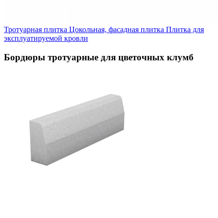
Тротуарная плитка
Цокольная, фасадная плитка
Плитка для
эксплуатируемой кровли
Бордюры тротуарные для цветочных клумб