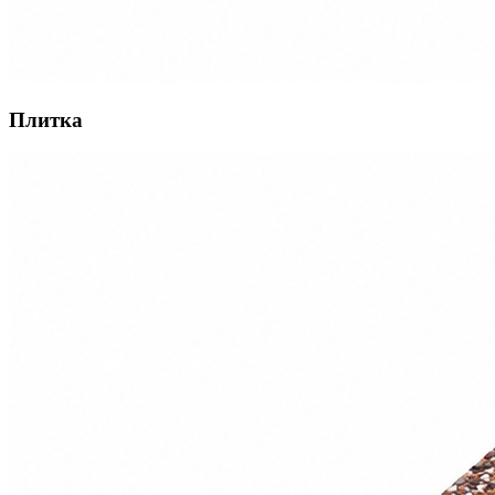
Плитка