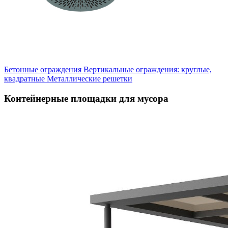
Бетонные ограждения
Вертикальные ограждения: круглые,
квадратные
Металлические решетки
Контейнерные площадки для мусора