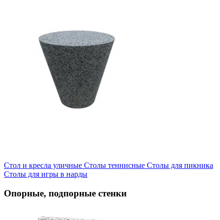
Стол и кресла уличные
Cтолы теннисные
Столы для пикника
Столы для игры в нарды
Опорные, подпорные стенки