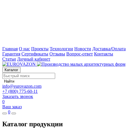
Главная
О нас
Проекты
Технологии
Новости
Доставка/Оплата
Гарантия
Сертификаты
Отзывы
Вопрос-ответ
Контакты
Статьи
Личный кабинет
Каталог
Найти
info@eurovazon.com
+7 (800) 775-60-11
Заказать звонок
0
Ваш заказ
0
Каталог продукции