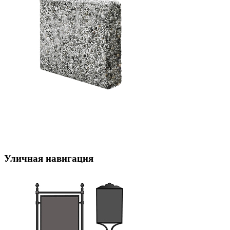
Уличная навигация