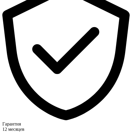
Гарантия
12 месяцев