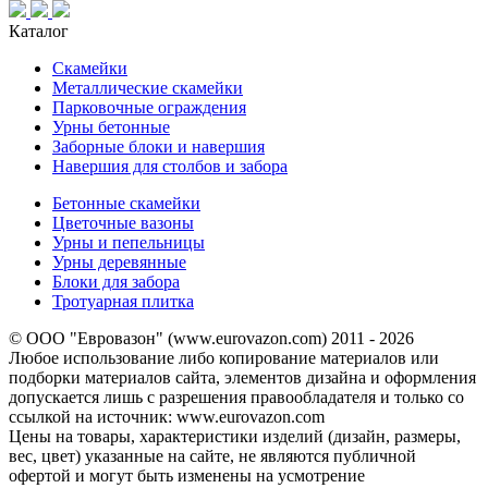
Каталог
Скамейки
Металлические скамейки
Парковочные ограждения
Урны бетонные
Заборные блоки и навершия
Навершия для столбов и забора
Бетонные скамейки
Цветочные вазоны
Урны и пепельницы
Урны деревянные
Блоки для забора
Тротуарная плитка
© ООО "Евровазон" (www.eurovazon.com) 2011 - 2026
Любое использование либо копирование материалов или
подборки материалов сайта, элементов дизайна и оформления
допускается лишь с разрешения правообладателя и только со
ссылкой на источник: www.eurovazon.com
Цены на товары, характеристики изделий (дизайн, размеры,
вес, цвет) указанные на сайте, не являются публичной
офертой и могут быть изменены на усмотрение