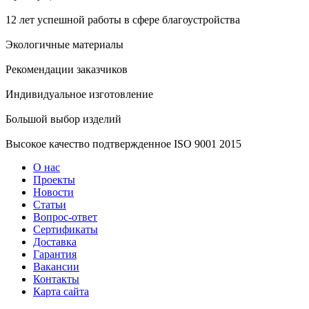
12 лет успешной работы в сфере благоустройства
Экологичные материалы
Рекомендации заказчиков
Индивидуальное изготовление
Большой выбор изделий
Высокое качество подтвержденное ISO 9001 2015
О нас
Проекты
Новости
Статьи
Вопрос-ответ
Сертификаты
Доставка
Гарантия
Вакансии
Контакты
Карта сайта