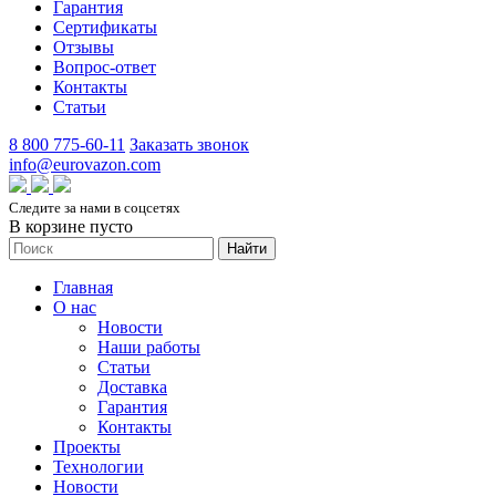
Гарантия
Сертификаты
Отзывы
Вопрос-ответ
Контакты
Статьи
8 800 775-60-11
Заказать звонок
info@eurovazon.com
Следите за нами в соцсетях
В корзине пусто
Найти
Главная
О нас
Новости
Наши работы
Статьи
Доставка
Гарантия
Контакты
Проекты
Технологии
Новости