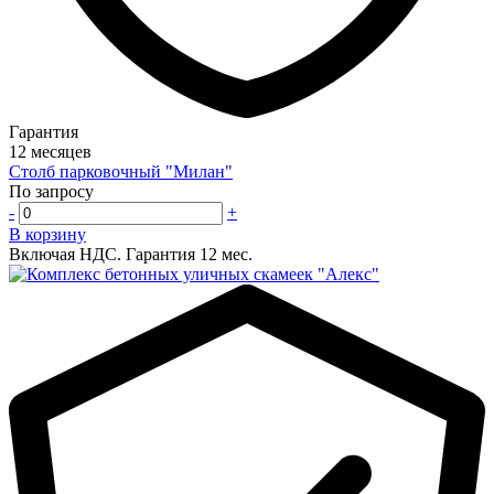
Гарантия
12 месяцев
Столб парковочный "Милан"
По запросу
-
+
В корзину
Включая НДС.
Гарантия 12 мес.