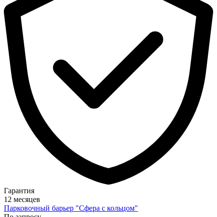
Гарантия
12 месяцев
Парковочный барьер "Сфера с кольцом"
По запросу