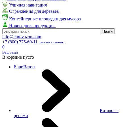
Уличная навигация
Ограждения для деревьев
Контейнерные площадки для мусора
Новогодняя продукция
info@eurovazon.com
+7 (800) 775-60-11
Заказать звонок
0
Ваш заказ
В корзине пусто
ЕвроВазон
Каталог с
ценами