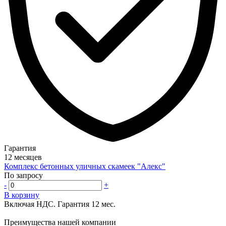
Гарантия
12 месяцев
Комплекс бетонных уличных скамеек "Алекс"
По запросу
-
+
В корзину
Включая НДС.
Гарантия 12 мес.
Преимущества нашей компании