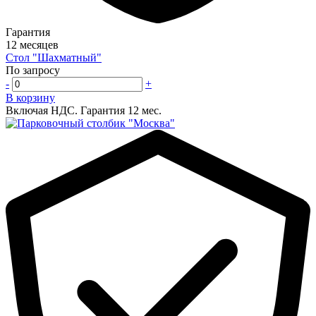
Гарантия
12 месяцев
Стол "Шахматный"
По запросу
-
+
В корзину
Включая НДС.
Гарантия 12 мес.