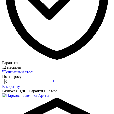
Гарантия
12 месяцев
"Теннисный стол"
По запросу
-
+
В корзину
Включая НДС.
Гарантия 12 мес.