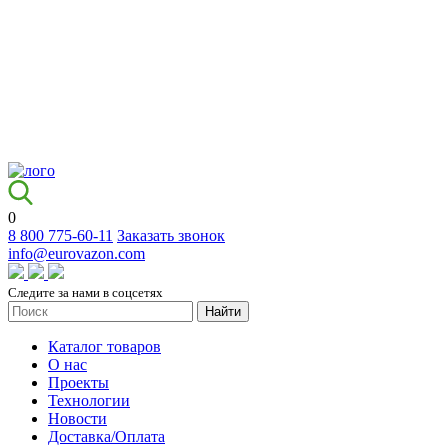
0
8 800 775-60-11
Заказать звонок
info@eurovazon.com
Следите за нами в соцсетях
Найти
Каталог товаров
О нас
Проекты
Технологии
Новости
Доставка/Оплата