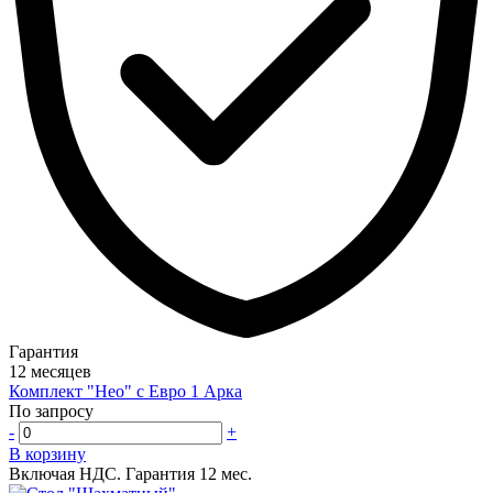
Гарантия
12 месяцев
Комплект "Нео" с Евро 1 Арка
По запросу
-
+
В корзину
Включая НДС.
Гарантия 12 мес.