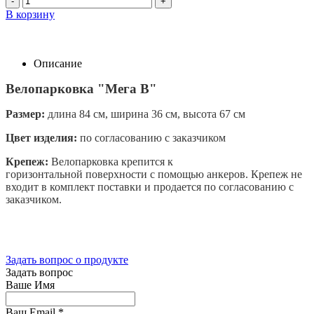
-
+
В корзину
Описание
Велопарковка "Мега В"
Размер:
длина 84 см, ширина 36 см, высота 67 см
Цвет изделия:
по согласованию с заказчиком
Крепеж:
Велопарковка крепится к
горизонтальной поверхности с помощью анкеров. Крепеж не
входит в комплект поставки и продается по согласованию с
заказчиком.
Задать вопрос о продукте
Задать вопрос
Ваше Имя
Ваш Email
*