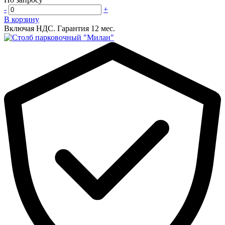
-
+
В корзину
Включая НДС.
Гарантия 12 мес.