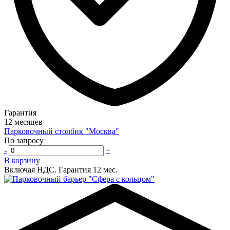
Гарантия
12 месяцев
Парковочный столбик "Москва"
По запросу
-
+
В корзину
Включая НДС.
Гарантия 12 мес.