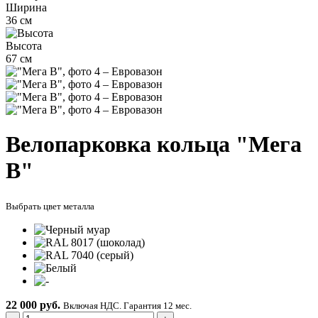
Ширина
36 см
Высота
67 см
Велопарковка кольца "Мега
В"
Выбрать цвет металла
22 000 руб.
Включая НДС. Гарантия 12 мес.