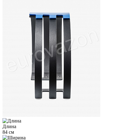
Длина
84 см