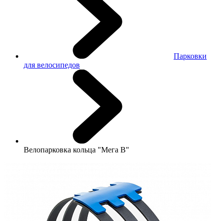
Парковки
для велосипедов
Велопарковка кольца "Мега В"