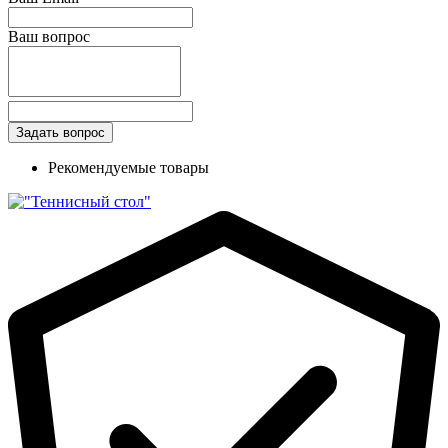
Ваш вопрос
Рекомендуемые товары