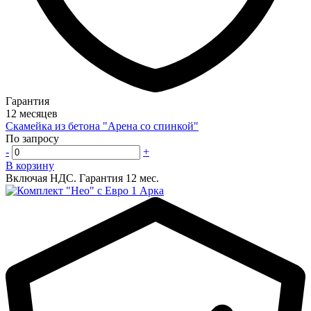
Гарантия
12 месяцев
Скамейка из бетона "Арена со спинкой"
По запросу
-
+
В корзину
Включая НДС.
Гарантия 12 мес.