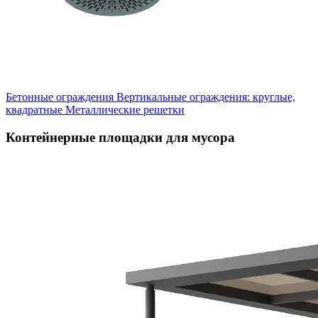
Бетонные ограждения
Вертикальные ограждения: круглые,
квадратные
Металлические решетки
Контейнерные площадки для мусора