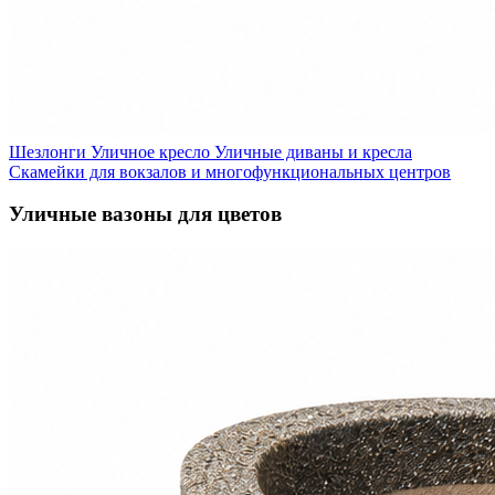
Шезлонги
Уличное кресло
Уличные диваны и кресла
Скамейки для вокзалов и многофункциональных центров
Уличные вазоны для цветов