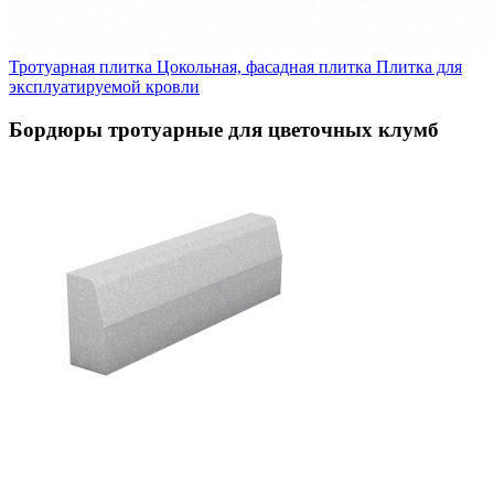
Тротуарная плитка
Цокольная, фасадная плитка
Плитка для
эксплуатируемой кровли
Бордюры тротуарные для цветочных клумб