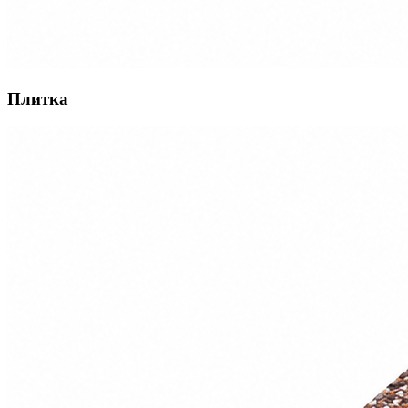
Плитка