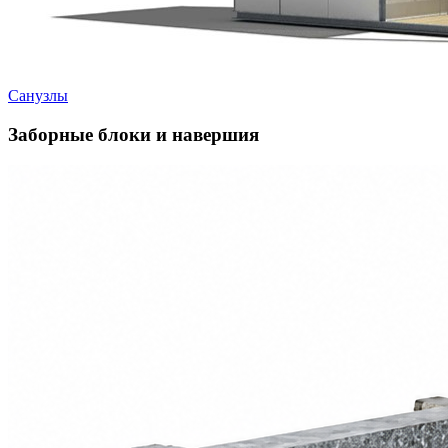
Санузлы
Заборные блоки и навершия