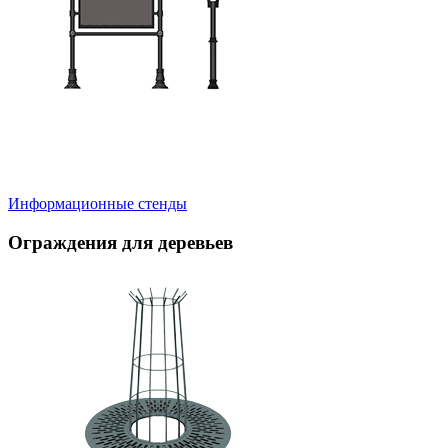
Информационные стенды
Ограждения для деревьев