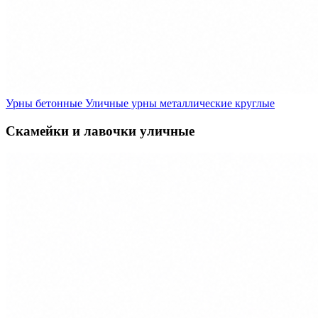
Урны бетонные
Уличные урны металлические круглые
Скамейки и лавочки уличные