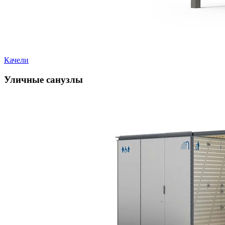
Качели
Уличные санузлы