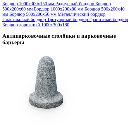
Бордюр 1000х300х150 мм
Радиусный бордюр
Бордюр
500х200х60 мм
Бордюр 1000х200х80 мм
Бордюр 500х200х40
мм
Бордюр 500х200х50 мм
Металлический бордюр
Пластиковый бордюр
Тротуарный бордюр
Гранитный бордюр
Бордюр дорожный 1000х300х180
Антипарковочные столбики и парковочные
барьеры