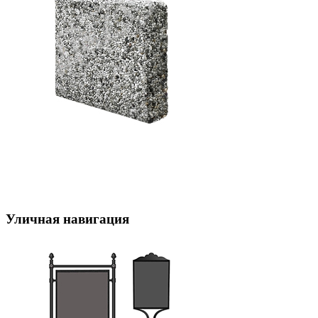
Уличная навигация