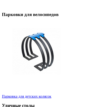
Парковки для велосипедов
Парковка для детских колясок
Уличные столы