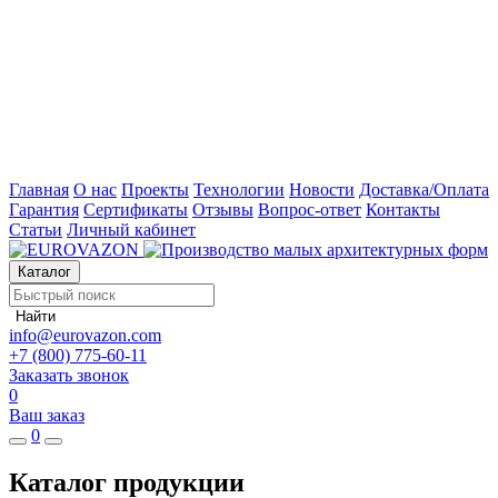
Главная
О нас
Проекты
Технологии
Новости
Доставка/Оплата
Гарантия
Сертификаты
Отзывы
Вопрос-ответ
Контакты
Статьи
Личный кабинет
Каталог
Найти
info@eurovazon.com
+7 (800) 775-60-11
Заказать звонок
0
Ваш заказ
0
Каталог продукции