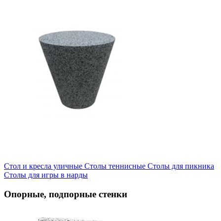
Стол и кресла уличные
Cтолы теннисные
Столы для пикника
Столы для игры в нарды
Опорные, подпорные стенки