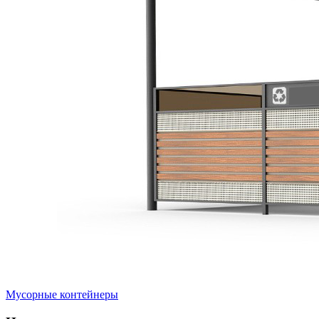
Мусорные контейнеры