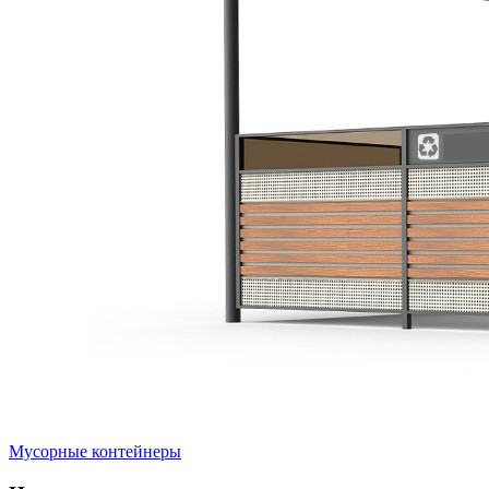
Мусорные контейнеры