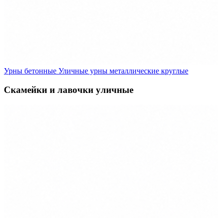
Урны бетонные
Уличные урны металлические круглые
Скамейки и лавочки уличные