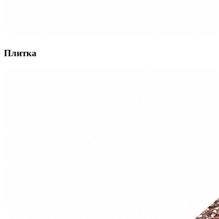
Плитка