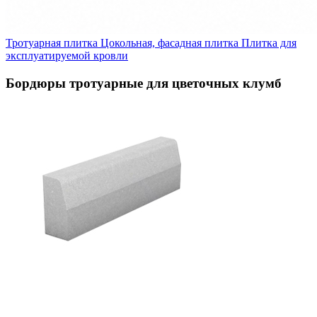
Тротуарная плитка
Цокольная, фасадная плитка
Плитка для
эксплуатируемой кровли
Бордюры тротуарные для цветочных клумб