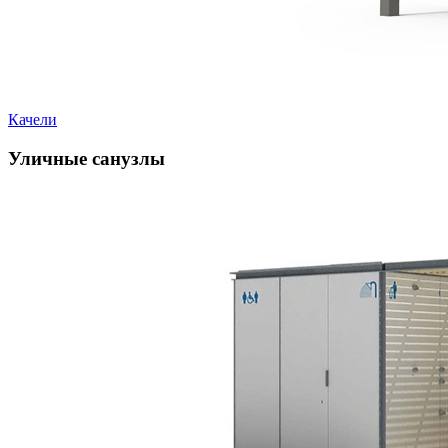
Качели
Уличные санузлы