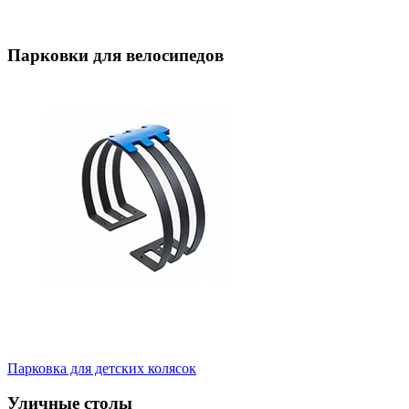
Парковки для велосипедов
Парковка для детских колясок
Уличные столы