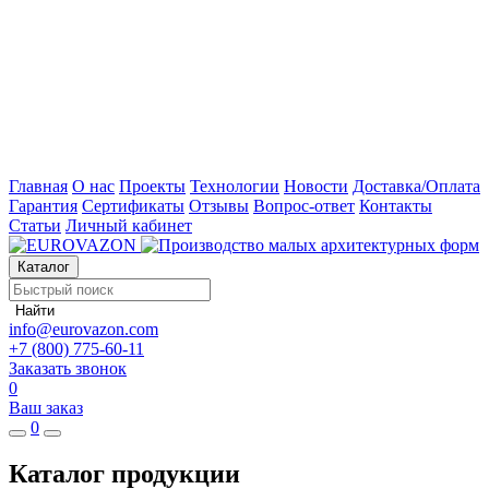
Главная
О нас
Проекты
Технологии
Новости
Доставка/Оплата
Гарантия
Сертификаты
Отзывы
Вопрос-ответ
Контакты
Статьи
Личный кабинет
Каталог
Найти
info@eurovazon.com
+7 (800) 775-60-11
Заказать звонок
0
Ваш заказ
0
Каталог продукции