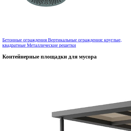
Бетонные ограждения
Вертикальные ограждения: круглые,
квадратные
Металлические решетки
Контейнерные площадки для мусора