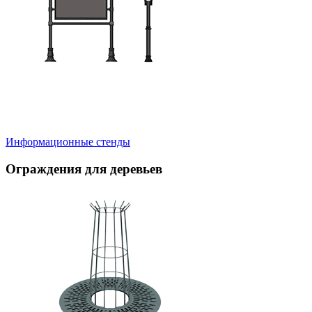
Информационные стенды
Ограждения для деревьев