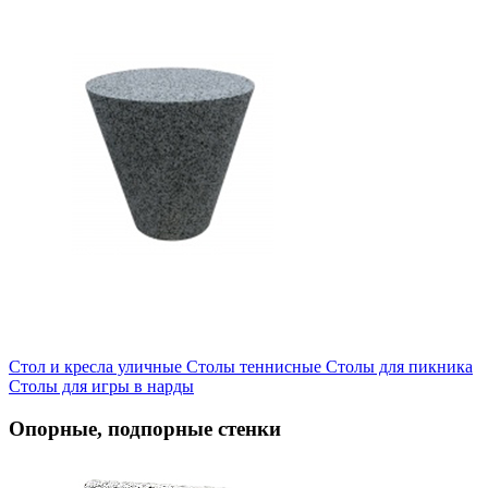
Стол и кресла уличные
Cтолы теннисные
Столы для пикника
Столы для игры в нарды
Опорные, подпорные стенки