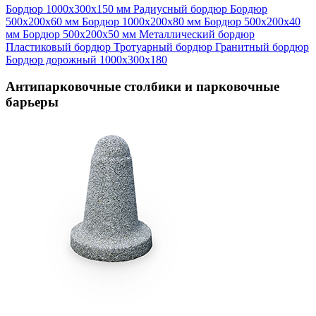
Бордюр 1000х300х150 мм
Радиусный бордюр
Бордюр
500х200х60 мм
Бордюр 1000х200х80 мм
Бордюр 500х200х40
мм
Бордюр 500х200х50 мм
Металлический бордюр
Пластиковый бордюр
Тротуарный бордюр
Гранитный бордюр
Бордюр дорожный 1000х300х180
Антипарковочные столбики и парковочные
барьеры