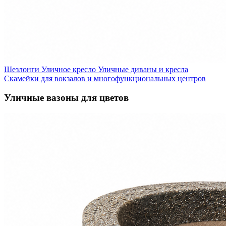
Шезлонги
Уличное кресло
Уличные диваны и кресла
Скамейки для вокзалов и многофункциональных центров
Уличные вазоны для цветов