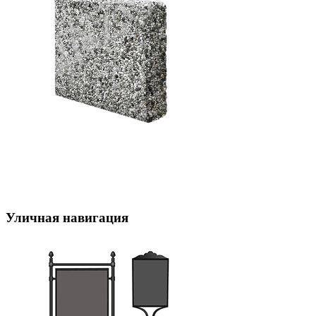
Уличная навигация