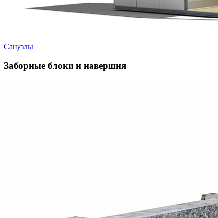
Санузлы
Заборные блоки и навершия