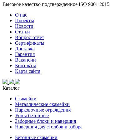
Высокое качество подтвержденное ISO 9001 2015
О нас
Проекты
Новости
Статьи
Вопрос-ответ
Сертификаты
Доставка
Гарантия
Вакансии
Контакты
Карта сайта
Каталог
Скамейки
Металлические скамейки
Парковочные ограждения
Урны бетонные
Заборные блоки и навершия
Навершия для столбов и забора
Бетонные скамейки