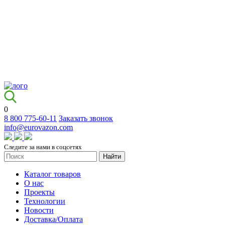
0
8 800 775-60-11
Заказать звонок
info@eurovazon.com
Следите за нами в соцсетях
Найти
Каталог товаров
О нас
Проекты
Технологии
Новости
Доставка/Оплата