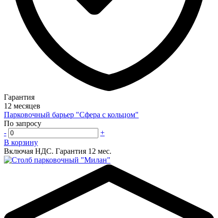
Гарантия
12 месяцев
Парковочный барьер "Сфера с кольцом"
По запросу
-
+
В корзину
Включая НДС.
Гарантия 12 мес.