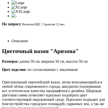
По запросу
Включая НДС. Гарантия 12 мес.
Описание
Цветочный вазон "Аризона"
Размеры:
длина 50 cм, ширина 50 см, высота 50 см
Цвет изделия:
по согласованию с заказчиком
Оригинальный европейский вазон, легко вписывающийся в
любой облик современного города, аккуратно подчеркивая
все эстетические качества ландшафтного дизайна. Широкая
цветовая гамма позволяет идеально подобрать цвет
соответствующий окружающей среде. Идеально подходит для
благоустройства городских площадей, парковых зон, а так же