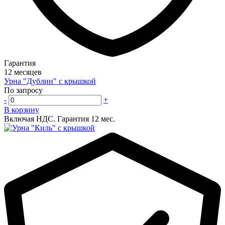
Гарантия
12 месяцев
Урна "Дублин" с крышкой
По запросу
-
+
В корзину
Включая НДС.
Гарантия 12 мес.