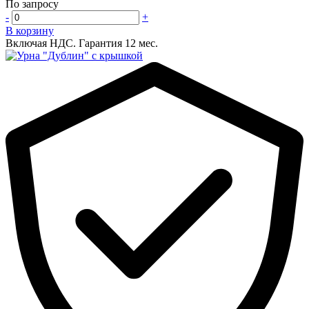
По запросу
-
+
В корзину
Включая НДС.
Гарантия 12 мес.