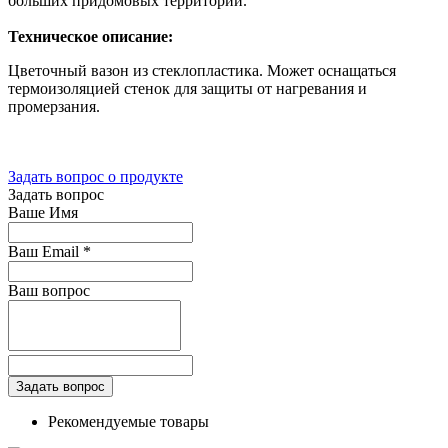
больших придомовых территорий.
Техническое описание:
Цветочный вазон из стеклопластика. Может оснащаться
термоизоляцией стенок для защиты от нагревания и
промерзания.
Задать вопрос о продукте
Задать вопрос
Ваше Имя
Ваш Email
*
Ваш вопрос
Рекомендуемые товары