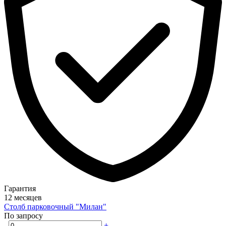
Гарантия
12 месяцев
Столб парковочный "Милан"
По запросу
-
+