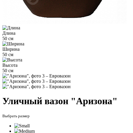
Длина
50 см
Ширина
50 см
Высота
50 см
Уличный вазон "Аризона"
Выбрать размер