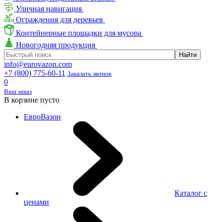
Уличная навигация
Ограждения для деревьев
Контейнерные площадки для мусора
Новогодняя продукция
info@eurovazon.com
+7 (800) 775-60-11
Заказать звонок
0
Ваш заказ
В корзине пусто
ЕвроВазон
Каталог с
ценами