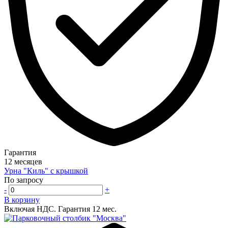
Гарантия
12 месяцев
Урна "Киль" с крышкой
По запросу
-
+
В корзину
Включая НДС.
Гарантия 12 мес.