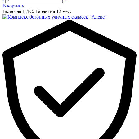
В корзину
Включая НДС.
Гарантия 12 мес.