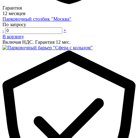
Гарантия
12 месяцев
Парковочный столбик "Москва"
По запросу
-
+
В корзину
Включая НДС.
Гарантия 12 мес.