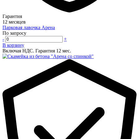
Гарантия
12 месяцев
Парковая лавочка Арена
По запросу
-
+
В корзину
Включая НДС.
Гарантия 12 мес.