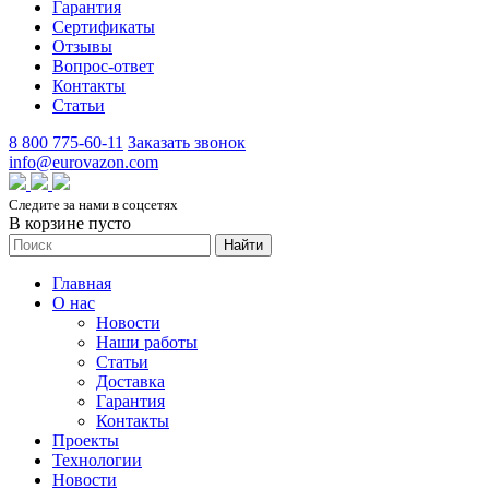
Гарантия
Сертификаты
Отзывы
Вопрос-ответ
Контакты
Статьи
8 800 775-60-11
Заказать звонок
info@eurovazon.com
Следите за нами в соцсетях
В корзине пусто
Найти
Главная
О нас
Новости
Наши работы
Статьи
Доставка
Гарантия
Контакты
Проекты
Технологии
Новости