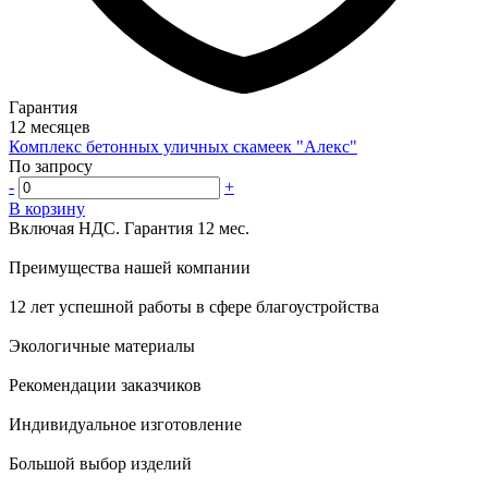
Гарантия
12 месяцев
Комплекс бетонных уличных скамеек "Алекс"
По запросу
-
+
В корзину
Включая НДС.
Гарантия 12 мес.
Преимущества нашей компании
12 лет успешной работы в сфере благоустройства
Экологичные материалы
Рекомендации заказчиков
Индивидуальное изготовление
Большой выбор изделий