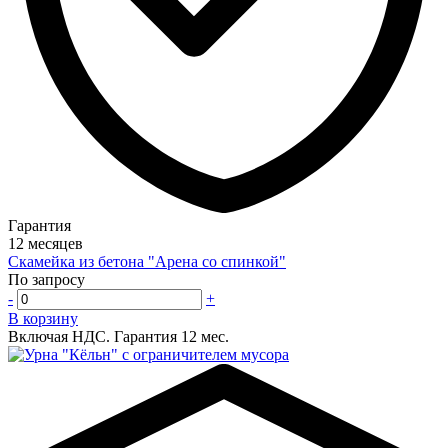
Гарантия
12 месяцев
Скамейка из бетона "Арена со спинкой"
По запросу
-
+
В корзину
Включая НДС.
Гарантия 12 мес.