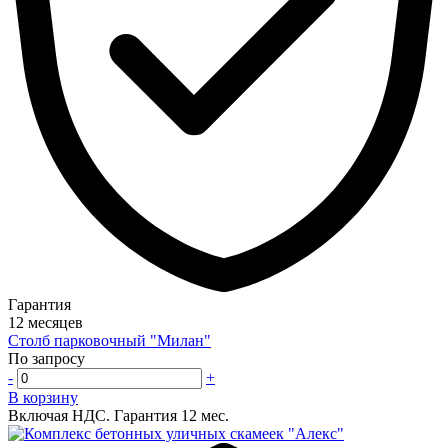
Гарантия
12 месяцев
Столб парковочный "Милан"
По запросу
-
+
В корзину
Включая НДС.
Гарантия 12 мес.