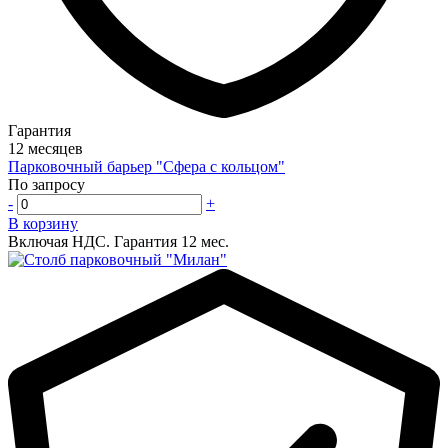
Гарантия
12 месяцев
Парковочный барьер "Сфера с кольцом"
По запросу
-
+
В корзину
Включая НДС.
Гарантия 12 мес.