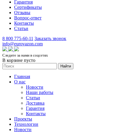
Гарантия
Сертификаты
Отзывы
Вопрос-ответ
Контакты
Статьи
8 800 775-60-11
Заказать звонок
info@eurovazon.com
Следите за нами в соцсетях
В корзине пусто
Найти
Главная
О нас
Новости
Наши работы
Статьи
Доставка
Гарантия
Контакты
Проекты
Технологии
Новости