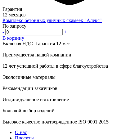
Гарантия
12 месяцев
Комплекс бетонных уличных скамеек "Алекс"
По запросу
-
+
В корзину
Включая НДС.
Гарантия 12 мес.
Преимущества нашей компании
12 лет успешной работы в сфере благоустройства
Экологичные материалы
Рекомендации заказчиков
Индивидуальное изготовление
Большой выбор изделий
Высокое качество подтвержденное ISO 9001 2015
О нас
Проекты