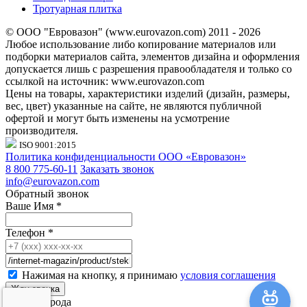
Тротуарная плитка
© ООО "Евровазон" (www.eurovazon.com) 2011 - 2026
Любое использование либо копирование материалов или
подборки материалов сайта, элементов дизайна и оформления
допускается лишь с разрешения правообладателя и только со
ссылкой на источник: www.eurovazon.com
Цены на товары, характеристики изделий (дизайн, размеры,
вес, цвет) указанные на сайте, не являются публичной
офертой и могут быть изменены на усмотрение
производителя.
ISO 9001:2015
Политика конфиденциальности ООО «Евровазон»
8 800 775-60-11
Заказать звонок
info@eurovazon.com
Обратный звонок
Ваше Имя
*
Телефон
*
Нажимая на кнопку, я принимаю
условия соглашения
Выбор города