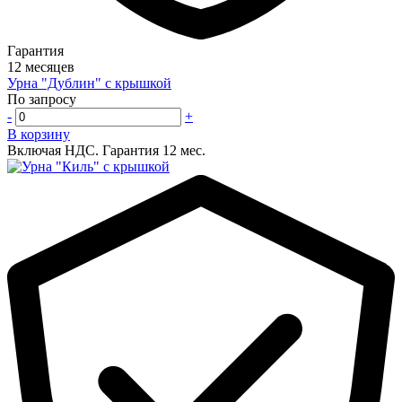
Гарантия
12 месяцев
Урна "Дублин" с крышкой
По запросу
-
+
В корзину
Включая НДС.
Гарантия 12 мес.