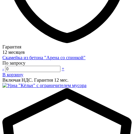
Гарантия
12 месяцев
Скамейка из бетона "Арена со спинкой"
По запросу
-
+
В корзину
Включая НДС.
Гарантия 12 мес.