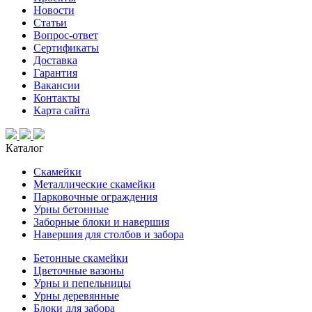
Новости
Статьи
Вопрос-ответ
Сертификаты
Доставка
Гарантия
Вакансии
Контакты
Карта сайта
Каталог
Скамейки
Металлические скамейки
Парковочные ограждения
Урны бетонные
Заборные блоки и навершия
Навершия для столбов и забора
Бетонные скамейки
Цветочные вазоны
Урны и пепельницы
Урны деревянные
Блоки для забора