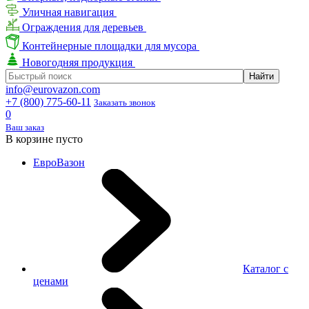
Уличная навигация
Ограждения для деревьев
Контейнерные площадки для мусора
Новогодняя продукция
info@eurovazon.com
+7 (800) 775-60-11
Заказать звонок
0
Ваш заказ
В корзине пусто
ЕвроВазон
Каталог с
ценами