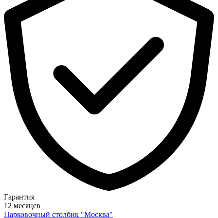
Гарантия
12 месяцев
Парковочный столбик "Москва"