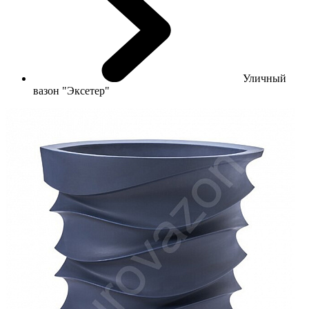
Уличный
вазон "Эксетер"