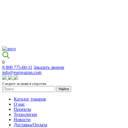
0
8 800 775-60-11
Заказать звонок
info@eurovazon.com
Следите за нами в соцсетях
Найти
Каталог товаров
О нас
Проекты
Технологии
Новости
Доставка/Оплата