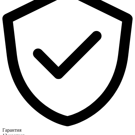
Гарантия