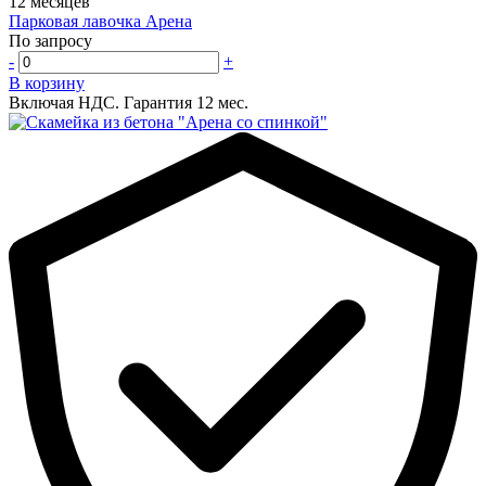
12 месяцев
Парковая лавочка Арена
По запросу
-
+
В корзину
Включая НДС.
Гарантия 12 мес.