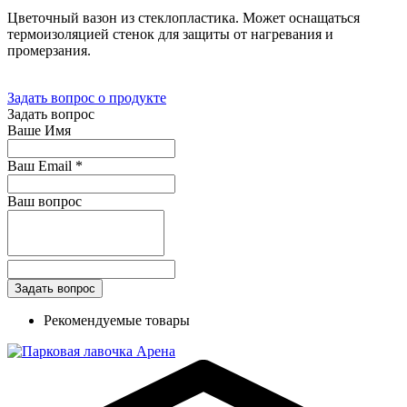
Цветочный вазон из стеклопластика. Может оснащаться
термоизоляцией стенок для защиты от нагревания и
промерзания.
Задать вопрос о продукте
Задать вопрос
Ваше Имя
Ваш Email
*
Ваш вопрос
Рекомендуемые товары