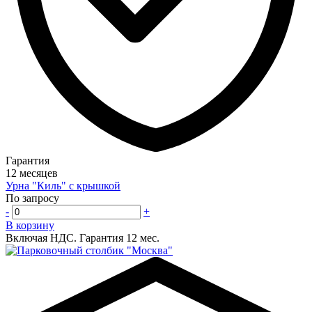
Гарантия
12 месяцев
Урна "Киль" с крышкой
По запросу
-
+
В корзину
Включая НДС.
Гарантия 12 мес.