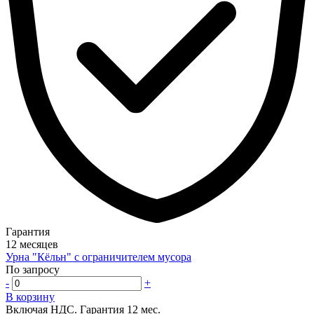
Гарантия
12 месяцев
Урна "Кёльн" с ограничителем мусора
По запросу
-
+
В корзину
Включая НДС.
Гарантия 12 мес.