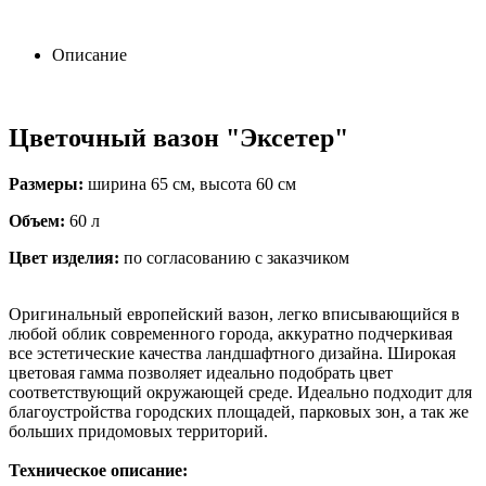
Описание
Цветочный вазон "Эксетер"
Размеры:
ширина 65 см, высота 60 см
Объем:
60 л
Цвет изделия:
по согласованию с заказчиком
Оригинальный европейский вазон, легко вписывающийся в
любой облик современного города, аккуратно подчеркивая
все эстетические качества ландшафтного дизайна. Широкая
цветовая гамма позволяет идеально подобрать цвет
соответствующий окружающей среде. Идеально подходит для
благоустройства городских площадей, парковых зон, а так же
больших придомовых территорий.
Техническое описание: