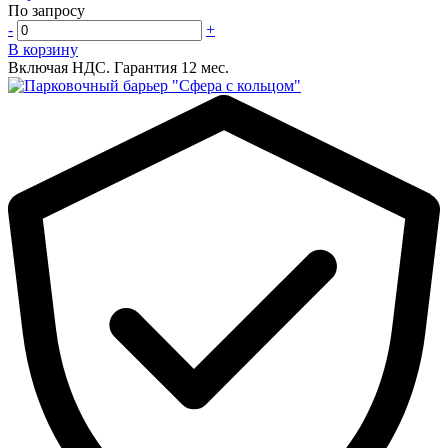
По запросу
-
+
В корзину
Включая НДС.
Гарантия 12 мес.