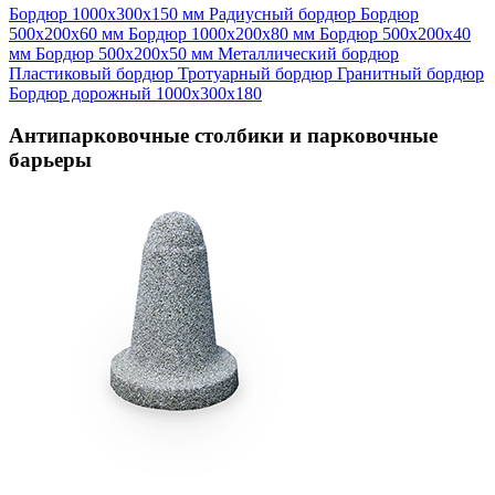
Бордюр 1000х300х150 мм
Радиусный бордюр
Бордюр
500х200х60 мм
Бордюр 1000х200х80 мм
Бордюр 500х200х40
мм
Бордюр 500х200х50 мм
Металлический бордюр
Пластиковый бордюр
Тротуарный бордюр
Гранитный бордюр
Бордюр дорожный 1000х300х180
Антипарковочные столбики и парковочные
барьеры