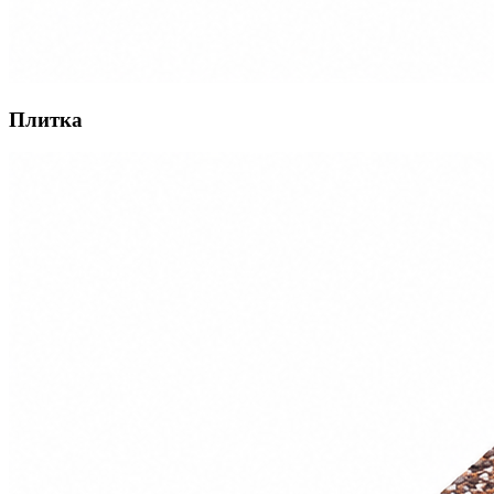
Плитка