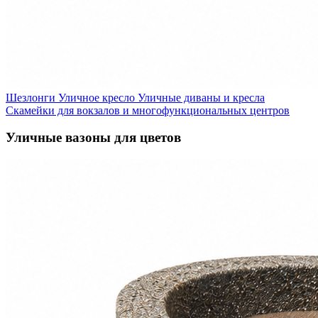
Шезлонги
Уличное кресло
Уличные диваны и кресла
Скамейки для вокзалов и многофункциональных центров
Уличные вазоны для цветов