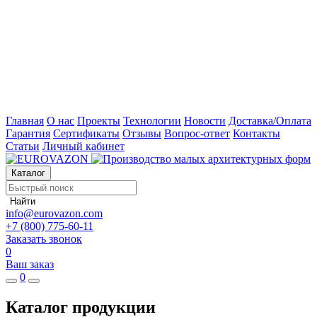
Главная
О нас
Проекты
Технологии
Новости
Доставка/Оплата
Гарантия
Сертификаты
Отзывы
Вопрос-ответ
Контакты
Статьи
Личный кабинет
Каталог
Найти
info@eurovazon.com
+7 (800) 775-60-11
Заказать звонок
0
Ваш заказ
0
Каталог продукции