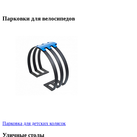
Парковки для велосипедов
Парковка для детских колясок
Уличные столы