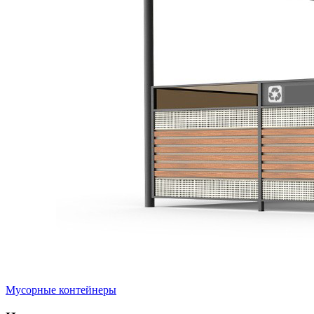
Мусорные контейнеры