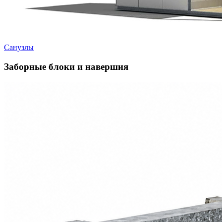
Санузлы
Заборные блоки и навершия