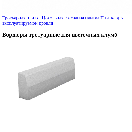
Тротуарная плитка
Цокольная, фасадная плитка
Плитка для
эксплуатируемой кровли
Бордюры тротуарные для цветочных клумб