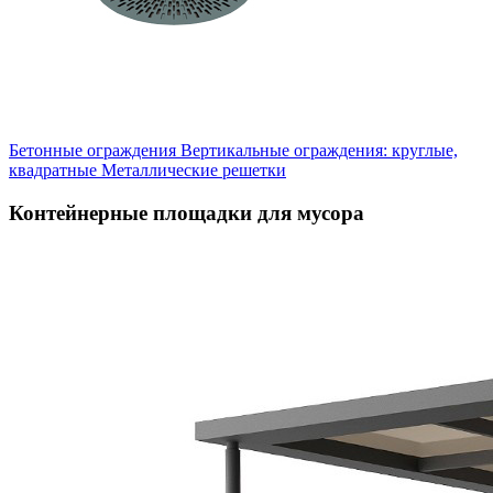
Бетонные ограждения
Вертикальные ограждения: круглые,
квадратные
Металлические решетки
Контейнерные площадки для мусора