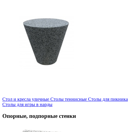
Стол и кресла уличные
Cтолы теннисные
Столы для пикника
Столы для игры в нарды
Опорные, подпорные стенки