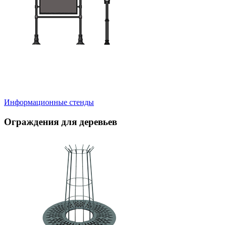
Информационные стенды
Ограждения для деревьев