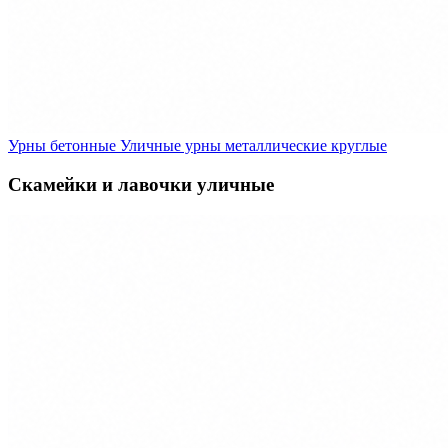
Урны бетонные
Уличные урны металлические круглые
Скамейки и лавочки уличные