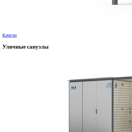
Качели
Уличные санузлы