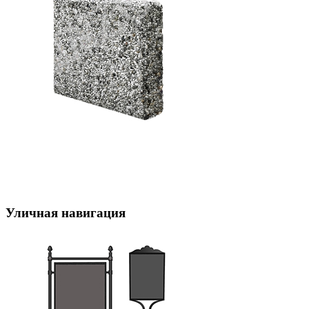
Уличная навигация