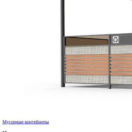
Мусорные контейнеры