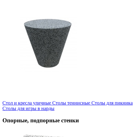
Стол и кресла уличные
Cтолы теннисные
Столы для пикника
Столы для игры в нарды
Опорные, подпорные стенки