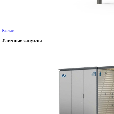
Качели
Уличные санузлы