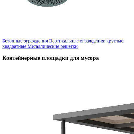
Бетонные ограждения
Вертикальные ограждения: круглые,
квадратные
Металлические решетки
Контейнерные площадки для мусора