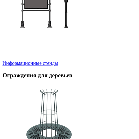
Информационные стенды
Ограждения для деревьев