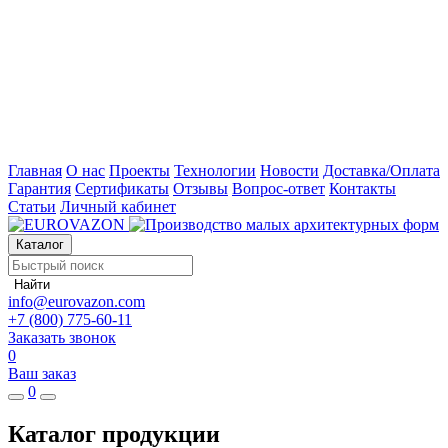
Главная
О нас
Проекты
Технологии
Новости
Доставка/Оплата
Гарантия
Сертификаты
Отзывы
Вопрос-ответ
Контакты
Статьи
Личный кабинет
Каталог
Найти
info@eurovazon.com
+7 (800) 775-60-11
Заказать звонок
0
Ваш заказ
0
Каталог продукции