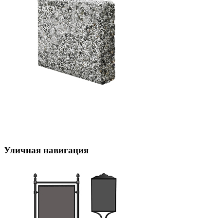
Уличная навигация