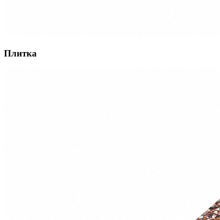
Плитка