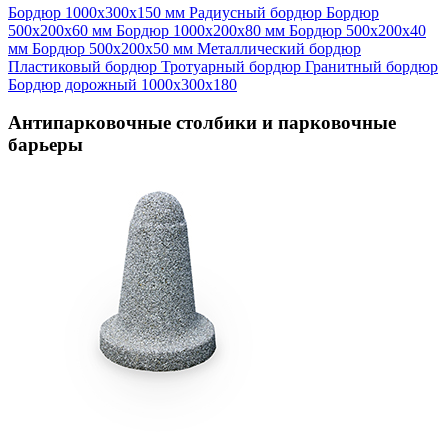
Бордюр 1000х300х150 мм
Радиусный бордюр
Бордюр
500х200х60 мм
Бордюр 1000х200х80 мм
Бордюр 500х200х40
мм
Бордюр 500х200х50 мм
Металлический бордюр
Пластиковый бордюр
Тротуарный бордюр
Гранитный бордюр
Бордюр дорожный 1000х300х180
Антипарковочные столбики и парковочные
барьеры