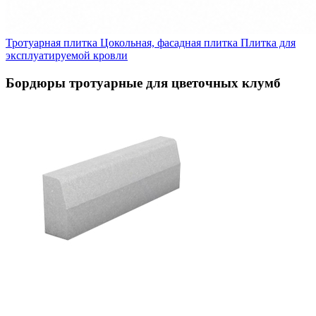
Тротуарная плитка
Цокольная, фасадная плитка
Плитка для
эксплуатируемой кровли
Бордюры тротуарные для цветочных клумб