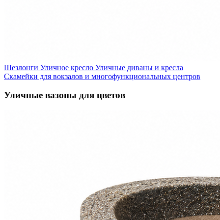
Шезлонги
Уличное кресло
Уличные диваны и кресла
Скамейки для вокзалов и многофункциональных центров
Уличные вазоны для цветов