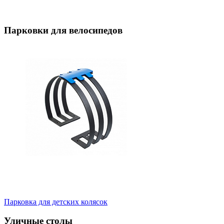
Парковки для велосипедов
Парковка для детских колясок
Уличные столы