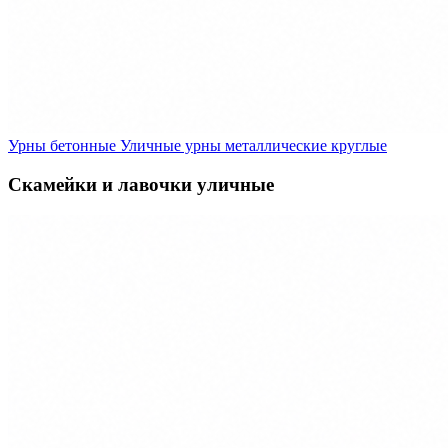
Урны бетонные
Уличные урны металлические круглые
Скамейки и лавочки уличные