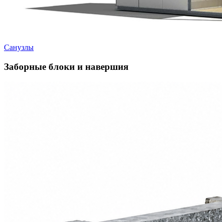
Санузлы
Заборные блоки и навершия