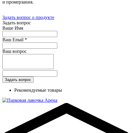
и промерзания.
Задать вопрос о продукте
Задать вопрос
Ваше Имя
Ваш Email
*
Ваш вопрос
Рекомендуемые товары