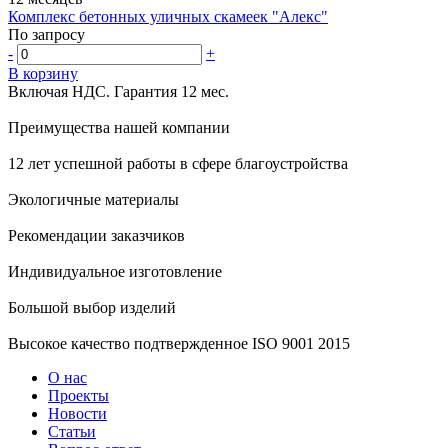
Комплекс бетонных уличных скамеек "Алекс"
По запросу
-
+
В корзину
Включая НДС.
Гарантия 12 мес.
Преимущества нашей компании
12 лет успешной работы в сфере благоустройства
Экологичные материалы
Рекомендации заказчиков
Индивидуальное изготовление
Большой выбор изделий
Высокое качество подтвержденное ISO 9001 2015
О нас
Проекты
Новости
Статьи