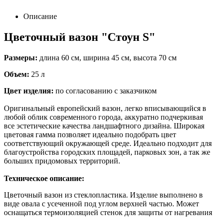
Описание
Цветочный вазон "Стоун S"
Размеры:
длина 60 см, ширина 45 см, высота 70 см
Объем:
25 л
Цвет изделия:
по согласованию с заказчиком
Оригинальный европейский вазон, легко вписывающийся в
любой облик современного города, аккуратно подчеркивая
все эстетические качества ландшафтного дизайна. Широкая
цветовая гамма позволяет идеально подобрать цвет
соответствующий окружающей среде. Идеально подходит для
благоустройства городских площадей, парковых зон, а так же
больших придомовых территорий.
Техническое описание:
Цветочный вазон из стеклопластика. Изделие выполнено в
виде овала с усеченной под углом верхней частью. Может
оснащаться термоизоляцией стенок для защиты от нагревания