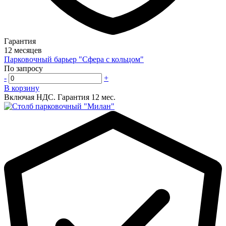
Гарантия
12 месяцев
Парковочный барьер "Сфера с кольцом"
По запросу
-
+
В корзину
Включая НДС.
Гарантия 12 мес.