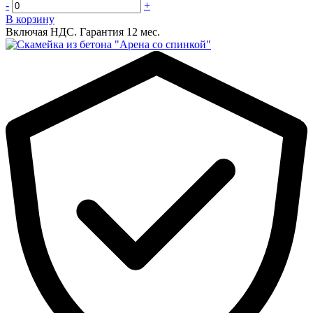
-
+
В корзину
Включая НДС.
Гарантия 12 мес.