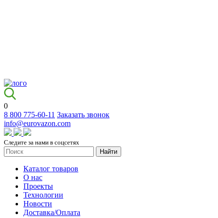
0
8 800 775-60-11
Заказать звонок
info@eurovazon.com
Следите за нами в соцсетях
Найти
Каталог товаров
О нас
Проекты
Технологии
Новости
Доставка/Оплата