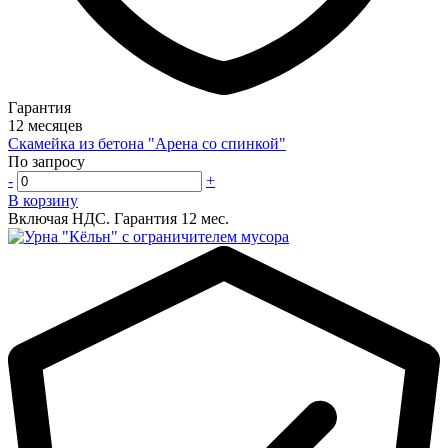
Гарантия
12 месяцев
Скамейка из бетона "Арена со спинкой"
По запросу
-
+
В корзину
Включая НДС.
Гарантия 12 мес.