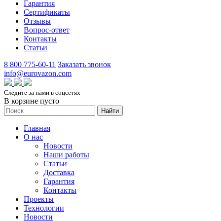
Гарантия
Сертификаты
Отзывы
Вопрос-ответ
Контакты
Статьи
8 800 775-60-11
Заказать звонок
info@eurovazon.com
Следите за нами в соцсетях
В корзине пусто
Найти
Главная
О нас
Новости
Наши работы
Статьи
Доставка
Гарантия
Контакты
Проекты
Технологии
Новости