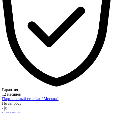
Гарантия
12 месяцев
Парковочный столбик "Москва"
По запросу
-
+