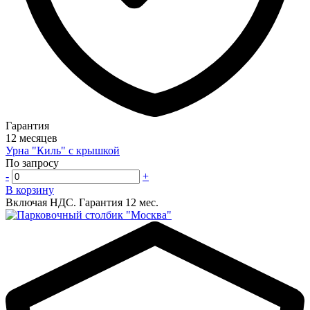
Гарантия
12 месяцев
Урна "Киль" с крышкой
По запросу
-
+
В корзину
Включая НДС.
Гарантия 12 мес.