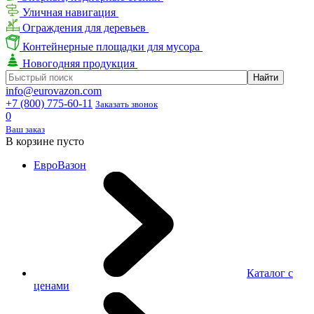
Уличная навигация
Ограждения для деревьев
Контейнерные площадки для мусора
Новогодняя продукция
info@eurovazon.com
+7 (800) 775-60-11
Заказать звонок
0
Ваш заказ
В корзине пусто
ЕвроВазон
Каталог с
ценами