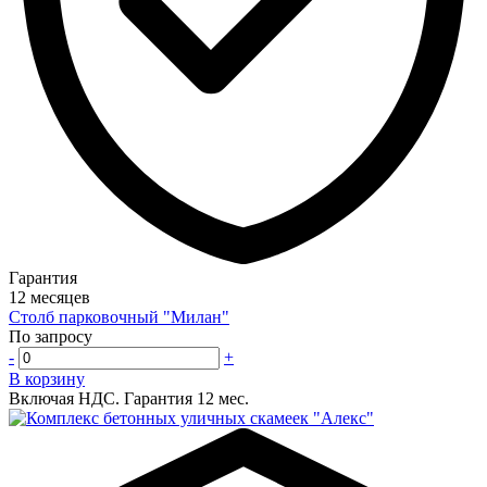
Гарантия
12 месяцев
Столб парковочный "Милан"
По запросу
-
+
В корзину
Включая НДС.
Гарантия 12 мес.