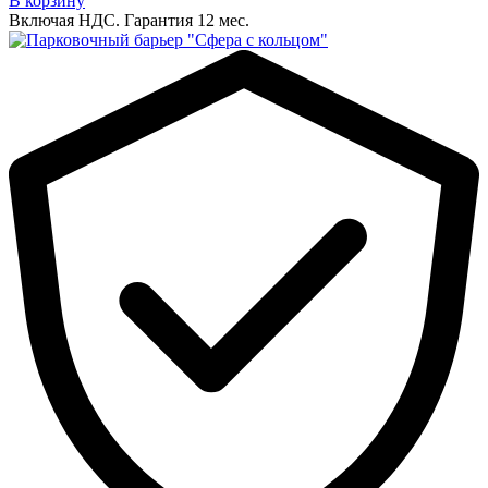
В корзину
Включая НДС.
Гарантия 12 мес.