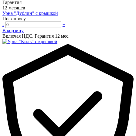
Гарантия
12 месяцев
Урна "Дублин" с крышкой
По запросу
-
+
В корзину
Включая НДС.
Гарантия 12 мес.