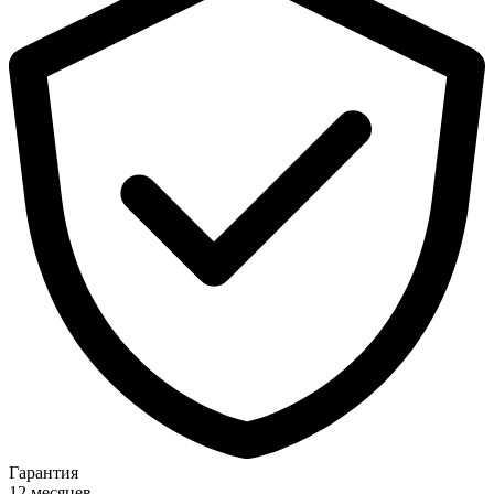
Гарантия
12 месяцев