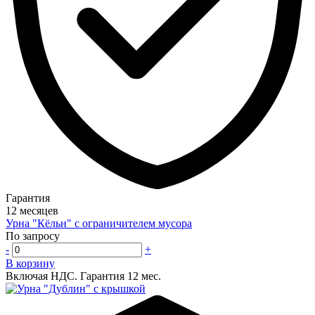
Гарантия
12 месяцев
Урна "Кёльн" с ограничителем мусора
По запросу
-
+
В корзину
Включая НДС.
Гарантия 12 мес.