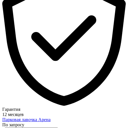
Гарантия
12 месяцев
Парковая лавочка Арена
По запросу