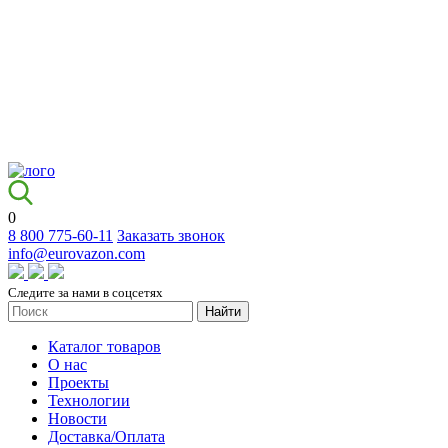
0
8 800 775-60-11
Заказать звонок
info@eurovazon.com
Следите за нами в соцсетях
Найти
Каталог товаров
О нас
Проекты
Технологии
Новости
Доставка/Оплата