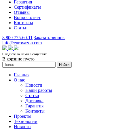
Гарантия
Сертификаты
Отзывы
Вопрос-ответ
Контакты
Статьи
8 800 775-60-11
Заказать звонок
info@eurovazon.com
Следите за нами в соцсетях
В корзине пусто
Найти
Главная
О нас
Новости
Наши работы
Статьи
Доставка
Гарантия
Контакты
Проекты
Технологии
Новости