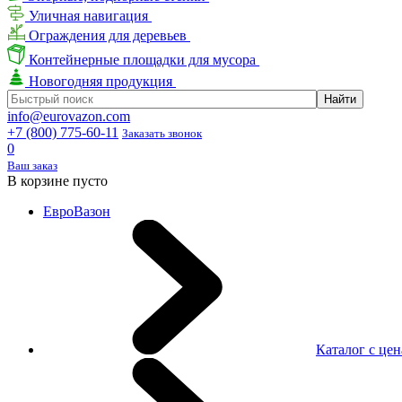
Уличная навигация
Ограждения для деревьев
Контейнерные площадки для мусора
Новогодняя продукция
info@eurovazon.com
+7 (800) 775-60-11
Заказать звонок
0
Ваш заказ
В корзине пусто
ЕвроВазон
Каталог с це