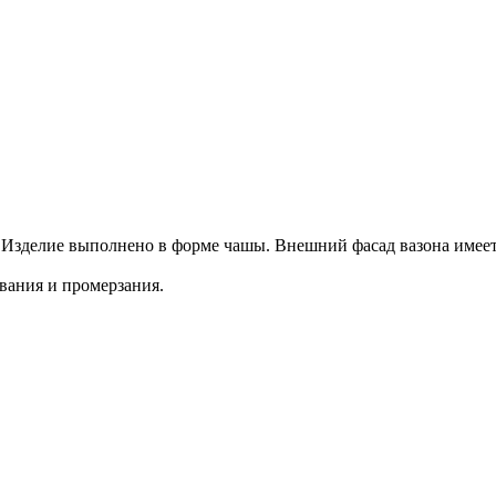
Изделие выполнено в форме чашы. Внешний фасад вазона имеет ф
вания и промерзания.