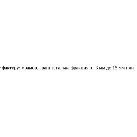
актуру: мрамор, гранит, галька фракция от 3 мм до 15 мм или