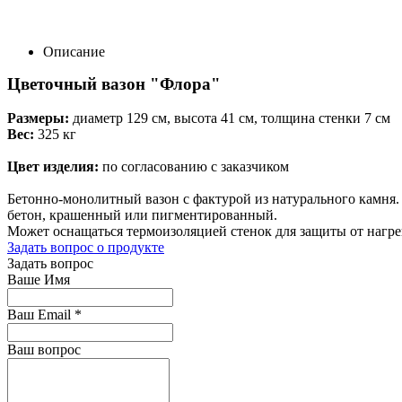
Описание
Цветочный вазон "Флора"
Размеры:
диаметр 129 см, высота 41 см, толщина стенки 7 см
Вес:
325 кг
Цвет изделия:
по согласованию с заказчиком
Бетонно-монолитный вазон с фактурой из натурального камня. 
бетон, крашенный или пигментированный.
Может оснащаться термоизоляцией стенок для защиты от нагре
Задать вопрос о продукте
Задать вопрос
Ваше Имя
Ваш Email
*
Ваш вопрос