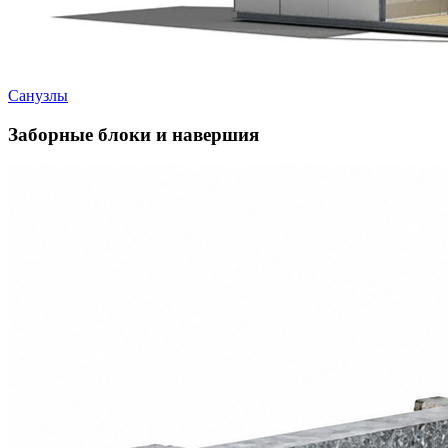
Санузлы
Заборные блоки и навершия