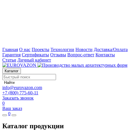
Главная
О нас
Проекты
Технологии
Новости
Доставка/Оплата
Гарантия
Сертификаты
Отзывы
Вопрос-ответ
Контакты
Статьи
Личный кабинет
Каталог
Найти
info@eurovazon.com
+7 (800) 775-60-11
Заказать звонок
0
Ваш заказ
0
Каталог продукции