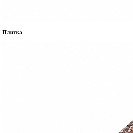
Плитка