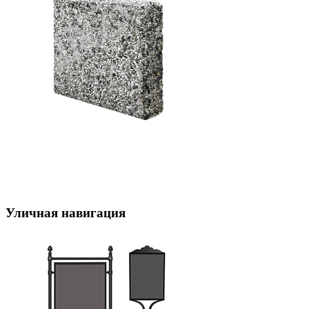
Уличная навигация