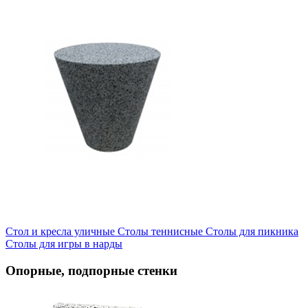
Стол и кресла уличные
Cтолы теннисные
Столы для пикника
Столы для игры в нарды
Опорные, подпорные стенки