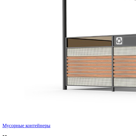
Мусорные контейнеры