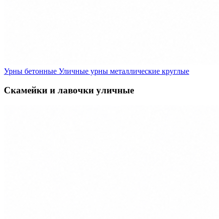
Урны бетонные
Уличные урны металлические круглые
Скамейки и лавочки уличные