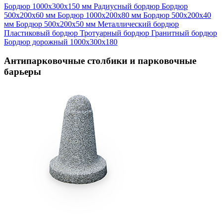
Бордюр 1000х300х150 мм
Радиусный бордюр
Бордюр
500х200х60 мм
Бордюр 1000х200х80 мм
Бордюр 500х200х40
мм
Бордюр 500х200х50 мм
Металлический бордюр
Пластиковый бордюр
Тротуарный бордюр
Гранитный бордюр
Бордюр дорожный 1000х300х180
Антипарковочные столбики и парковочные
барьеры