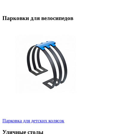
Парковки для велосипедов
Парковка для детских колясок
Уличные столы