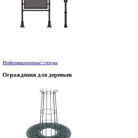
Информационные стенды
Ограждения для деревьев