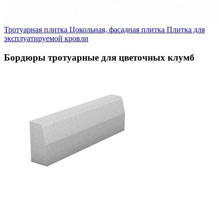
Тротуарная плитка
Цокольная, фасадная плитка
Плитка для
эксплуатируемой кровли
Бордюры тротуарные для цветочных клумб