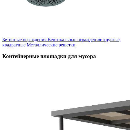
Бетонные ограждения
Вертикальные ограждения: круглые,
квадратные
Металлические решетки
Контейнерные площадки для мусора