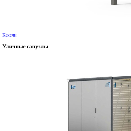
Качели
Уличные санузлы