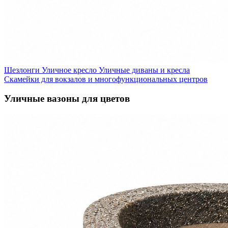
Шезлонги
Уличное кресло
Уличные диваны и кресла
Скамейки для вокзалов и многофункциональных центров
Уличные вазоны для цветов