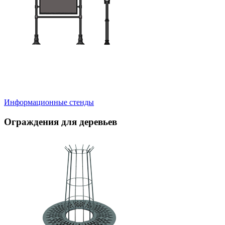
Информационные стенды
Ограждения для деревьев