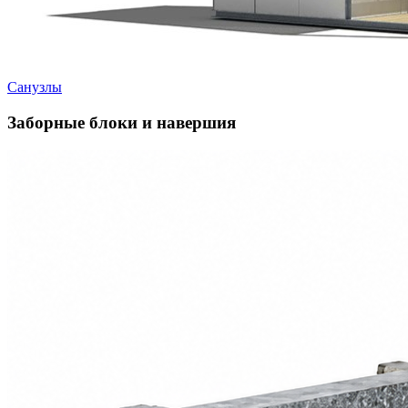
Санузлы
Заборные блоки и навершия