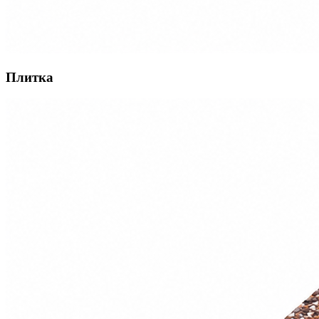
Плитка