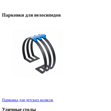
Парковки для велосипедов
Парковка для детских колясок
Уличные столы