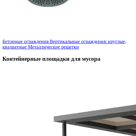
Бетонные ограждения
Вертикальные ограждения: круглые,
квадратные
Металлические решетки
Контейнерные площадки для мусора