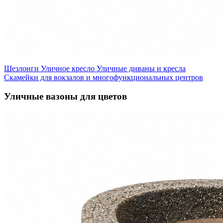
Шезлонги
Уличное кресло
Уличные диваны и кресла
Скамейки для вокзалов и многофункциональных центров
Уличные вазоны для цветов