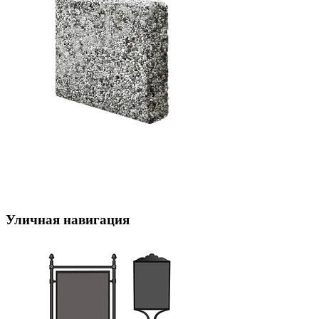
Уличная навигация