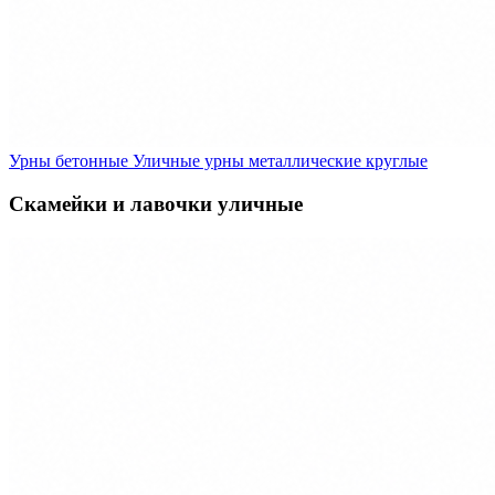
Урны бетонные
Уличные урны металлические круглые
Скамейки и лавочки уличные