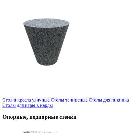
Стол и кресла уличные
Cтолы теннисные
Столы для пикника
Столы для игры в нарды
Опорные, подпорные стенки