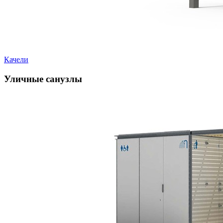
Качели
Уличные санузлы