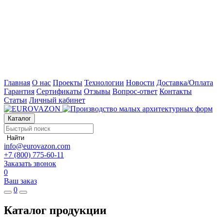
Главная
О нас
Проекты
Технологии
Новости
Доставка/Оплата
Гарантия
Сертификаты
Отзывы
Вопрос-ответ
Контакты
Статьи
Личный кабинет
Каталог
Найти
info@eurovazon.com
+7 (800) 775-60-11
Заказать звонок
0
Ваш заказ
0
Каталог продукции