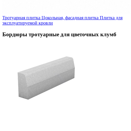
Тротуарная плитка
Цокольная, фасадная плитка
Плитка для
эксплуатируемой кровли
Бордюры тротуарные для цветочных клумб