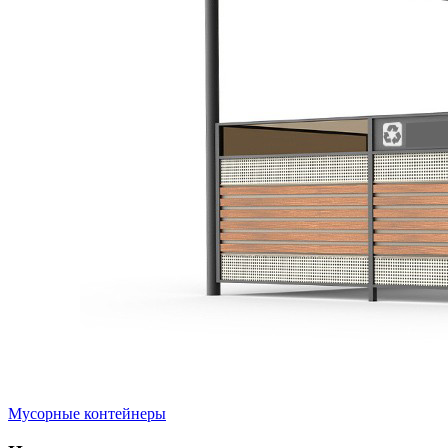
Мусорные контейнеры