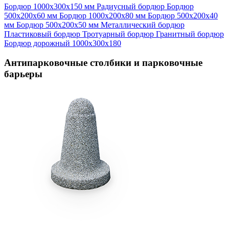
Бордюр 1000х300х150 мм
Радиусный бордюр
Бордюр
500х200х60 мм
Бордюр 1000х200х80 мм
Бордюр 500х200х40
мм
Бордюр 500х200х50 мм
Металлический бордюр
Пластиковый бордюр
Тротуарный бордюр
Гранитный бордюр
Бордюр дорожный 1000х300х180
Антипарковочные столбики и парковочные
барьеры