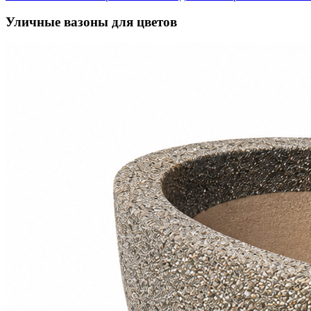
Уличные вазоны для цветов