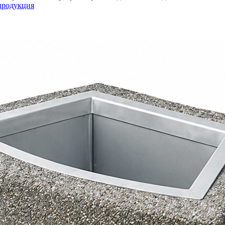
продукция