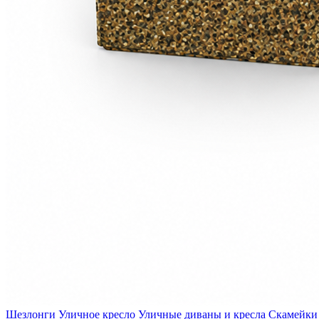
Шезлонги
Уличное кресло
Уличные диваны и кресла
Скамейки 