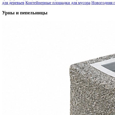
для деревьев
Контейнерные площадки для мусора
Новогодняя 
Урны и пепельницы