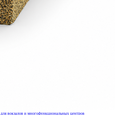
для вокзалов и многофункциональных центров