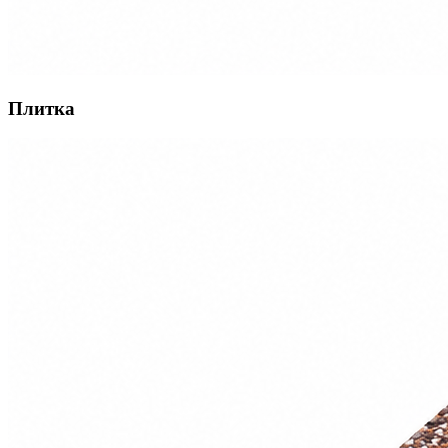
Плитка