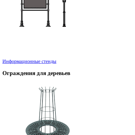
Информационные стенды
Ограждения для деревьев