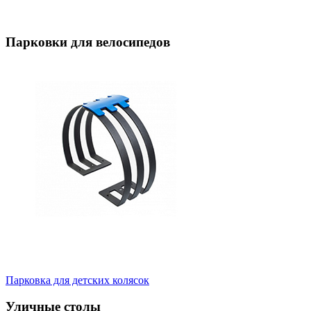
Парковки для велосипедов
Парковка для детских колясок
Уличные столы