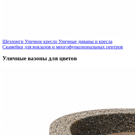
Шезлонги
Уличное кресло
Уличные диваны и кресла
Скамейки для вокзалов и многофункциональных центров
Уличные вазоны для цветов