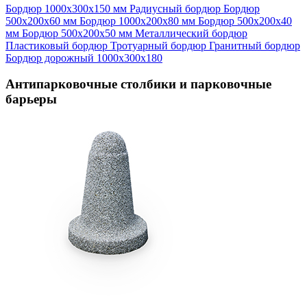
Бордюр 1000х300х150 мм
Радиусный бордюр
Бордюр
500х200х60 мм
Бордюр 1000х200х80 мм
Бордюр 500х200х40
мм
Бордюр 500х200х50 мм
Металлический бордюр
Пластиковый бордюр
Тротуарный бордюр
Гранитный бордюр
Бордюр дорожный 1000х300х180
Антипарковочные столбики и парковочные
барьеры