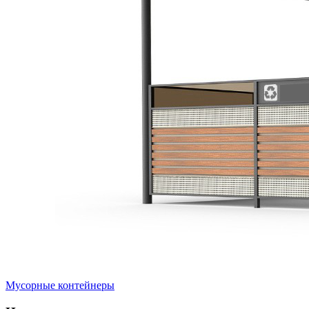
Мусорные контейнеры