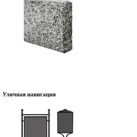
Уличная навигация