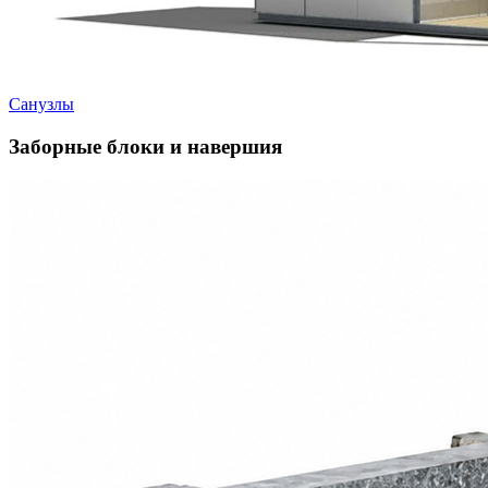
Санузлы
Заборные блоки и навершия