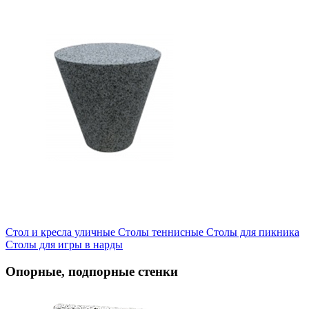
Стол и кресла уличные
Cтолы теннисные
Столы для пикника
Столы для игры в нарды
Опорные, подпорные стенки