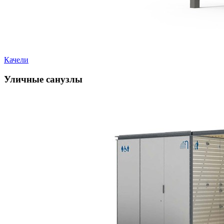
Качели
Уличные санузлы