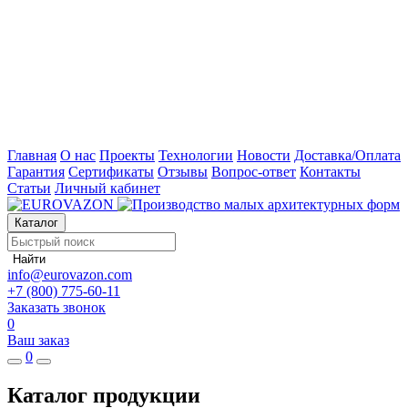
Главная
О нас
Проекты
Технологии
Новости
Доставка/Оплата
Гарантия
Сертификаты
Отзывы
Вопрос-ответ
Контакты
Статьи
Личный кабинет
Каталог
Найти
info@eurovazon.com
+7 (800) 775-60-11
Заказать звонок
0
Ваш заказ
0
Каталог продукции