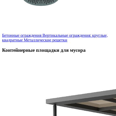
Бетонные ограждения
Вертикальные ограждения: круглые,
квадратные
Металлические решетки
Контейнерные площадки для мусора