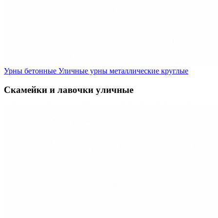
Урны бетонные
Уличные урны металлические круглые
Скамейки и лавочки уличные