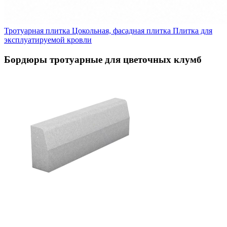
Тротуарная плитка
Цокольная, фасадная плитка
Плитка для
эксплуатируемой кровли
Бордюры тротуарные для цветочных клумб