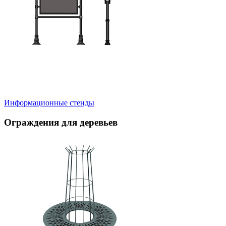
Информационные стенды
Ограждения для деревьев