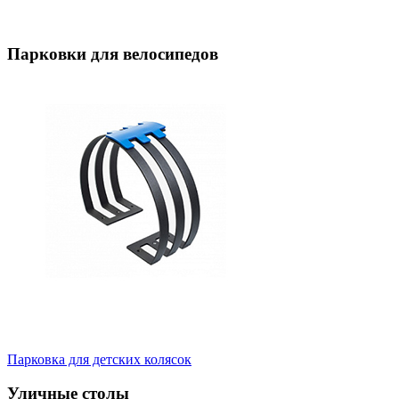
Парковки для велосипедов
Парковка для детских колясок
Уличные столы