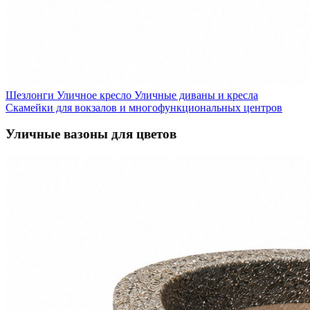
Шезлонги
Уличное кресло
Уличные диваны и кресла
Скамейки для вокзалов и многофункциональных центров
Уличные вазоны для цветов