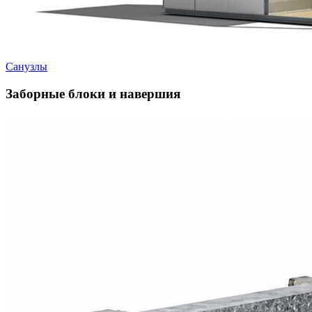
Санузлы
Заборные блоки и навершия