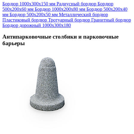
Бордюр 1000х300х150 мм
Радиусный бордюр
Бордюр
500х200х60 мм
Бордюр 1000х200х80 мм
Бордюр 500х200х40
мм
Бордюр 500х200х50 мм
Металлический бордюр
Пластиковый бордюр
Тротуарный бордюр
Гранитный бордюр
Бордюр дорожный 1000х300х180
Антипарковочные столбики и парковочные
барьеры