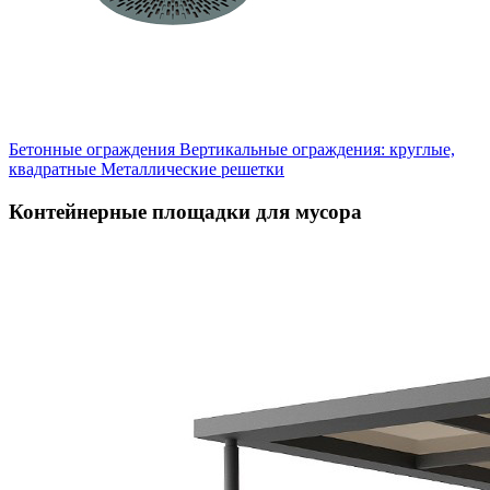
Бетонные ограждения
Вертикальные ограждения: круглые,
квадратные
Металлические решетки
Контейнерные площадки для мусора