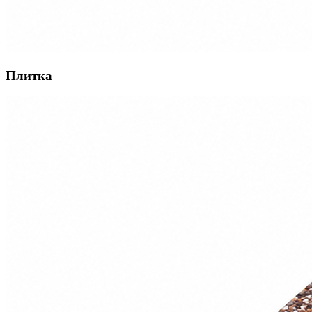
Плитка