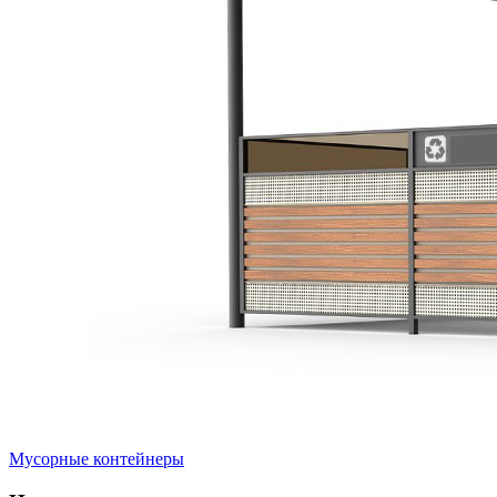
Мусорные контейнеры