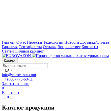
Главная
О нас
Проекты
Технологии
Новости
Доставка/Оплата
Гарантия
Сертификаты
Отзывы
Вопрос-ответ
Контакты
Статьи
Личный кабинет
Каталог
Найти
info@eurovazon.com
+7 (800) 775-60-11
Заказать звонок
0
Ваш заказ
0
Каталог продукции