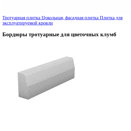
Тротуарная плитка
Цокольная, фасадная плитка
Плитка для
эксплуатируемой кровли
Бордюры тротуарные для цветочных клумб