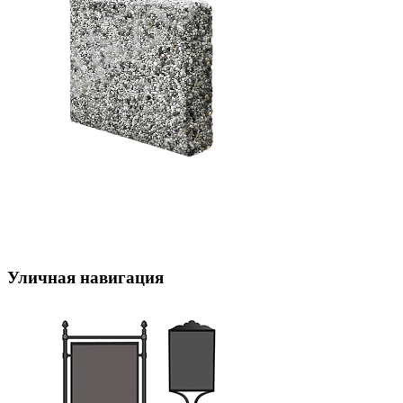
Уличная навигация