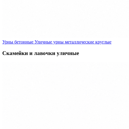
Урны бетонные
Уличные урны металлические круглые
Скамейки и лавочки уличные