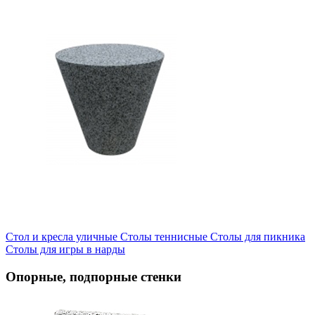
Стол и кресла уличные
Cтолы теннисные
Столы для пикника
Столы для игры в нарды
Опорные, подпорные стенки