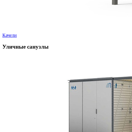
Качели
Уличные санузлы