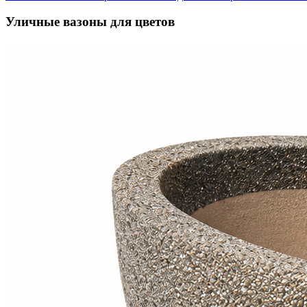
Уличные вазоны для цветов