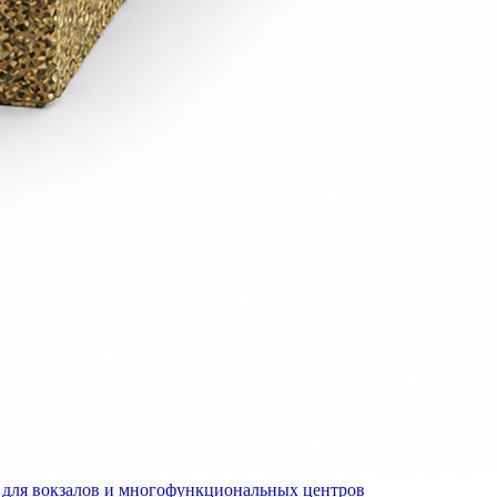
для вокзалов и многофункциональных центров