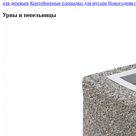
для деревьев
Контейнерные площадки для мусора
Новогодняя 
Урны и пепельницы