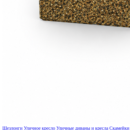
Шезлонги
Уличное кресло
Уличные диваны и кресла
Скамейки 