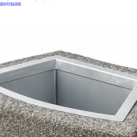
продукция