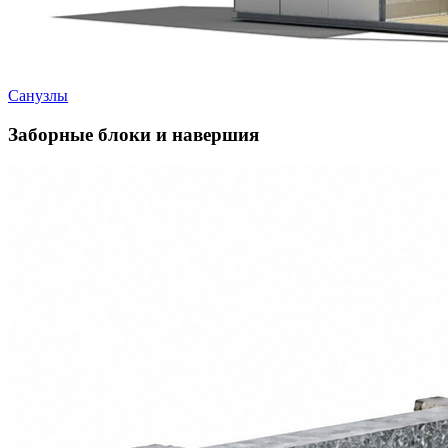
Санузлы
Заборные блоки и навершия