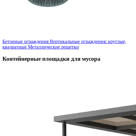
Бетонные ограждения
Вертикальные ограждения: круглые,
квадратные
Металлические решетки
Контейнерные площадки для мусора