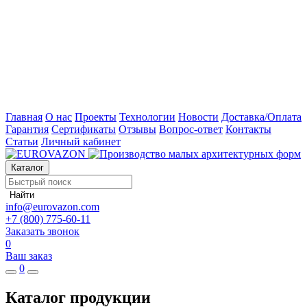
Главная
О нас
Проекты
Технологии
Новости
Доставка/Оплата
Гарантия
Сертификаты
Отзывы
Вопрос-ответ
Контакты
Статьи
Личный кабинет
Каталог
Найти
info@eurovazon.com
+7 (800) 775-60-11
Заказать звонок
0
Ваш заказ
0
Каталог продукции