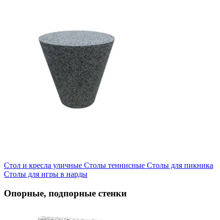
Стол и кресла уличные
Cтолы теннисные
Столы для пикника
Столы для игры в нарды
Опорные, подпорные стенки