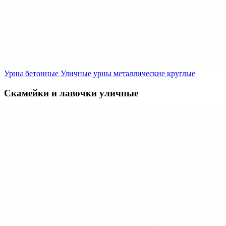
Урны бетонные
Уличные урны металлические круглые
Скамейки и лавочки уличные