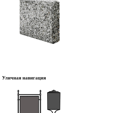
Уличная навигация