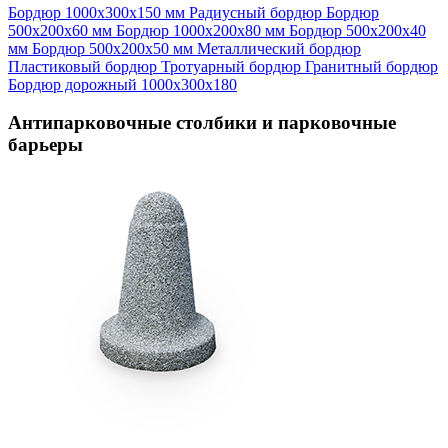
Бордюр 1000х300х150 мм
Радиусный бордюр
Бордюр
500х200х60 мм
Бордюр 1000х200х80 мм
Бордюр 500х200х40
мм
Бордюр 500х200х50 мм
Металлический бордюр
Пластиковый бордюр
Тротуарный бордюр
Гранитный бордюр
Бордюр дорожный 1000х300х180
Антипарковочные столбики и парковочные
барьеры