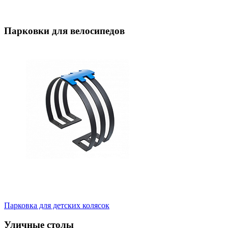
Парковки для велосипедов
Парковка для детских колясок
Уличные столы