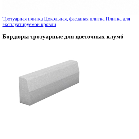
Тротуарная плитка
Цокольная, фасадная плитка
Плитка для
эксплуатируемой кровли
Бордюры тротуарные для цветочных клумб