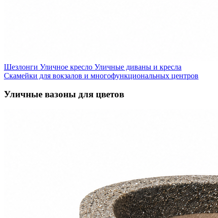
Шезлонги
Уличное кресло
Уличные диваны и кресла
Скамейки для вокзалов и многофункциональных центров
Уличные вазоны для цветов