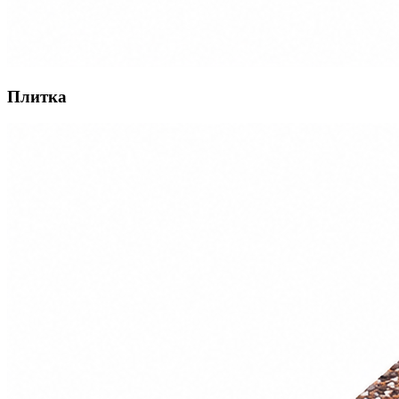
Плитка