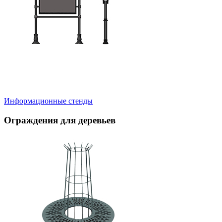
Информационные стенды
Ограждения для деревьев