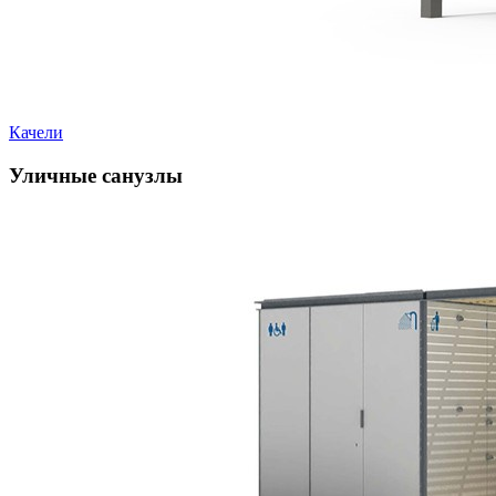
Качели
Уличные санузлы