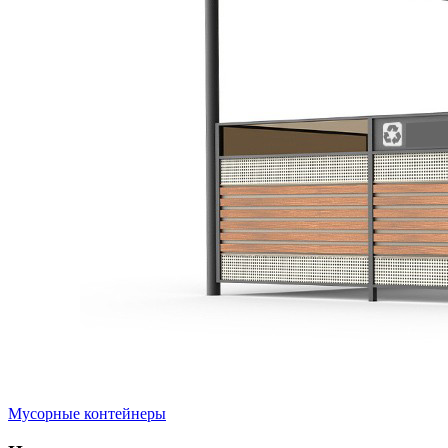
Мусорные контейнеры