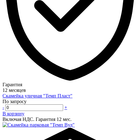
Гарантия
12 месяцев
Скамейка уличная "Темп Пласт"
По запросу
-
+
В корзину
Включая НДС.
Гарантия 12 мес.