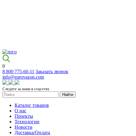
0
8 800 775-60-11
Заказать звонок
info@eurovazon.com
Следите за нами в соцсетях
Найти
Каталог товаров
О нас
Проекты
Технологии
Новости
Доставка/Оплата