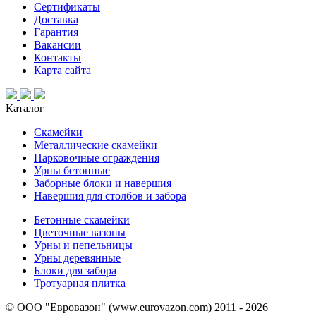
Сертификаты
Доставка
Гарантия
Вакансии
Контакты
Карта сайта
Каталог
Скамейки
Металлические скамейки
Парковочные ограждения
Урны бетонные
Заборные блоки и навершия
Навершия для столбов и забора
Бетонные скамейки
Цветочные вазоны
Урны и пепельницы
Урны деревянные
Блоки для забора
Тротуарная плитка
© ООО "Евровазон" (www.eurovazon.com) 2011 - 2026