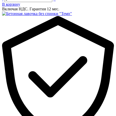
В корзину
Включая НДС.
Гарантия 12 мес.