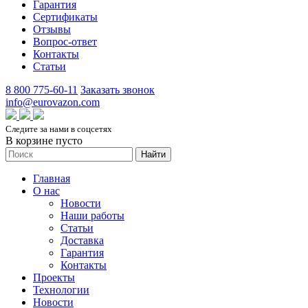
Гарантия
Сертификаты
Отзывы
Вопрос-ответ
Контакты
Статьи
8 800 775-60-11
Заказать звонок
info@eurovazon.com
Следите за нами в соцсетях
В корзине пусто
Найти
Главная
О нас
Новости
Наши работы
Статьи
Доставка
Гарантия
Контакты
Проекты
Технологии
Новости