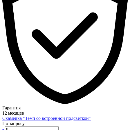
Гарантия
12 месяцев
Скамейка "Темп со встроенной подсветкой"
По запросу
-
+