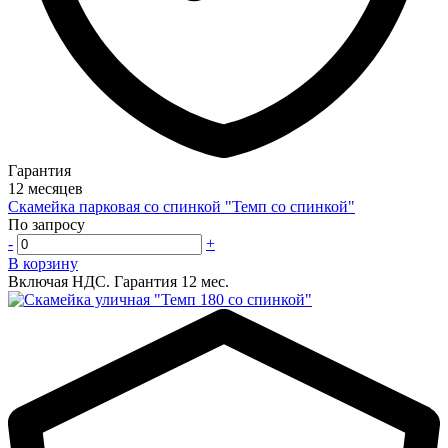
Гарантия
12 месяцев
Скамейка парковая со спинкой "Темп со спинкой"
По запросу
-
+
В корзину
Включая НДС.
Гарантия 12 мес.