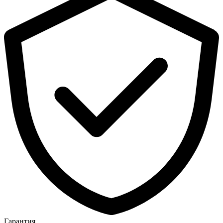
Гарантия