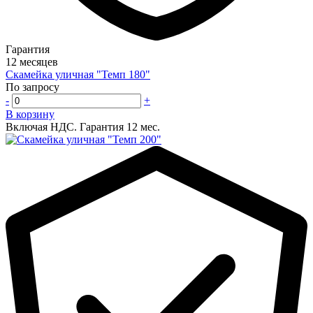
Гарантия
12 месяцев
Скамейка уличная "Темп 180"
По запросу
-
+
В корзину
Включая НДС.
Гарантия 12 мес.