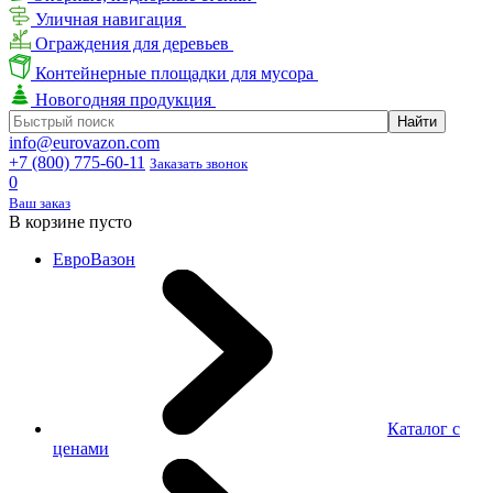
Уличная навигация
Ограждения для деревьев
Контейнерные площадки для мусора
Новогодняя продукция
info@eurovazon.com
+7 (800) 775-60-11
Заказать звонок
0
Ваш заказ
В корзине пусто
ЕвроВазон
Каталог с
ценами