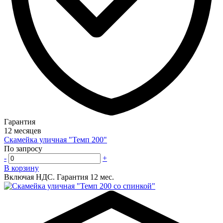
Гарантия
12 месяцев
Скамейка уличная "Темп 200"
По запросу
-
+
В корзину
Включая НДС.
Гарантия 12 мес.