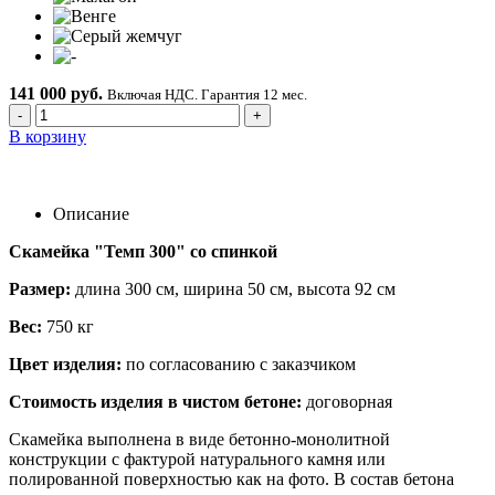
141 000 руб.
Включая НДС. Гарантия 12 мес.
-
+
В корзину
Описание
Скамейка "Темп 300" со спинкой
Размер:
длина 300 см, ширина 50 см, высота 92 см
Вес:
750 кг
Цвет изделия:
по согласованию с заказчиком
Стоимость изделия в чистом бетоне:
договорная
Скамейка выполнена в виде бетонно-монолитной
конструкции с фактурой натурального камня или
полированной поверхностью как на фото. В состав бетона