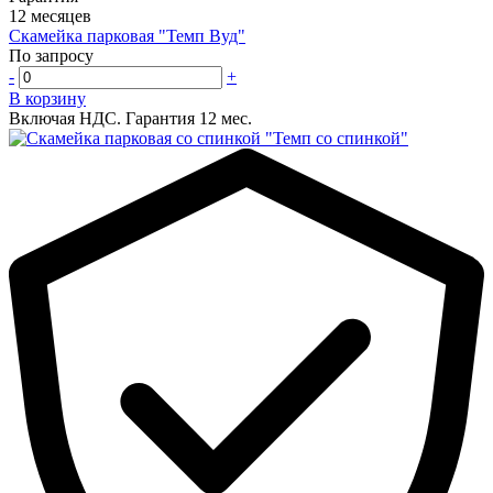
12 месяцев
Скамейка парковая "Темп Вуд"
По запросу
-
+
В корзину
Включая НДС.
Гарантия 12 мес.