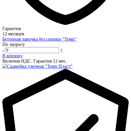
Гарантия
12 месяцев
Бетонная лавочка без спинки "Темп"
По запросу
-
+
В корзину
Включая НДС.
Гарантия 12 мес.