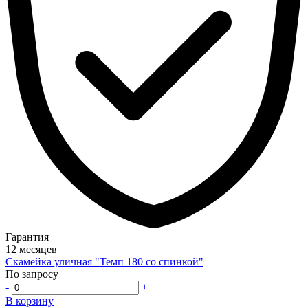
Гарантия
12 месяцев
Скамейка уличная "Темп 180 со спинкой"
По запросу
-
+
В корзину