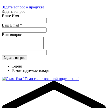
Задать вопрос о продукте
Задать вопрос
Ваше Имя
Ваш Email
*
Ваш вопрос
Серия
Рекомендуемые товары