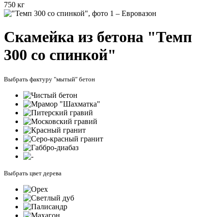
750 кг
Скамейка из бетона "Темп
300 со спинкой"
Выбрать фактуру "мытый" бетон
Выбрать цвет дерева