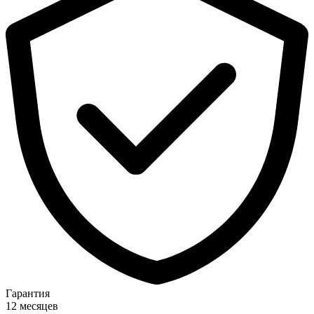
Гарантия
12 месяцев