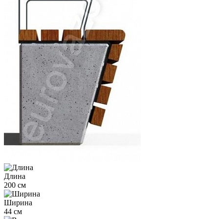
Длина
200 см
Ширина
44 см