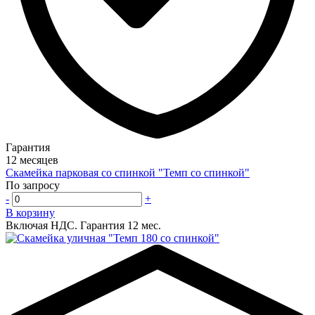
Гарантия
12 месяцев
Скамейка парковая со спинкой "Темп со спинкой"
По запросу
-
+
В корзину
Включая НДС.
Гарантия 12 мес.