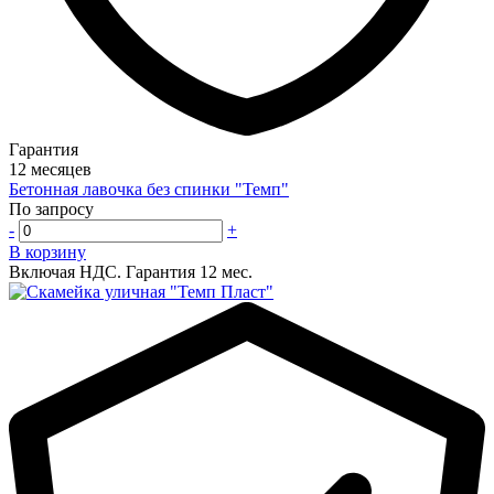
Гарантия
12 месяцев
Бетонная лавочка без спинки "Темп"
По запросу
-
+
В корзину
Включая НДС.
Гарантия 12 мес.