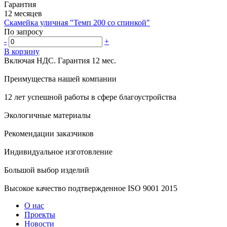
Гарантия
12 месяцев
Скамейка уличная "Темп 200 со спинкой"
По запросу
-
+
В корзину
Включая НДС.
Гарантия 12 мес.
Преимущества нашей компании
12 лет успешной работы в сфере благоустройства
Экологичные материалы
Рекомендации заказчиков
Индивидуальное изготовление
Большой выбор изделий
Высокое качество подтвержденное ISO 9001 2015
О нас
Проекты
Новости