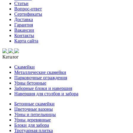
Статьи
Вопрос-ответ
Сертификаты
Доставка
Гарантия
Вакансии
Контакты
Карта сайта
Каталог
Скамейки
Металлические скамейки
Парковочные ограждения
Урны бетонные
Заборные блоки и навершия
Навершия для столбов и забора
Бетонные скамейки
Цветочные вазоны
Урны и пепельницы
Урны деревянные
Блоки для забора
Тротуарная плитка