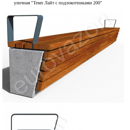
уличная "Темп Лайт с подлокотниками 200"