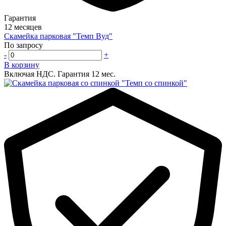
Гарантия
12 месяцев
Скамейка парковая "Темп Вуд"
По запросу
-
+
В корзину
Включая НДС.
Гарантия 12 мес.