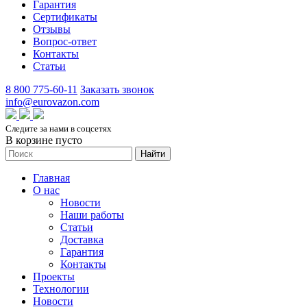
Гарантия
Сертификаты
Отзывы
Вопрос-ответ
Контакты
Статьи
8 800 775-60-11
Заказать звонок
info@eurovazon.com
Следите за нами в соцсетях
В корзине пусто
Найти
Главная
О нас
Новости
Наши работы
Статьи
Доставка
Гарантия
Контакты
Проекты
Технологии
Новости