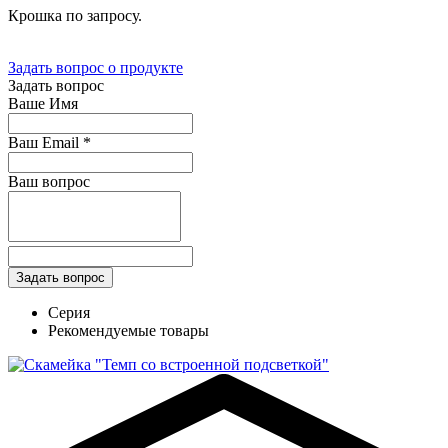
Крошка по запросу.
Задать вопрос о продукте
Задать вопрос
Ваше Имя
Ваш Email
*
Ваш вопрос
Серия
Рекомендуемые товары