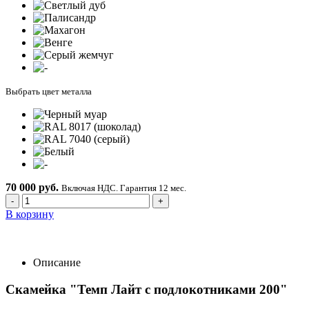
Выбрать цвет металла
70 000 руб.
Включая НДС. Гарантия 12 мес.
-
+
В корзину
Описание
Скамейка "Темп Лайт с подлокотниками 200"