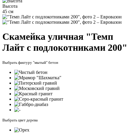
Высота
45 см
Скамейка уличная "Темп
Лайт с подлокотниками 200"
Выбрать фактуру "мытый" бетон
Выбрать цвет дерева