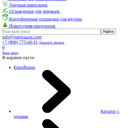
Уличная навигация
Ограждения для деревьев
Контейнерные площадки для мусора
Новогодняя продукция
info@eurovazon.com
+7 (800) 775-60-11
Заказать звонок
0
Ваш заказ
В корзине пусто
ЕвроВазон
Каталог с
ценами