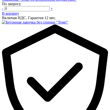
По запросу
-
+
В корзину
Включая НДС.
Гарантия 12 мес.