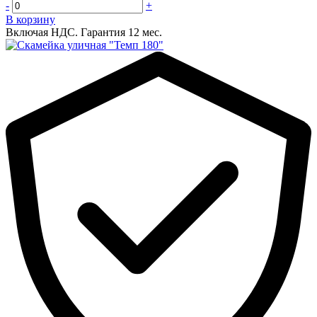
-
+
В корзину
Включая НДС.
Гарантия 12 мес.