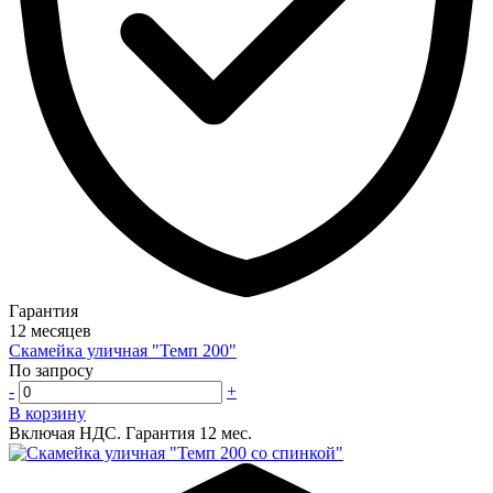
Гарантия
12 месяцев
Скамейка уличная "Темп 200"
По запросу
-
+
В корзину
Включая НДС.
Гарантия 12 мес.