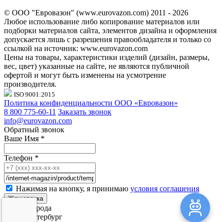
© ООО "Евровазон" (www.eurovazon.com) 2011 - 2026
Любое использование либо копирование материалов или
подборки материалов сайта, элементов дизайна и оформления
допускается лишь с разрешения правообладателя и только со
ссылкой на источник: www.eurovazon.com
Цены на товары, характеристики изделий (дизайн, размеры,
вес, цвет) указанные на сайте, не являются публичной
офертой и могут быть изменены на усмотрение
производителя.
ISO 9001:2015
Политика конфиденциальности ООО «Евровазон»
8 800 775-60-11
Заказать звонок
info@eurovazon.com
Обратный звонок
Ваше Имя
*
Телефон
*
Нажимая на кнопку, я принимаю
условия соглашения
Выбор города
Санкт-Петербург