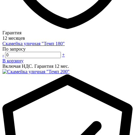
Гарантия
12 месяцев
Скамейка уличная "Темп 180"
По запросу
-
+
В корзину
Включая НДС.
Гарантия 12 мес.