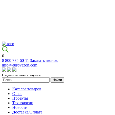
0
8 800 775-60-11
Заказать звонок
info@eurovazon.com
Следите за нами в соцсетях
Найти
Каталог товаров
О нас
Проекты
Технологии
Новости
Доставка/Оплата