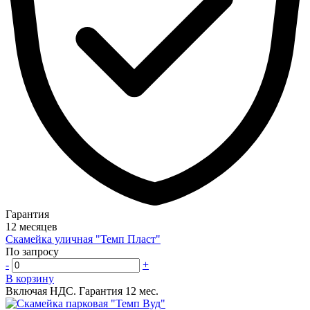
Гарантия
12 месяцев
Скамейка уличная "Темп Пласт"
По запросу
-
+
В корзину
Включая НДС.
Гарантия 12 мес.