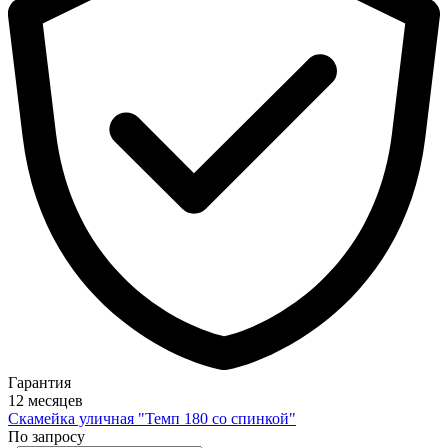
Гарантия
12 месяцев
Скамейка уличная "Темп 180 со спинкой"
По запросу