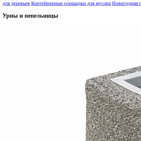
для деревьев
Контейнерные площадки для мусора
Новогодняя 
Урны и пепельницы