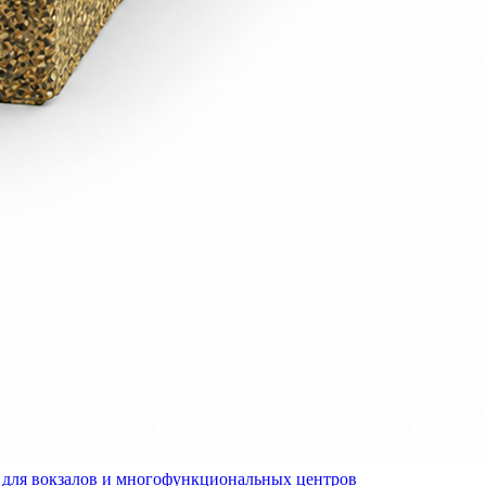
для вокзалов и многофункциональных центров