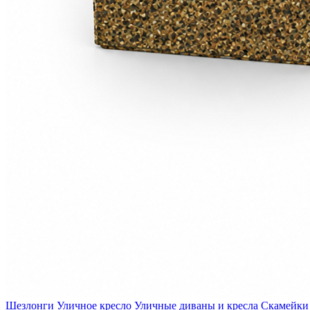
Шезлонги
Уличное кресло
Уличные диваны и кресла
Скамейки 