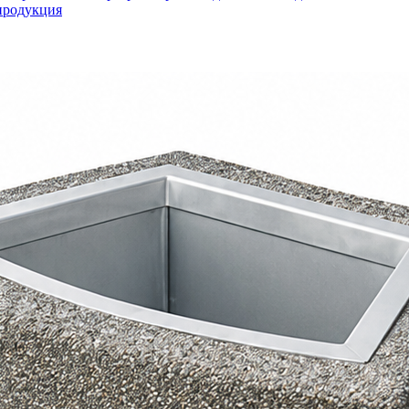
продукция