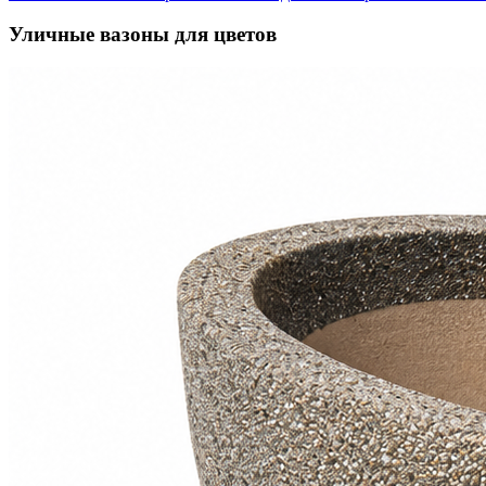
Уличные вазоны для цветов