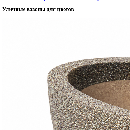
Уличные вазоны для цветов