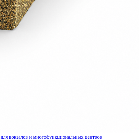
для вокзалов и многофункциональных центров