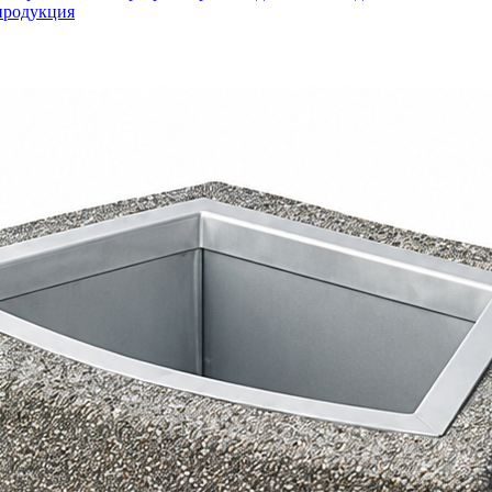
продукция