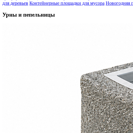
для деревьев
Контейнерные площадки для мусора
Новогодняя 
Урны и пепельницы