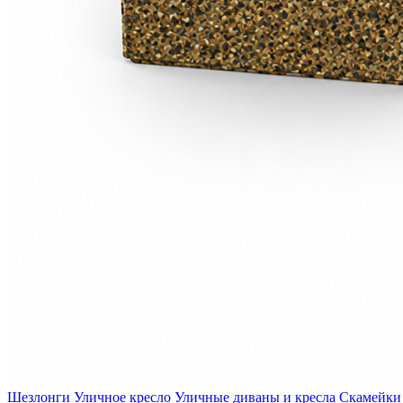
Шезлонги
Уличное кресло
Уличные диваны и кресла
Скамейки 