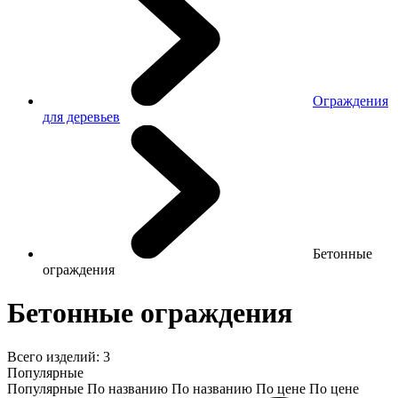
Ограждения
для деревьев
Бетонные
ограждения
Бетонные ограждения
Всего изделий:
3
Популярные
Популярные
По названию
По названию
По цене
По цене