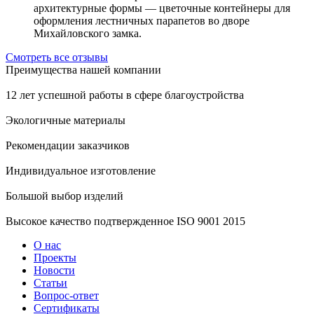
архитектурные формы — цветочные контейнеры для
оформления лестничных парапетов во дворе
Михайловского замка.
Смотреть все отзывы
Преимущества нашей компании
12 лет успешной работы в сфере благоустройства
Экологичные материалы
Рекомендации заказчиков
Индивидуальное изготовление
Большой выбор изделий
Высокое качество подтвержденное ISO 9001 2015
О нас
Проекты
Новости
Статьи
Вопрос-ответ
Сертификаты