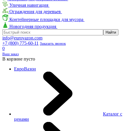
Уличная навигация
Ограждения для деревьев
Контейнерные площадки для мусора
Новогодняя продукция
info@eurovazon.com
+7 (800) 775-60-11
Заказать звонок
0
Ваш заказ
В корзине пусто
ЕвроВазон
Каталог с
ценами