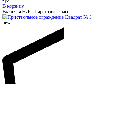
В корзину
Включая НДС.
Гарантия 12 мес.
new