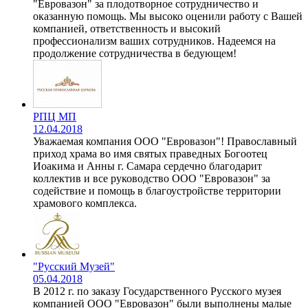
"Евровазон" за плодотворное сотрудничество и
оказанную помощь. Мы высоко оценили работу с Вашей
компанией, ответственность и высокий
профессионализм ваших сотрудников. Надеемся на
продолжение сотрудничества в бедующем!
РПЦ МП
12.04.2018
Уважаемая компания ООО "Евровазон"! Православный
приход храма во имя святых праведных Богоотец
Иоакима и Анны г. Самара сердечно благодарит
коллектив и все руководство ООО "Евровазон" за
содействие и помощь в благоустройстве территории
храмового комплекса.
"Русский Музей"
05.04.2018
В 2012 г. по заказу Государственного Русского музея
компанией ООО "Евровазон" были выполнены малые