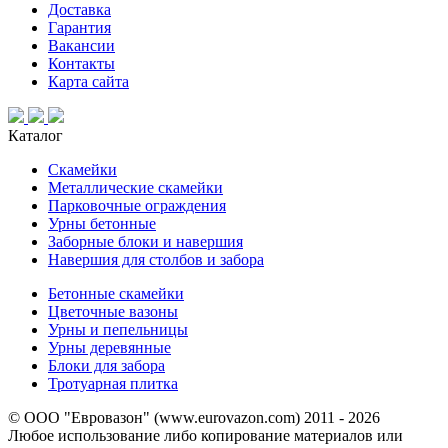
Доставка
Гарантия
Вакансии
Контакты
Карта сайта
Каталог
Скамейки
Металлические скамейки
Парковочные ограждения
Урны бетонные
Заборные блоки и навершия
Навершия для столбов и забора
Бетонные скамейки
Цветочные вазоны
Урны и пепельницы
Урны деревянные
Блоки для забора
Тротуарная плитка
© ООО "Евровазон" (www.eurovazon.com) 2011 - 2026
Любое использование либо копирование материалов или