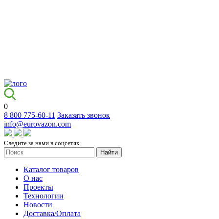
0
8 800 775-60-11
Заказать звонок
info@eurovazon.com
Следите за нами в соцсетях
Найти
Каталог товаров
О нас
Проекты
Технологии
Новости
Доставка/Оплата