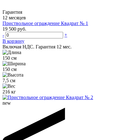
Гарантия
12 месяцев
Приствольное ограждение Квадрат № 1
19 500 руб.
-
+
В корзину
Включая НДС.
Гарантия 12 мес.
150 см
150 см
7,5 см
216 кг
new