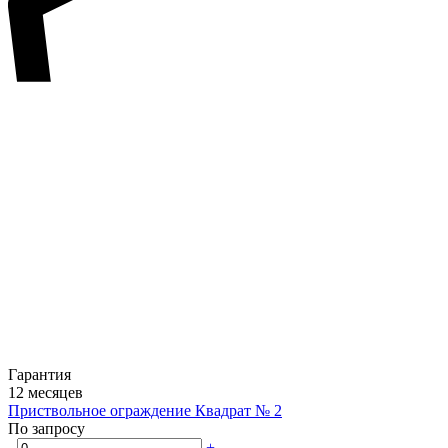
Гарантия
12 месяцев
Приствольное ограждение Квадрат № 2
По запросу
-
+