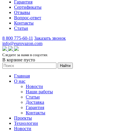
Гарантия
Сертификаты
Отзывы
Вопрос-ответ
Контакты
Статьи
8 800 775-60-11
Заказать звонок
info@eurovazon.com
Следите за нами в соцсетях
В корзине пусто
Найти
Главная
О нас
Новости
Наши работы
Статьи
Доставка
Гарантия
Контакты
Проекты
Технологии
Новости