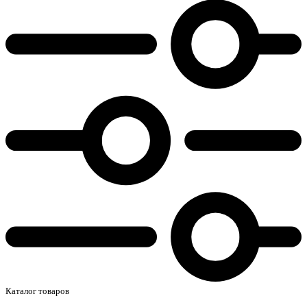
Каталог товаров