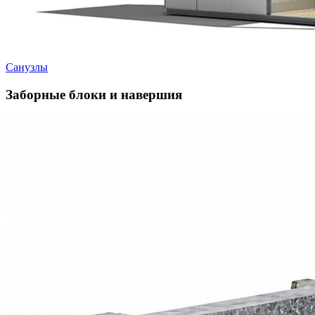
Санузлы
Заборные блоки и навершия