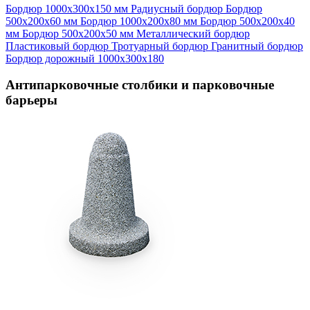
Бордюр 1000х300х150 мм
Радиусный бордюр
Бордюр
500х200х60 мм
Бордюр 1000х200х80 мм
Бордюр 500х200х40
мм
Бордюр 500х200х50 мм
Металлический бордюр
Пластиковый бордюр
Тротуарный бордюр
Гранитный бордюр
Бордюр дорожный 1000х300х180
Антипарковочные столбики и парковочные
барьеры