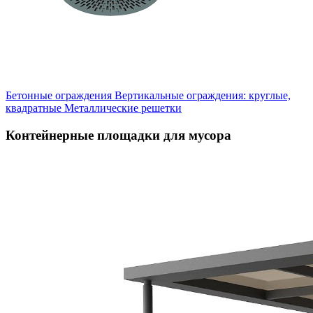
Бетонные ограждения
Вертикальные ограждения: круглые,
квадратные
Металлические решетки
Контейнерные площадки для мусора