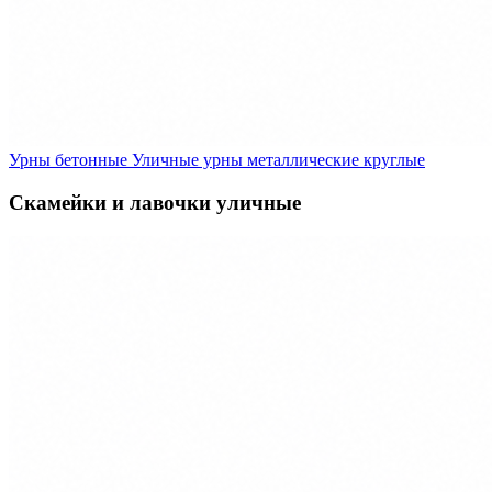
Урны бетонные
Уличные урны металлические круглые
Скамейки и лавочки уличные