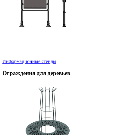
Информационные стенды
Ограждения для деревьев