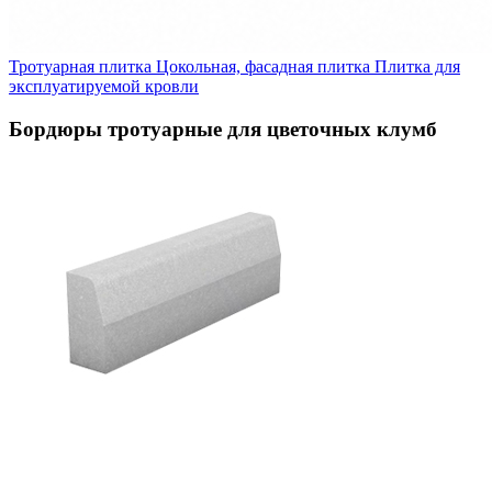
Тротуарная плитка
Цокольная, фасадная плитка
Плитка для
эксплуатируемой кровли
Бордюры тротуарные для цветочных клумб