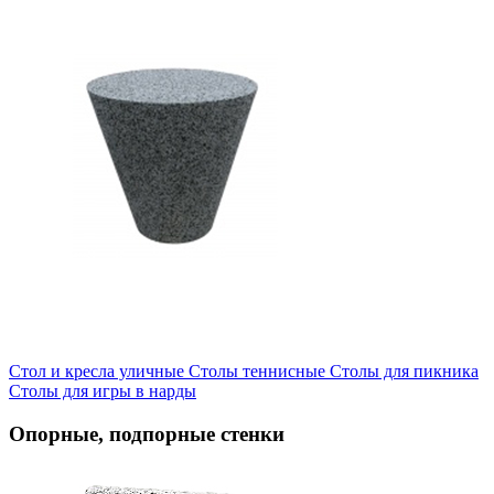
Стол и кресла уличные
Cтолы теннисные
Столы для пикника
Столы для игры в нарды
Опорные, подпорные стенки