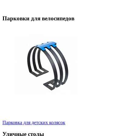
Парковки для велосипедов
Парковка для детских колясок
Уличные столы