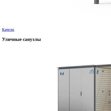
Качели
Уличные санузлы