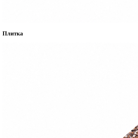
Плитка