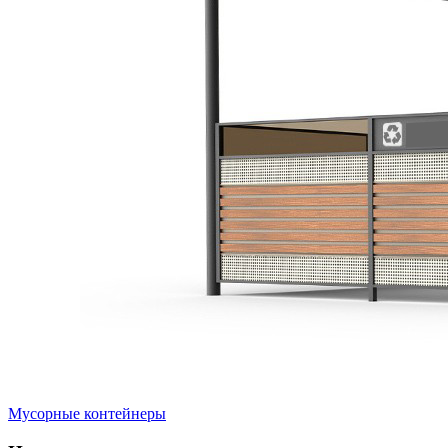
Мусорные контейнеры