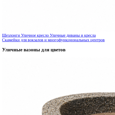
Шезлонги
Уличное кресло
Уличные диваны и кресла
Скамейки для вокзалов и многофункциональных центров
Уличные вазоны для цветов