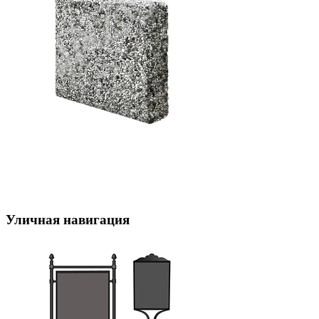
Уличная навигация