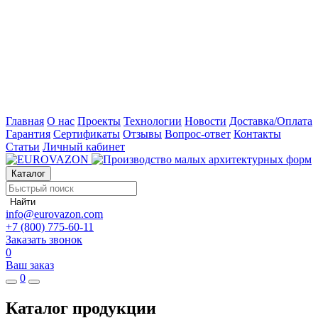
Главная
О нас
Проекты
Технологии
Новости
Доставка/Оплата
Гарантия
Сертификаты
Отзывы
Вопрос-ответ
Контакты
Статьи
Личный кабинет
Каталог
Найти
info@eurovazon.com
+7 (800) 775-60-11
Заказать звонок
0
Ваш заказ
0
Каталог продукции