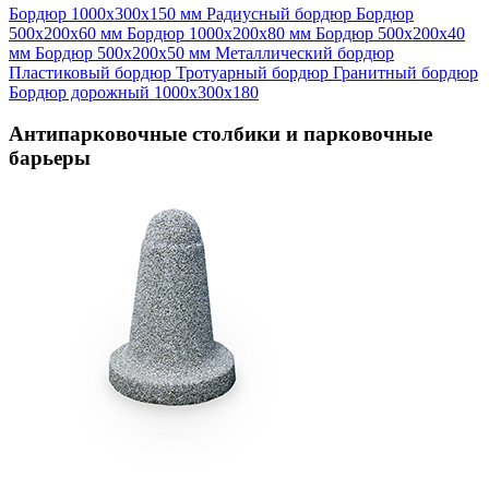
Бордюр 1000х300х150 мм
Радиусный бордюр
Бордюр
500х200х60 мм
Бордюр 1000х200х80 мм
Бордюр 500х200х40
мм
Бордюр 500х200х50 мм
Металлический бордюр
Пластиковый бордюр
Тротуарный бордюр
Гранитный бордюр
Бордюр дорожный 1000х300х180
Антипарковочные столбики и парковочные
барьеры