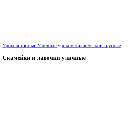
Урны бетонные
Уличные урны металлические круглые
Скамейки и лавочки уличные