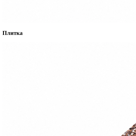
Плитка