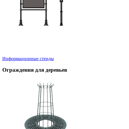
Информационные стенды
Ограждения для деревьев