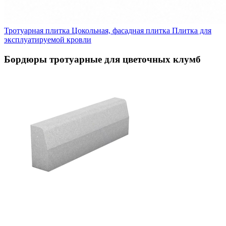
Тротуарная плитка
Цокольная, фасадная плитка
Плитка для
эксплуатируемой кровли
Бордюры тротуарные для цветочных клумб