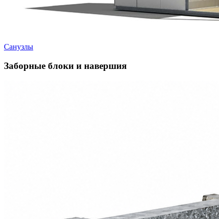
Санузлы
Заборные блоки и навершия