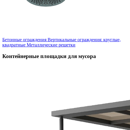
Бетонные ограждения
Вертикальные ограждения: круглые,
квадратные
Металлические решетки
Контейнерные площадки для мусора