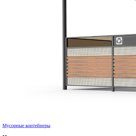
Мусорные контейнеры