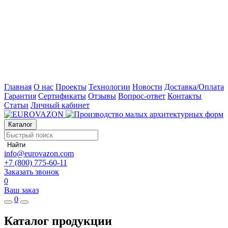
Главная
О нас
Проекты
Технологии
Новости
Доставка/Оплата
Гарантия
Сертификаты
Отзывы
Вопрос-ответ
Контакты
Статьи
Личный кабинет
Каталог
Найти
info@eurovazon.com
+7 (800) 775-60-11
Заказать звонок
0
Ваш заказ
0
Каталог продукции