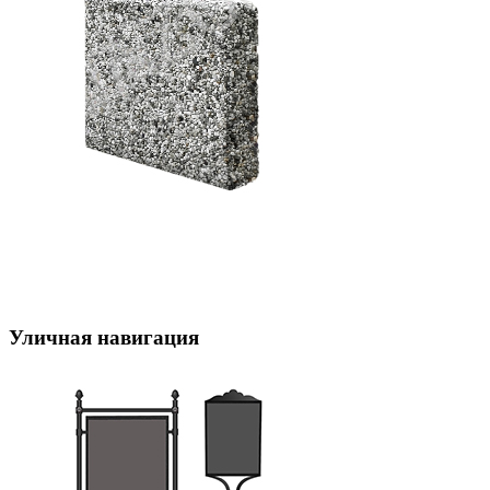
Уличная навигация