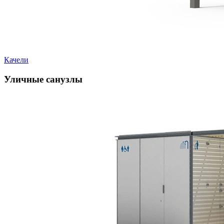
Качели
Уличные санузлы