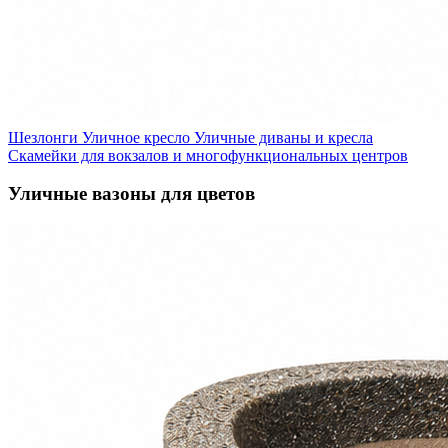
Шезлонги
Уличное кресло
Уличные диваны и кресла
Скамейки для вокзалов и многофункциональных центров
Уличные вазоны для цветов