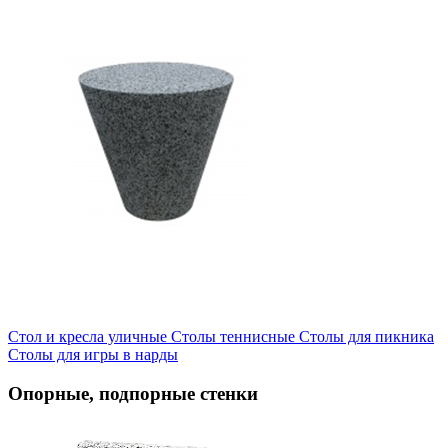
Стол и кресла уличные
Cтолы теннисные
Столы для пикника
Столы для игры в нарды
Опорные, подпорные стенки