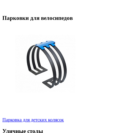
Парковки для велосипедов
Парковка для детских колясок
Уличные столы