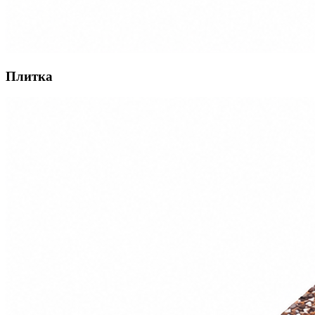
Плитка