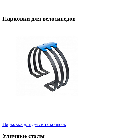
Парковки для велосипедов
Парковка для детских колясок
Уличные столы