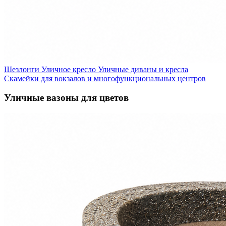
Шезлонги
Уличное кресло
Уличные диваны и кресла
Скамейки для вокзалов и многофункциональных центров
Уличные вазоны для цветов