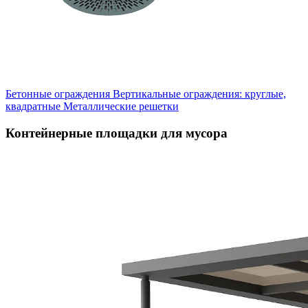
Бетонные ограждения
Вертикальные ограждения: круглые,
квадратные
Металлические решетки
Контейнерные площадки для мусора