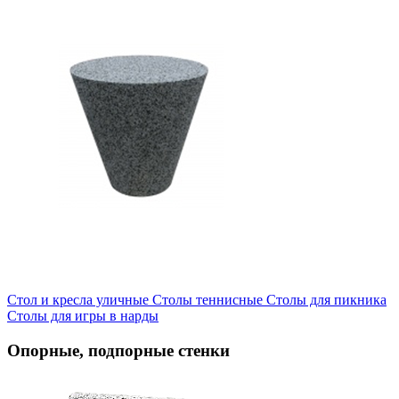
Стол и кресла уличные
Cтолы теннисные
Столы для пикника
Столы для игры в нарды
Опорные, подпорные стенки