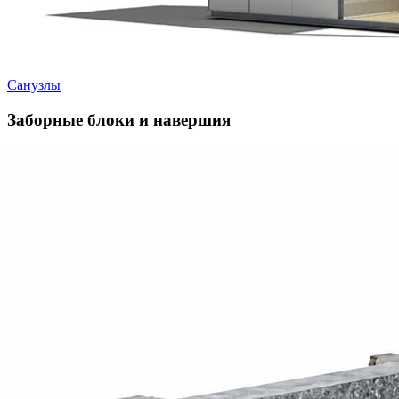
Санузлы
Заборные блоки и навершия