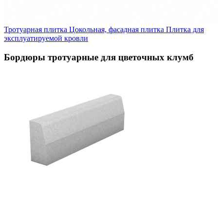
Тротуарная плитка
Цокольная, фасадная плитка
Плитка для
эксплуатируемой кровли
Бордюры тротуарные для цветочных клумб