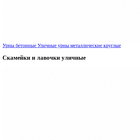
Урны бетонные
Уличные урны металлические круглые
Скамейки и лавочки уличные