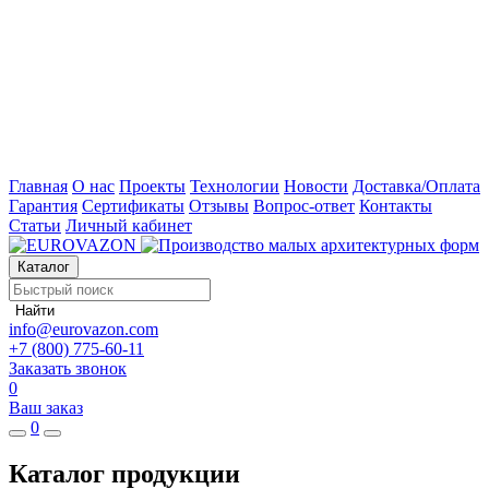
Главная
О нас
Проекты
Технологии
Новости
Доставка/Оплата
Гарантия
Сертификаты
Отзывы
Вопрос-ответ
Контакты
Статьи
Личный кабинет
Каталог
Найти
info@eurovazon.com
+7 (800) 775-60-11
Заказать звонок
0
Ваш заказ
0
Каталог продукции