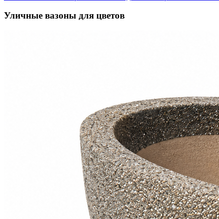
Уличные вазоны для цветов