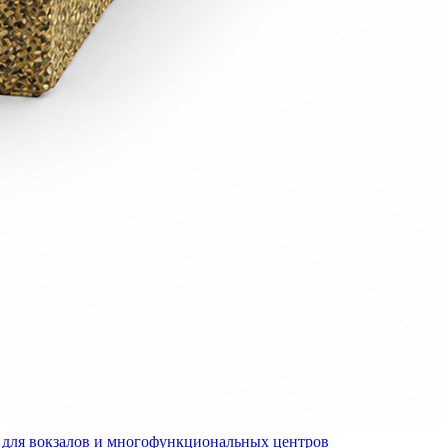
для вокзалов и многофункциональных центров