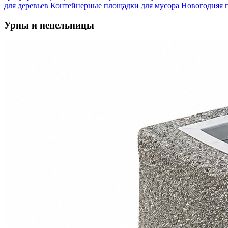
для деревьев
Контейнерные площадки для мусора
Новогодняя 
Урны и пепельницы