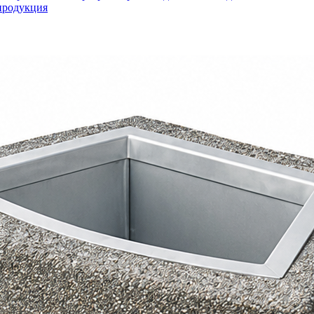
продукция