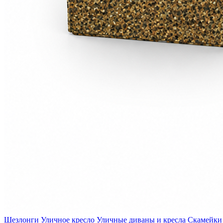
Шезлонги
Уличное кресло
Уличные диваны и кресла
Скамейки 