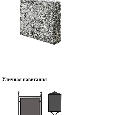
Уличная навигация