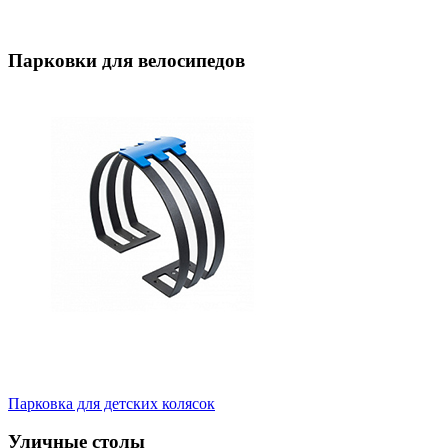
Парковки для велосипедов
Парковка для детских колясок
Уличные столы