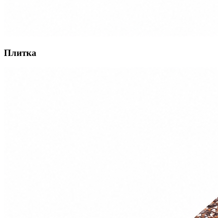
Плитка