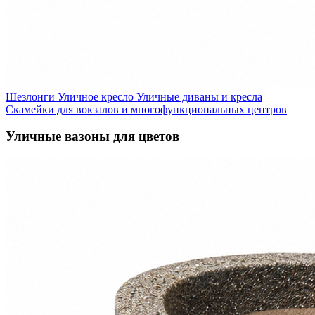
Шезлонги
Уличное кресло
Уличные диваны и кресла
Скамейки для вокзалов и многофункциональных центров
Уличные вазоны для цветов