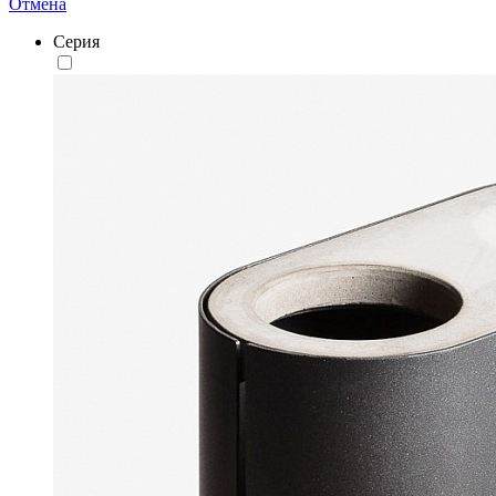
Отмена
Серия