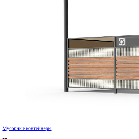
Мусорные контейнеры