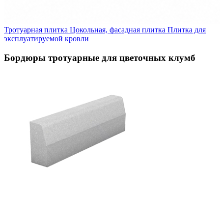
Тротуарная плитка
Цокольная, фасадная плитка
Плитка для
эксплуатируемой кровли
Бордюры тротуарные для цветочных клумб