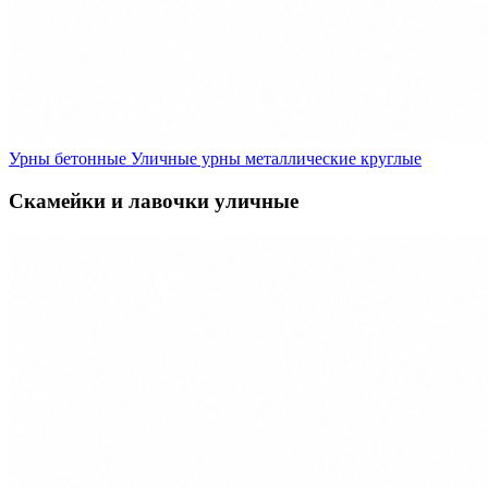
Урны бетонные
Уличные урны металлические круглые
Скамейки и лавочки уличные