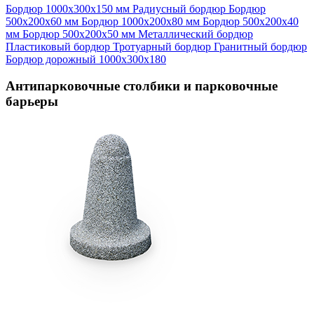
Бордюр 1000х300х150 мм
Радиусный бордюр
Бордюр
500х200х60 мм
Бордюр 1000х200х80 мм
Бордюр 500х200х40
мм
Бордюр 500х200х50 мм
Металлический бордюр
Пластиковый бордюр
Тротуарный бордюр
Гранитный бордюр
Бордюр дорожный 1000х300х180
Антипарковочные столбики и парковочные
барьеры