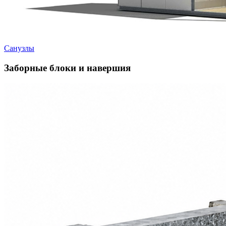
Санузлы
Заборные блоки и навершия