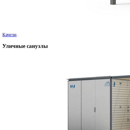
Качели
Уличные санузлы