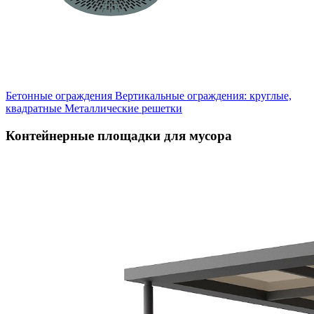
Бетонные ограждения
Вертикальные ограждения: круглые,
квадратные
Металлические решетки
Контейнерные площадки для мусора