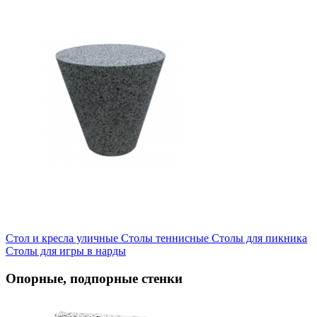
Стол и кресла уличные
Cтолы теннисные
Столы для пикника
Столы для игры в нарды
Опорные, подпорные стенки