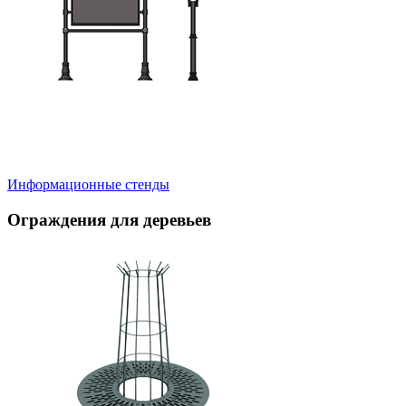
Информационные стенды
Ограждения для деревьев