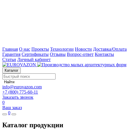
Главная
О нас
Проекты
Технологии
Новости
Доставка/Оплата
Гарантия
Сертификаты
Отзывы
Вопрос-ответ
Контакты
Статьи
Личный кабинет
Каталог
Найти
info@eurovazon.com
+7 (800) 775-60-11
Заказать звонок
0
Ваш заказ
0
Каталог продукции