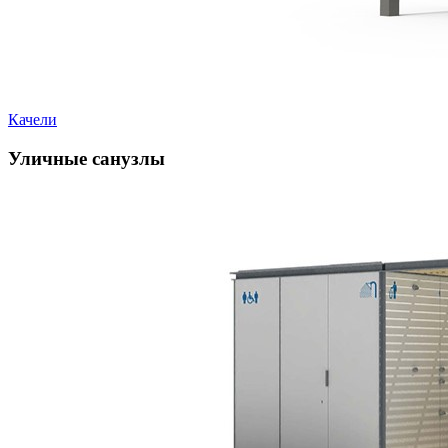
Качели
Уличные санузлы