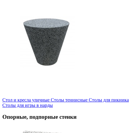
Стол и кресла уличные
Cтолы теннисные
Столы для пикника
Столы для игры в нарды
Опорные, подпорные стенки