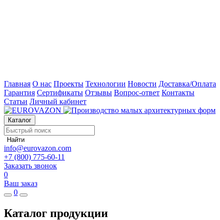
Главная
О нас
Проекты
Технологии
Новости
Доставка/Оплата
Гарантия
Сертификаты
Отзывы
Вопрос-ответ
Контакты
Статьи
Личный кабинет
Каталог
Найти
info@eurovazon.com
+7 (800) 775-60-11
Заказать звонок
0
Ваш заказ
0
Каталог продукции