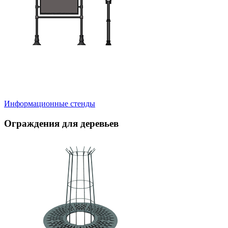
Информационные стенды
Ограждения для деревьев