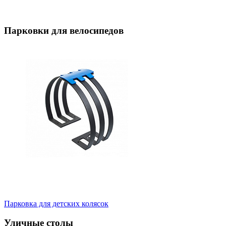
Парковки для велосипедов
Парковка для детских колясок
Уличные столы