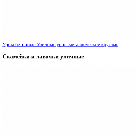
Урны бетонные
Уличные урны металлические круглые
Скамейки и лавочки уличные