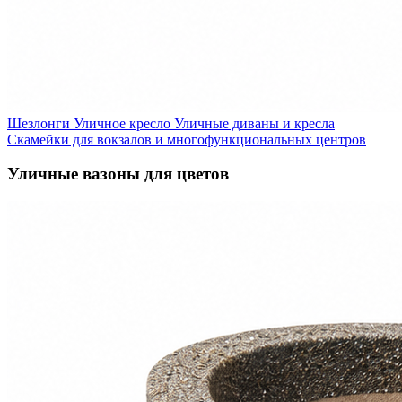
Шезлонги
Уличное кресло
Уличные диваны и кресла
Скамейки для вокзалов и многофункциональных центров
Уличные вазоны для цветов