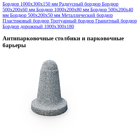
Бордюр 1000х300х150 мм
Радиусный бордюр
Бордюр
500х200х60 мм
Бордюр 1000х200х80 мм
Бордюр 500х200х40
мм
Бордюр 500х200х50 мм
Металлический бордюр
Пластиковый бордюр
Тротуарный бордюр
Гранитный бордюр
Бордюр дорожный 1000х300х180
Антипарковочные столбики и парковочные
барьеры