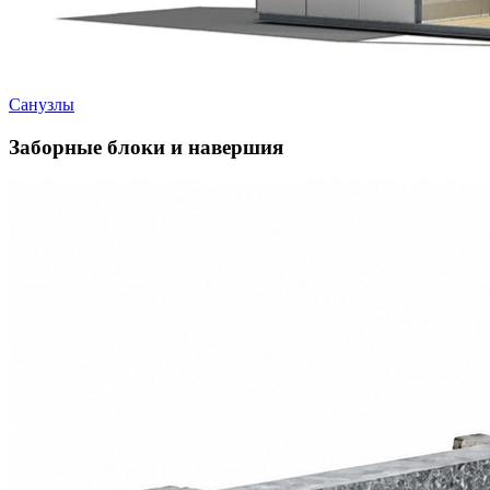
Санузлы
Заборные блоки и навершия