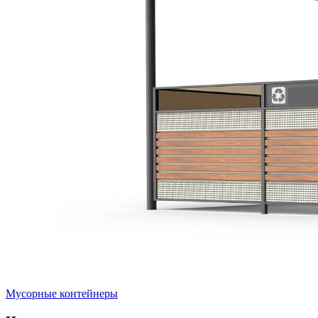
Мусорные контейнеры