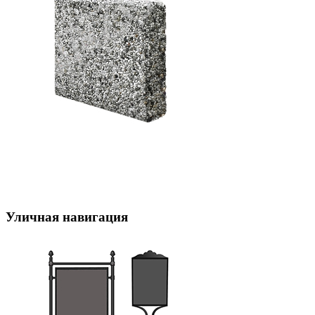
Уличная навигация