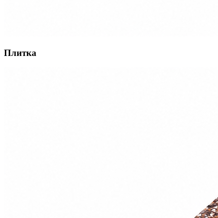
Плитка