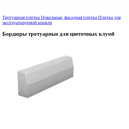
Тротуарная плитка
Цокольная, фасадная плитка
Плитка для
эксплуатируемой кровли
Бордюры тротуарные для цветочных клумб