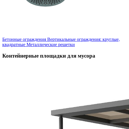
Бетонные ограждения
Вертикальные ограждения: круглые,
квадратные
Металлические решетки
Контейнерные площадки для мусора