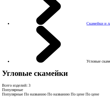
Скамейки и л
Угловые скам
Угловые скамейки
Всего изделий:
3
Популярные
Популярные
По названию
По названию
По цене
По цене