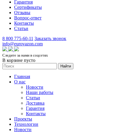
Гарантия
Сертификаты
Отзывы
Вопрос-ответ
Контакты
Статьи
8 800 775-60-11
Заказать звонок
info@eurovazon.com
Следите за нами в соцсетях
В корзине пусто
Найти
Главная
О нас
Новости
Наши работы
Статьи
Доставка
Гарантия
Контакты
Проекты
Технологии
Новости