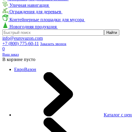
Уличная навигация
Ограждения для деревьев
Контейнерные площадки для мусора
Новогодняя продукция
info@eurovazon.com
+7 (800) 775-60-11
Заказать звонок
0
Ваш заказ
В корзине пусто
ЕвроВазон
Каталог с це