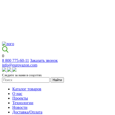
0
8 800 775-60-11
Заказать звонок
info@eurovazon.com
Следите за нами в соцсетях
Найти
Каталог товаров
О нас
Проекты
Технологии
Новости
Доставка/Оплата