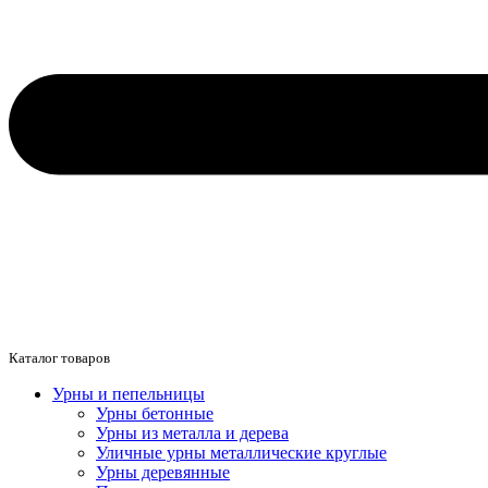
Каталог товаров
Урны и пепельницы
Урны бетонные
Урны из металла и дерева
Уличные урны металлические круглые
Урны деревянные