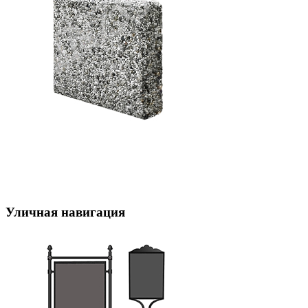
Уличная навигация