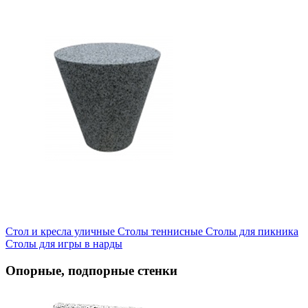
Стол и кресла уличные
Cтолы теннисные
Столы для пикника
Столы для игры в нарды
Опорные, подпорные стенки