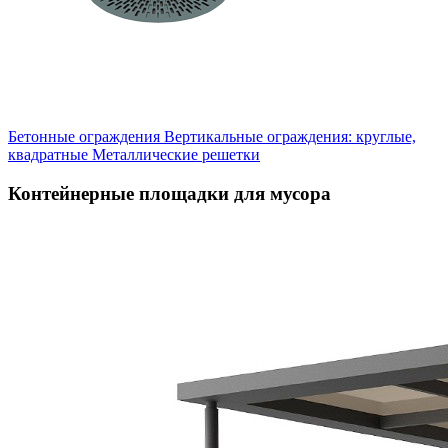
Бетонные ограждения
Вертикальные ограждения: круглые,
квадратные
Металлические решетки
Контейнерные площадки для мусора