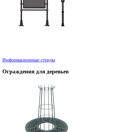
Информационные стенды
Ограждения для деревьев