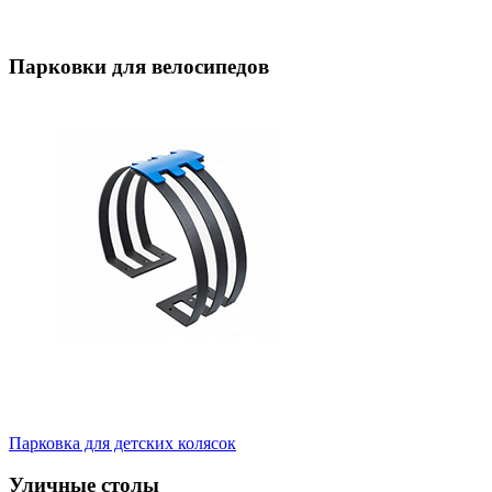
Парковки для велосипедов
Парковка для детских колясок
Уличные столы