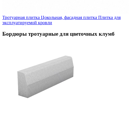
Тротуарная плитка
Цокольная, фасадная плитка
Плитка для
эксплуатируемой кровли
Бордюры тротуарные для цветочных клумб