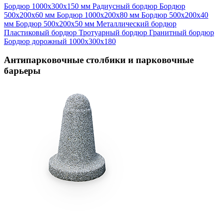
Бордюр 1000х300х150 мм
Радиусный бордюр
Бордюр
500х200х60 мм
Бордюр 1000х200х80 мм
Бордюр 500х200х40
мм
Бордюр 500х200х50 мм
Металлический бордюр
Пластиковый бордюр
Тротуарный бордюр
Гранитный бордюр
Бордюр дорожный 1000х300х180
Антипарковочные столбики и парковочные
барьеры