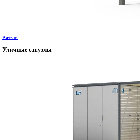
Качели
Уличные санузлы