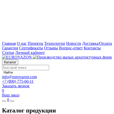
Главная
О нас
Проекты
Технологии
Новости
Доставка/Оплата
Гарантия
Сертификаты
Отзывы
Вопрос-ответ
Контакты
Статьи
Личный кабинет
Каталог
Найти
info@eurovazon.com
+7 (800) 775-60-11
Заказать звонок
0
Ваш заказ
0
Каталог продукции