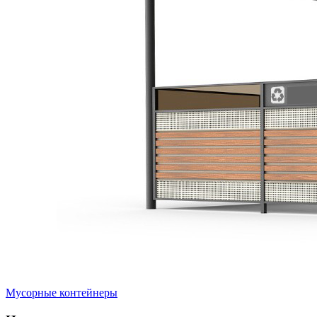
Мусорные контейнеры