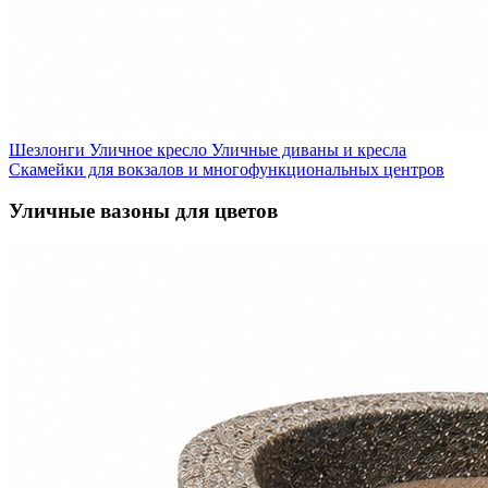
Шезлонги
Уличное кресло
Уличные диваны и кресла
Скамейки для вокзалов и многофункциональных центров
Уличные вазоны для цветов