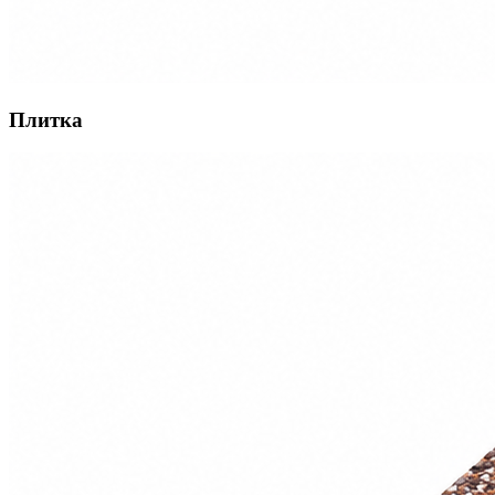
Плитка