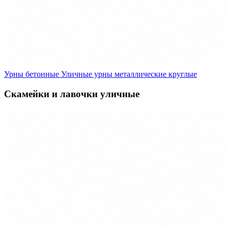
Урны бетонные
Уличные урны металлические круглые
Скамейки и лавочки уличные