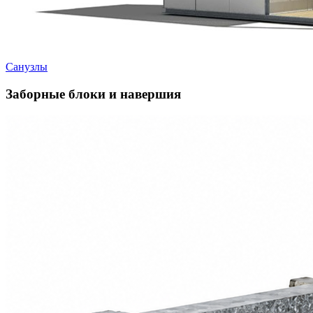
Санузлы
Заборные блоки и навершия