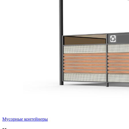
Мусорные контейнеры