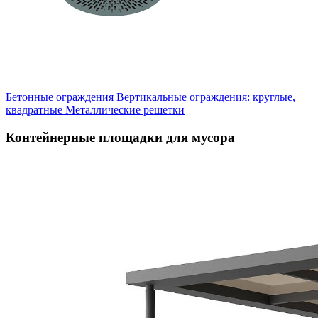
Бетонные ограждения
Вертикальные ограждения: круглые,
квадратные
Металлические решетки
Контейнерные площадки для мусора