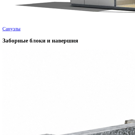
Санузлы
Заборные блоки и навершия