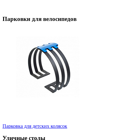
Парковки для велосипедов
Парковка для детских колясок
Уличные столы