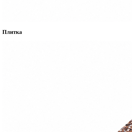
Плитка