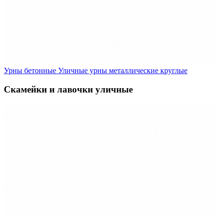
Урны бетонные
Уличные урны металлические круглые
Скамейки и лавочки уличные