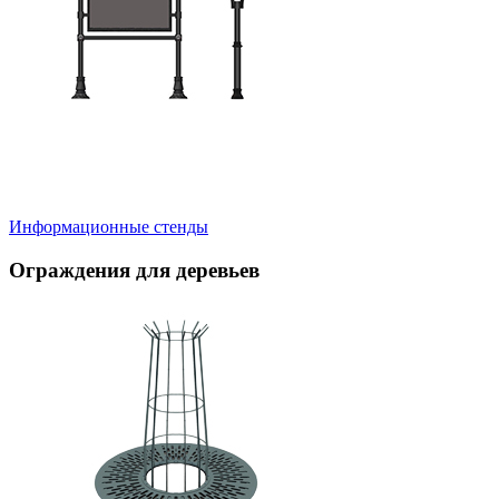
Информационные стенды
Ограждения для деревьев