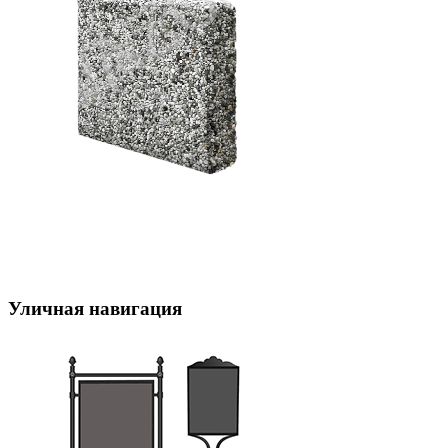
Уличная навигация