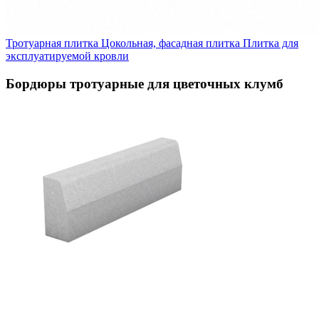
Тротуарная плитка
Цокольная, фасадная плитка
Плитка для
эксплуатируемой кровли
Бордюры тротуарные для цветочных клумб