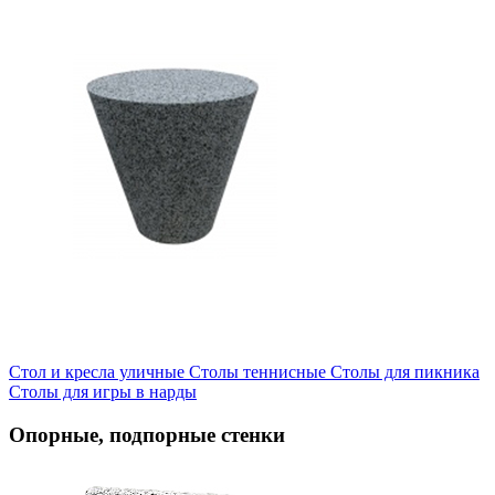
Стол и кресла уличные
Cтолы теннисные
Столы для пикника
Столы для игры в нарды
Опорные, подпорные стенки