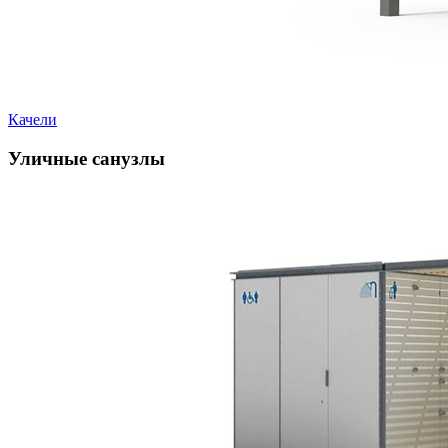
Качели
Уличные санузлы