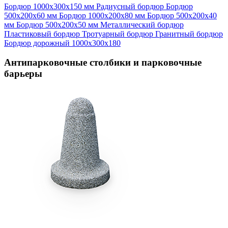
Бордюр 1000х300х150 мм
Радиусный бордюр
Бордюр
500х200х60 мм
Бордюр 1000х200х80 мм
Бордюр 500х200х40
мм
Бордюр 500х200х50 мм
Металлический бордюр
Пластиковый бордюр
Тротуарный бордюр
Гранитный бордюр
Бордюр дорожный 1000х300х180
Антипарковочные столбики и парковочные
барьеры