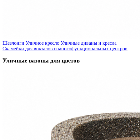
Шезлонги
Уличное кресло
Уличные диваны и кресла
Скамейки для вокзалов и многофункциональных центров
Уличные вазоны для цветов