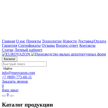
Главная
О нас
Проекты
Технологии
Новости
Доставка/Оплата
Гарантия
Сертификаты
Отзывы
Вопрос-ответ
Контакты
Статьи
Личный кабинет
Каталог
Найти
info@eurovazon.com
+7 (800) 775-60-11
Заказать звонок
0
Ваш заказ
0
Каталог продукции