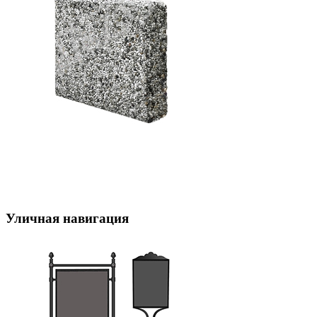
Уличная навигация