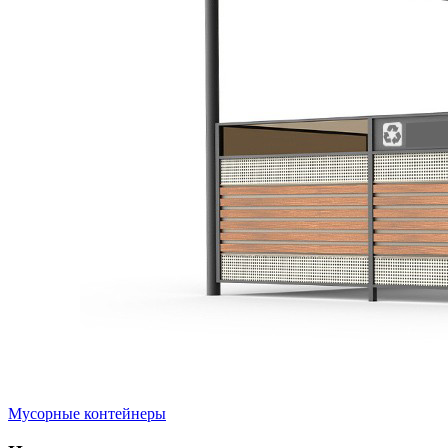
Мусорные контейнеры