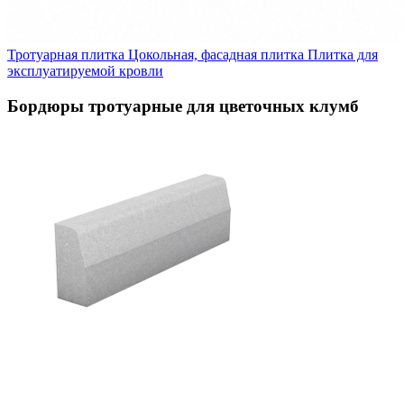
Тротуарная плитка
Цокольная, фасадная плитка
Плитка для
эксплуатируемой кровли
Бордюры тротуарные для цветочных клумб