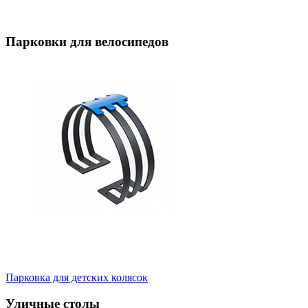
Парковки для велосипедов
Парковка для детских колясок
Уличные столы