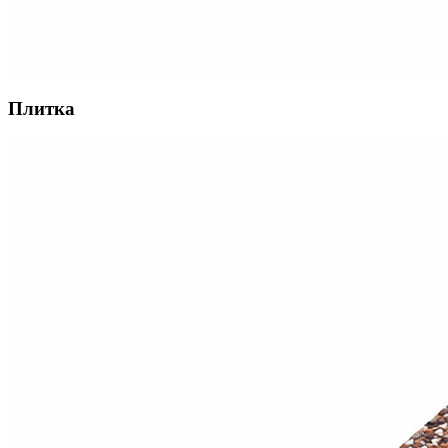
Плитка