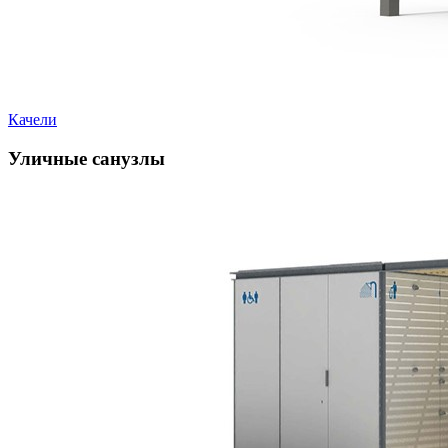
Качели
Уличные санузлы