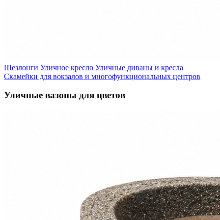
Шезлонги
Уличное кресло
Уличные диваны и кресла
Скамейки для вокзалов и многофункциональных центров
Уличные вазоны для цветов