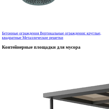
Бетонные ограждения
Вертикальные ограждения: круглые,
квадратные
Металлические решетки
Контейнерные площадки для мусора