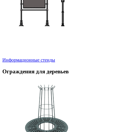
Информационные стенды
Ограждения для деревьев