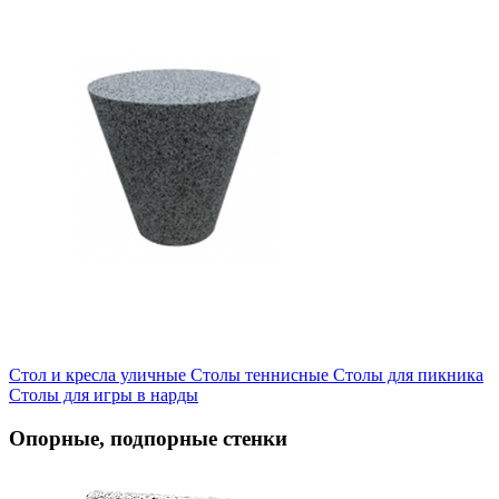
Стол и кресла уличные
Cтолы теннисные
Столы для пикника
Столы для игры в нарды
Опорные, подпорные стенки