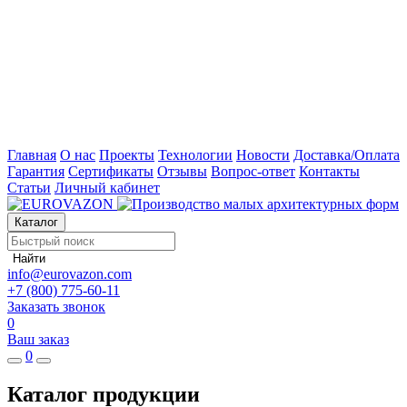
Главная
О нас
Проекты
Технологии
Новости
Доставка/Оплата
Гарантия
Сертификаты
Отзывы
Вопрос-ответ
Контакты
Статьи
Личный кабинет
Каталог
Найти
info@eurovazon.com
+7 (800) 775-60-11
Заказать звонок
0
Ваш заказ
0
Каталог продукции