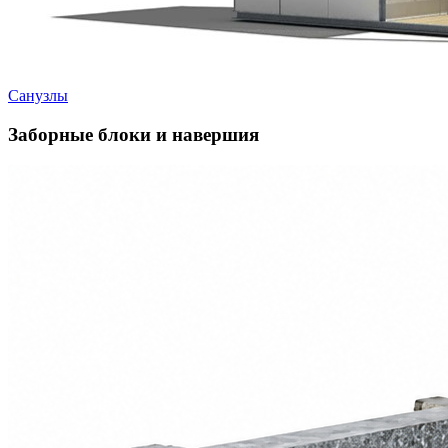
Санузлы
Заборные блоки и навершия