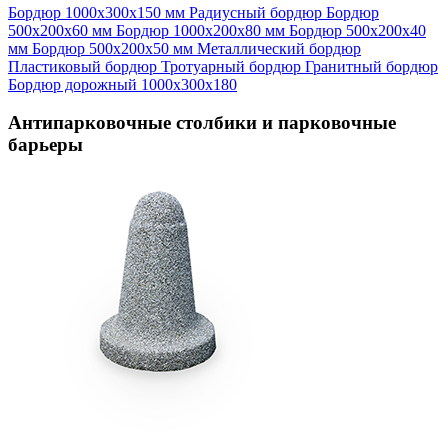
Бордюр 1000х300х150 мм
Радиусный бордюр
Бордюр
500х200х60 мм
Бордюр 1000х200х80 мм
Бордюр 500х200х40
мм
Бордюр 500х200х50 мм
Металлический бордюр
Пластиковый бордюр
Тротуарный бордюр
Гранитный бордюр
Бордюр дорожный 1000х300х180
Антипарковочные столбики и парковочные
барьеры