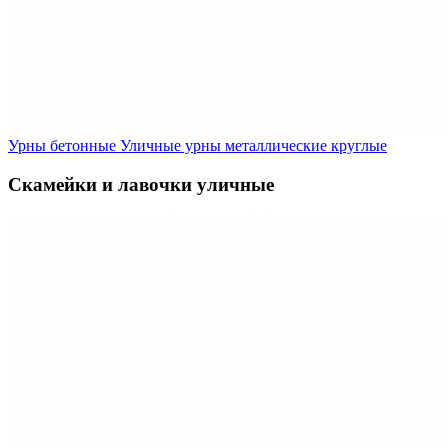
Урны бетонные
Уличные урны металлические круглые
Скамейки и лавочки уличные