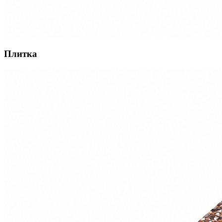
Плитка