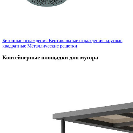
Бетонные ограждения
Вертикальные ограждения: круглые,
квадратные
Металлические решетки
Контейнерные площадки для мусора