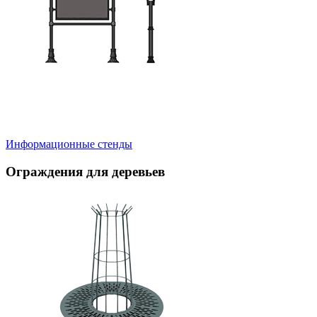
Информационные стенды
Ограждения для деревьев