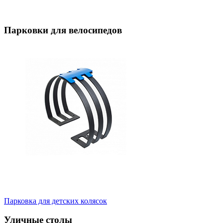
Парковки для велосипедов
Парковка для детских колясок
Уличные столы