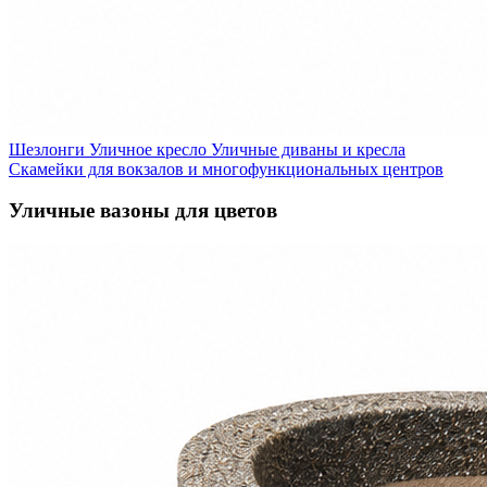
Шезлонги
Уличное кресло
Уличные диваны и кресла
Скамейки для вокзалов и многофункциональных центров
Уличные вазоны для цветов