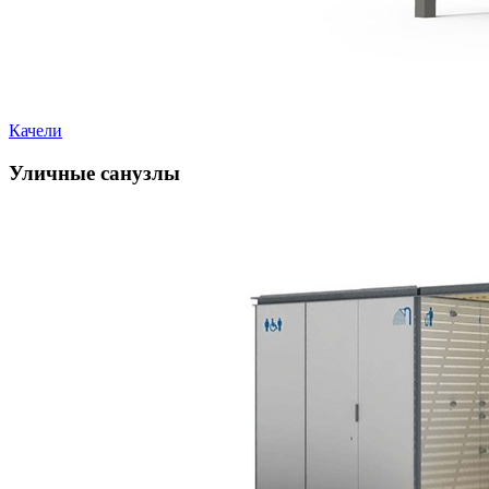
Качели
Уличные санузлы