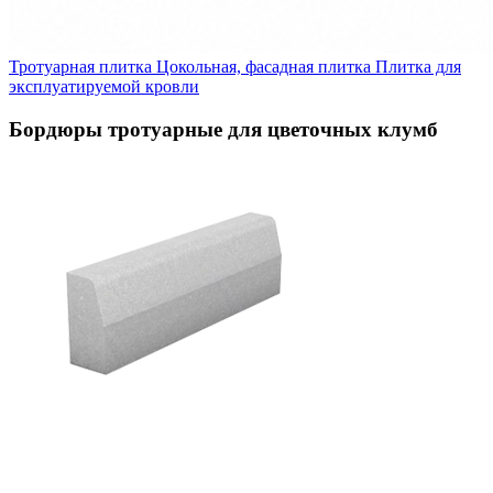
Тротуарная плитка
Цокольная, фасадная плитка
Плитка для
эксплуатируемой кровли
Бордюры тротуарные для цветочных клумб