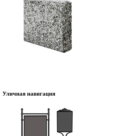
Уличная навигация