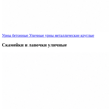
Урны бетонные
Уличные урны металлические круглые
Скамейки и лавочки уличные