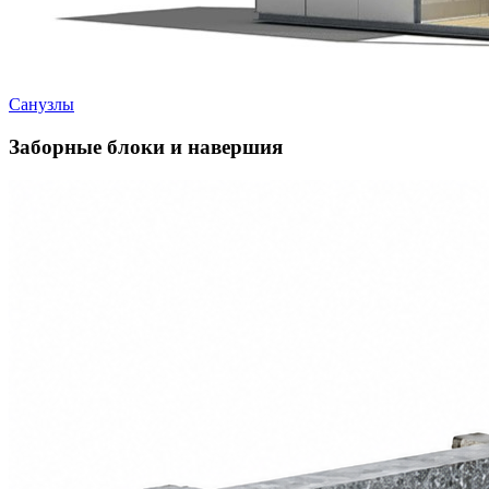
Санузлы
Заборные блоки и навершия