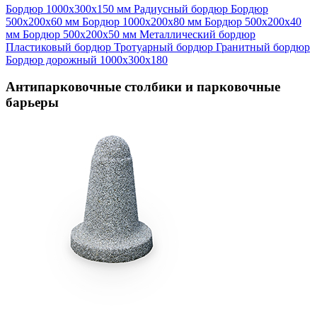
Бордюр 1000х300х150 мм
Радиусный бордюр
Бордюр
500х200х60 мм
Бордюр 1000х200х80 мм
Бордюр 500х200х40
мм
Бордюр 500х200х50 мм
Металлический бордюр
Пластиковый бордюр
Тротуарный бордюр
Гранитный бордюр
Бордюр дорожный 1000х300х180
Антипарковочные столбики и парковочные
барьеры