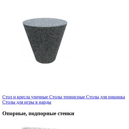
Стол и кресла уличные
Cтолы теннисные
Столы для пикника
Столы для игры в нарды
Опорные, подпорные стенки