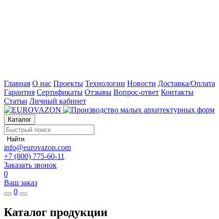
Главная
О нас
Проекты
Технологии
Новости
Доставка/Оплата
Гарантия
Сертификаты
Отзывы
Вопрос-ответ
Контакты
Статьи
Личный кабинет
Каталог
Найти
info@eurovazon.com
+7 (800) 775-60-11
Заказать звонок
0
Ваш заказ
0
Каталог продукции