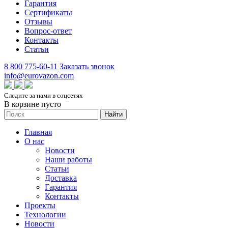
Гарантия
Сертификаты
Отзывы
Вопрос-ответ
Контакты
Статьи
8 800 775-60-11
Заказать звонок
info@eurovazon.com
Следите за нами в соцсетях
В корзине пусто
Найти
Главная
О нас
Новости
Наши работы
Статьи
Доставка
Гарантия
Контакты
Проекты
Технологии
Новости