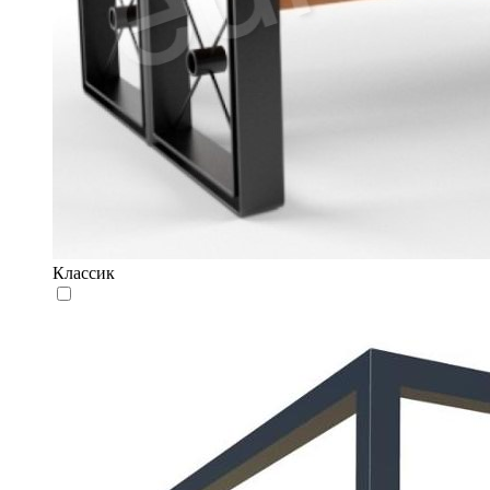
Классик