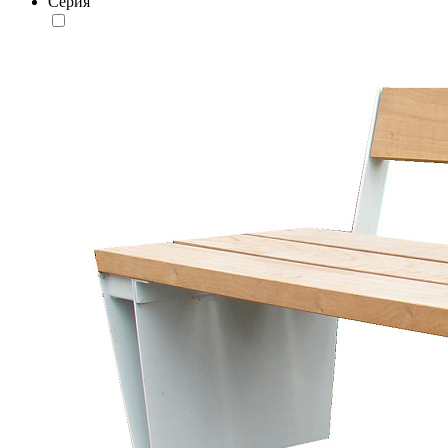
Серия