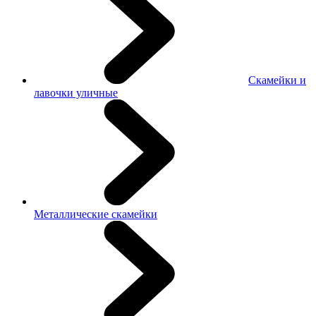
Скамейки и
лавочки уличные
Металлические скамейки