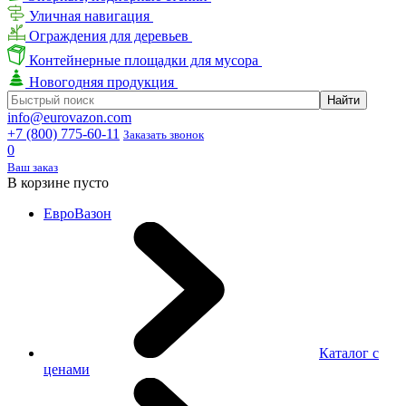
Уличная навигация
Ограждения для деревьев
Контейнерные площадки для мусора
Новогодняя продукция
info@eurovazon.com
+7 (800) 775-60-11
Заказать звонок
0
Ваш заказ
В корзине пусто
ЕвроВазон
Каталог с
ценами