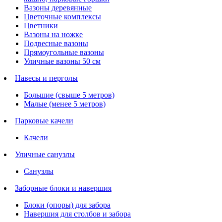
Вазоны деревянные
Цветочные комплексы
Цветники
Вазоны на ножке
Подвесные вазоны
Прямоугольные вазоны
Уличные вазоны 50 см
Навесы и перголы
Большие (свыше 5 метров)
Малые (менее 5 метров)
Парковые качели
Качели
Уличные санузлы
Санузлы
Заборные блоки и навершия
Блоки (опоры) для забора
Навершия для столбов и забора