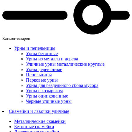
Каталог товаров
Урны и пепельницы
Урны бетонные
Урны из металла и дерева
Уличные урны металлические круглые
Урны деревянные
Пепельницы
Парковые урны
Урны для раздельного сбора мусора
Урны с козырьком
Урны оцинкованные
Черные уличные урны
Скамейки и лавочки уличные
Металлические скамейки
Бетонные скамейки
Деревянные скамейки