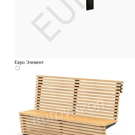
Евро Элемент