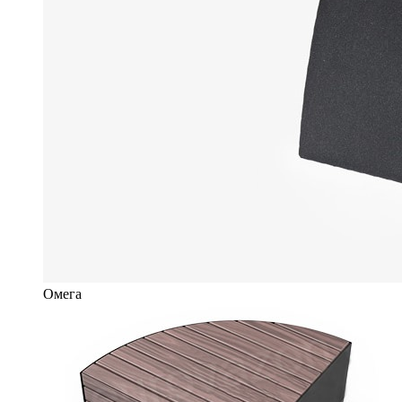
Омега