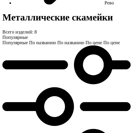
Рево
Металлические скамейки
Всего изделий:
8
Популярные
Популярные
По названию
По названию
По цене
По цене