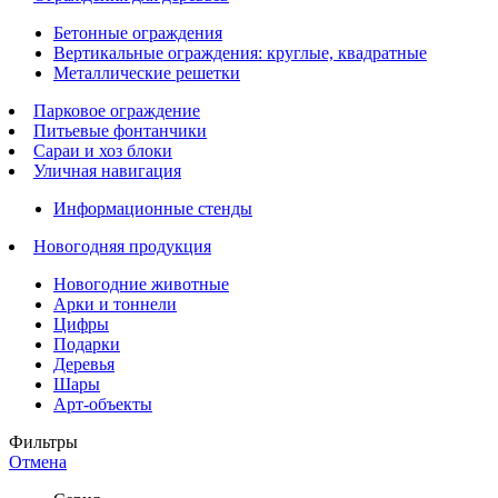
Бетонные ограждения
Вертикальные ограждения: круглые, квадратные
Металлические решетки
Парковое ограждение
Питьевые фонтанчики
Сараи и хоз блоки
Уличная навигация
Информационные стенды
Новогодняя продукция
Новогодние животные
Арки и тоннели
Цифры
Подарки
Деревья
Шары
Арт-объекты
Фильтры
Отмена