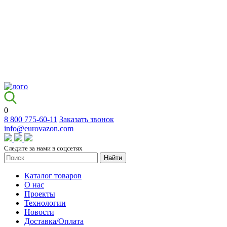
0
8 800 775-60-11
Заказать звонок
info@eurovazon.com
Следите за нами в соцсетях
Найти
Каталог товаров
О нас
Проекты
Технологии
Новости
Доставка/Оплата