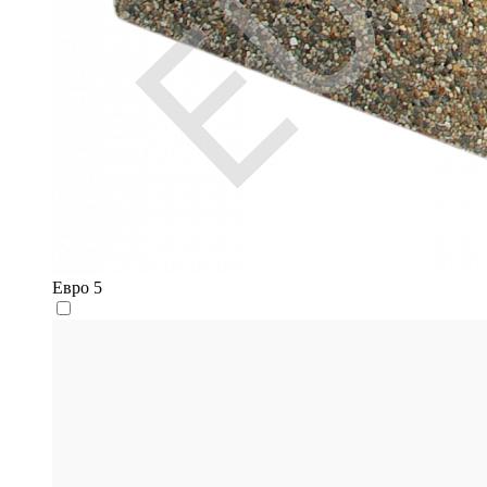
Евро 5