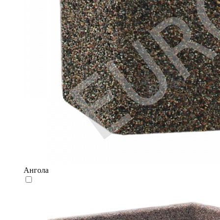
Ангола