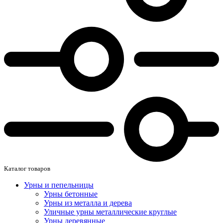
Каталог товаров
Урны и пепельницы
Урны бетонные
Урны из металла и дерева
Уличные урны металлические круглые
Урны деревянные