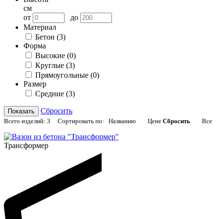
см
от
до
Материал
Бетон
(3)
Форма
Высокие
(0)
Круглые
(3)
Прямоугольные
(0)
Размер
Средние
(3)
Сбросить
Показать
Всего изделий:
3
Сортировать по:
Названию
Цене
Сбросить
Все
Трансформер