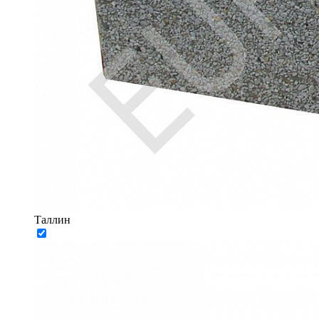
Таллин