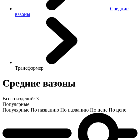
Средние
вазоны
Трансформер
Средние вазоны
Всего изделий:
3
Популярные
Популярные
По названию
По названию
По цене
По цене