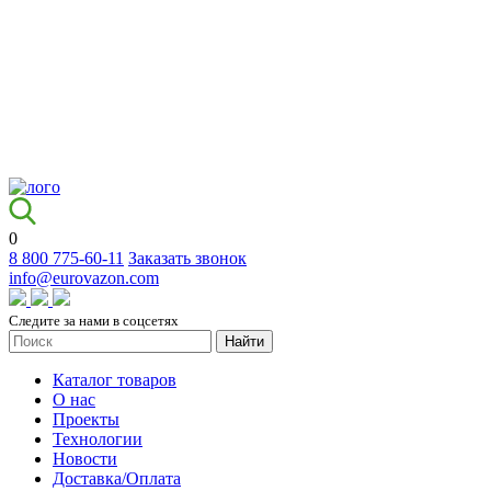
0
8 800 775-60-11
Заказать звонок
info@eurovazon.com
Следите за нами в соцсетях
Найти
Каталог товаров
О нас
Проекты
Технологии
Новости
Доставка/Оплата