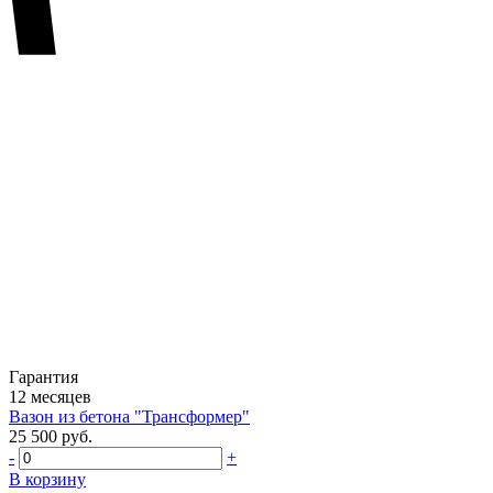
Гарантия
12 месяцев
Вазон из бетона "Трансформер"
25 500 руб.
-
+
В корзину