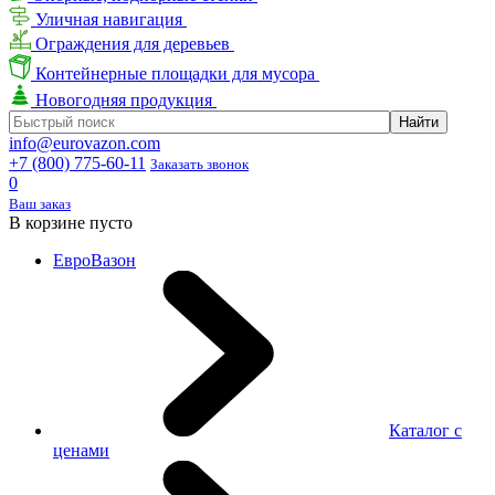
Уличная навигация
Ограждения для деревьев
Контейнерные площадки для мусора
Новогодняя продукция
info@eurovazon.com
+7 (800) 775-60-11
Заказать звонок
0
Ваш заказ
В корзине пусто
ЕвроВазон
Каталог с
ценами