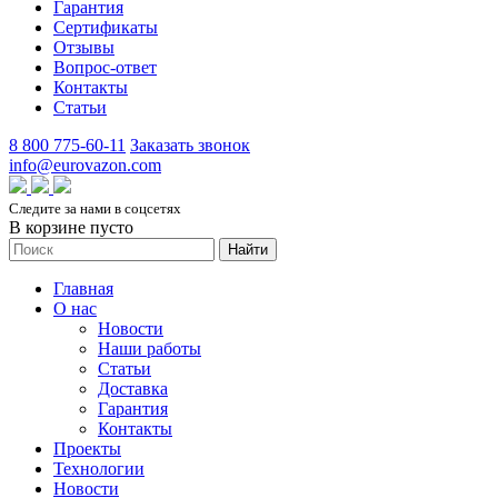
Гарантия
Сертификаты
Отзывы
Вопрос-ответ
Контакты
Статьи
8 800 775-60-11
Заказать звонок
info@eurovazon.com
Следите за нами в соцсетях
В корзине пусто
Найти
Главная
О нас
Новости
Наши работы
Статьи
Доставка
Гарантия
Контакты
Проекты
Технологии
Новости