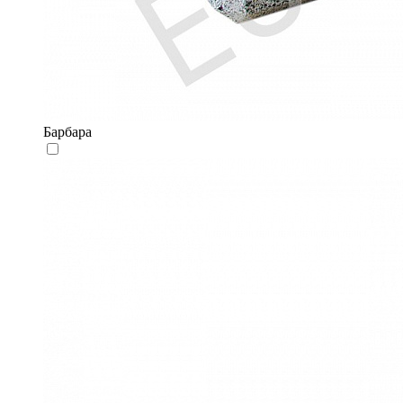
Барбара