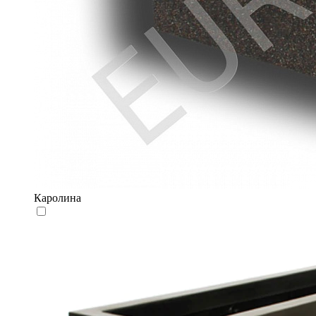
Каролина