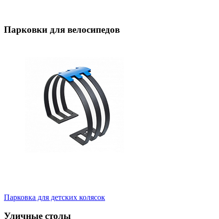
Парковки для велосипедов
Парковка для детских колясок
Уличные столы