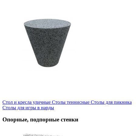
Стол и кресла уличные
Cтолы теннисные
Столы для пикника
Столы для игры в нарды
Опорные, подпорные стенки