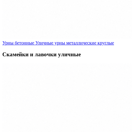
Урны бетонные
Уличные урны металлические круглые
Скамейки и лавочки уличные