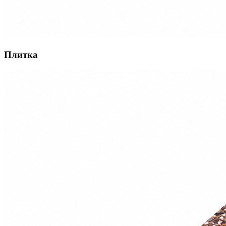
Плитка