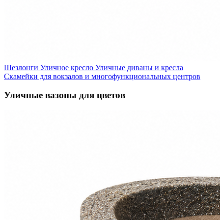
Шезлонги
Уличное кресло
Уличные диваны и кресла
Скамейки для вокзалов и многофункциональных центров
Уличные вазоны для цветов