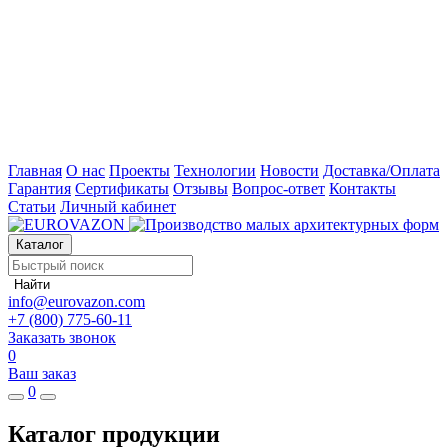
Главная
О нас
Проекты
Технологии
Новости
Доставка/Оплата
Гарантия
Сертификаты
Отзывы
Вопрос-ответ
Контакты
Статьи
Личный кабинет
Каталог
Найти
info@eurovazon.com
+7 (800) 775-60-11
Заказать звонок
0
Ваш заказ
0
Каталог продукции