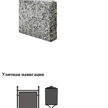
Уличная навигация