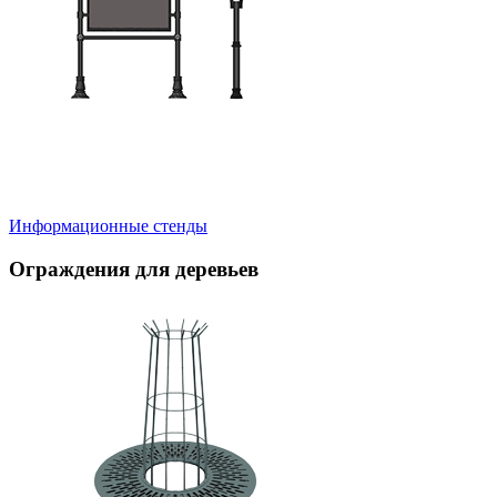
Информационные стенды
Ограждения для деревьев