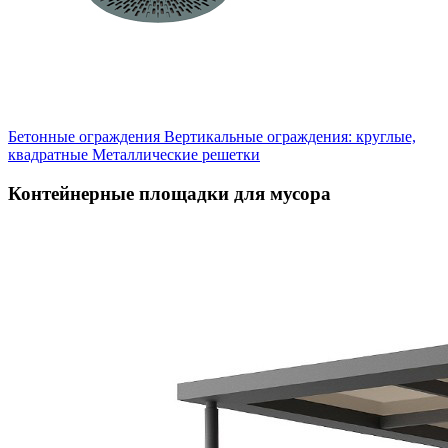
Бетонные ограждения
Вертикальные ограждения: круглые,
квадратные
Металлические решетки
Контейнерные площадки для мусора