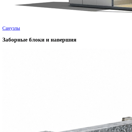
Санузлы
Заборные блоки и навершия