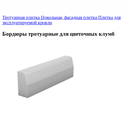
Тротуарная плитка
Цокольная, фасадная плитка
Плитка для
эксплуатируемой кровли
Бордюры тротуарные для цветочных клумб