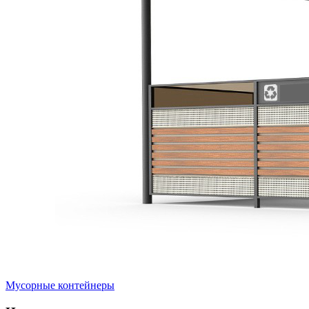
Мусорные контейнеры