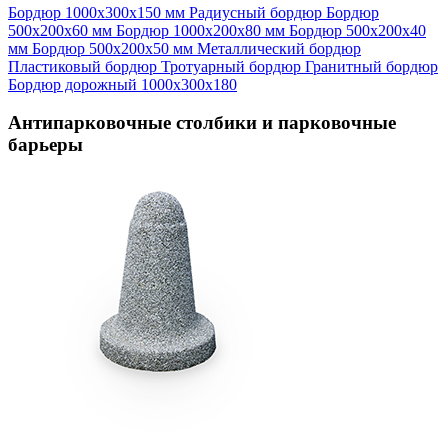
Бордюр 1000х300х150 мм
Радиусный бордюр
Бордюр
500х200х60 мм
Бордюр 1000х200х80 мм
Бордюр 500х200х40
мм
Бордюр 500х200х50 мм
Металлический бордюр
Пластиковый бордюр
Тротуарный бордюр
Гранитный бордюр
Бордюр дорожный 1000х300х180
Антипарковочные столбики и парковочные
барьеры