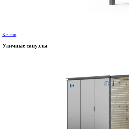
Качели
Уличные санузлы