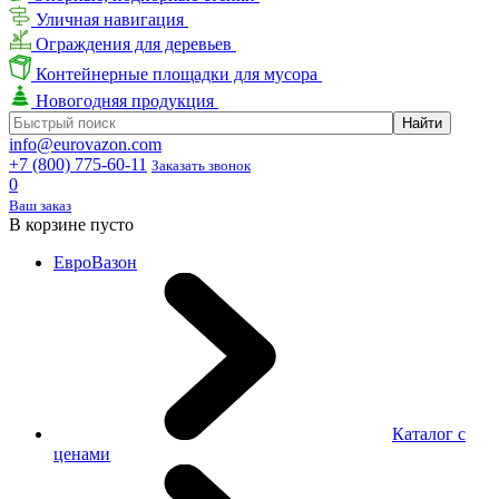
Уличная навигация
Ограждения для деревьев
Контейнерные площадки для мусора
Новогодняя продукция
info@eurovazon.com
+7 (800) 775-60-11
Заказать звонок
0
Ваш заказ
В корзине пусто
ЕвроВазон
Каталог с
ценами