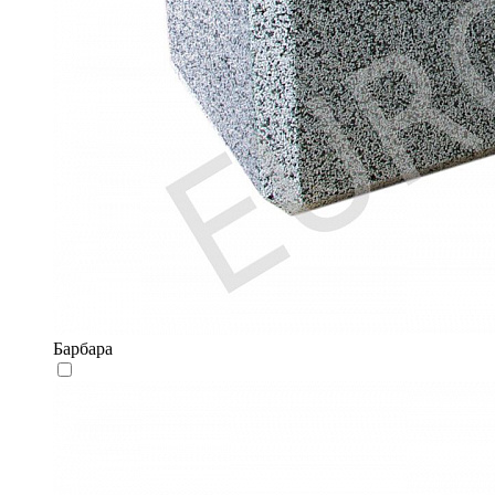
Барбара