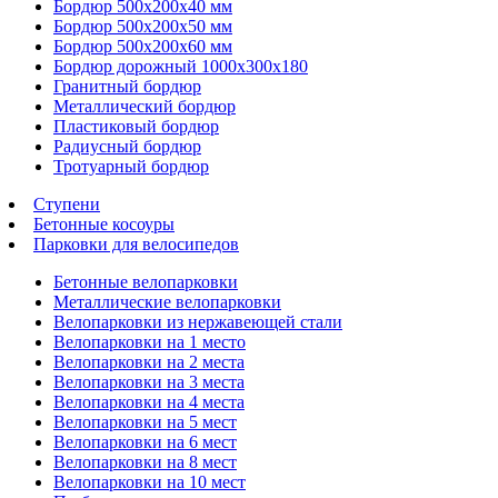
Бордюр 500х200х40 мм
Бордюр 500х200х50 мм
Бордюр 500х200х60 мм
Бордюр дорожный 1000х300х180
Гранитный бордюр
Металлический бордюр
Пластиковый бордюр
Радиусный бордюр
Тротуарный бордюр
Ступени
Бетонные косоуры
Парковки для велосипедов
Бетонные велопарковки
Металлические велопарковки
Велопарковки из нержавеющей стали
Велопарковки на 1 место
Велопарковки на 2 места
Велопарковки на 3 места
Велопарковки на 4 места
Велопарковки на 5 мест
Велопарковки на 6 мест
Велопарковки на 8 мест
Велопарковки на 10 мест