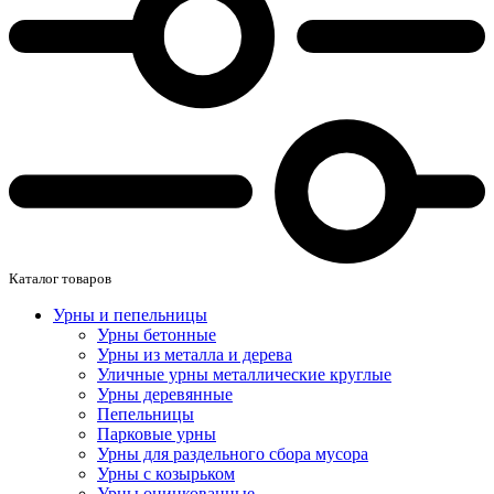
Каталог товаров
Урны и пепельницы
Урны бетонные
Урны из металла и дерева
Уличные урны металлические круглые
Урны деревянные
Пепельницы
Парковые урны
Урны для раздельного сбора мусора
Урны с козырьком
Урны оцинкованные