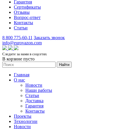
Гарантия
Сертификаты
Отзывы
Вопрос-ответ
Контакты
Статьи
8 800 775-60-11
Заказать звонок
info@eurovazon.com
Следите за нами в соцсетях
В корзине пусто
Найти
Главная
О нас
Новости
Наши работы
Статьи
Доставка
Гарантия
Контакты
Проекты
Технологии
Новости