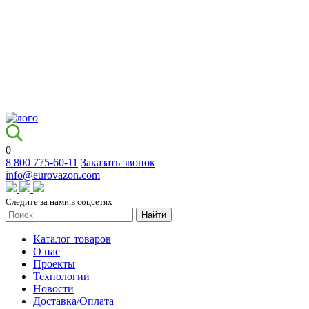
0
8 800 775-60-11
Заказать звонок
info@eurovazon.com
Следите за нами в соцсетях
Найти
Каталог товаров
О нас
Проекты
Технологии
Новости
Доставка/Оплата