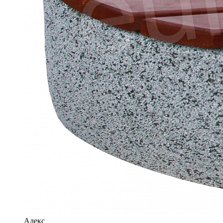
Алекс