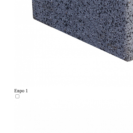
Евро 1