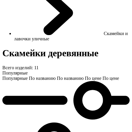
Скамейки и
лавочки уличные
Скамейки деревянные
Всего изделий:
11
Популярные
Популярные
По названию
По названию
По цене
По цене