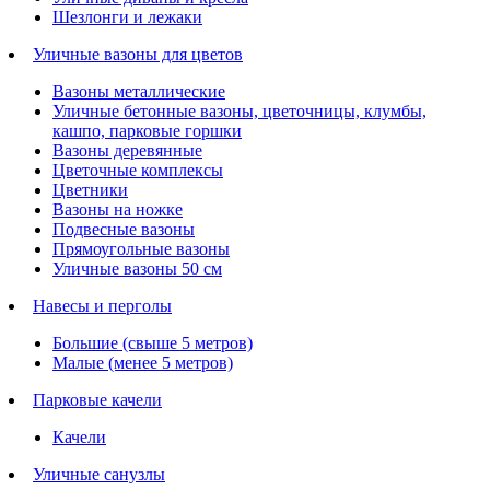
Шезлонги и лежаки
Уличные вазоны для цветов
Вазоны металлические
Уличные бетонные вазоны, цветочницы, клумбы,
кашпо, парковые горшки
Вазоны деревянные
Цветочные комплексы
Цветники
Вазоны на ножке
Подвесные вазоны
Прямоугольные вазоны
Уличные вазоны 50 см
Навесы и перголы
Большие (свыше 5 метров)
Малые (менее 5 метров)
Парковые качели
Качели
Уличные санузлы