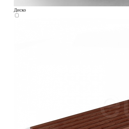
Диско