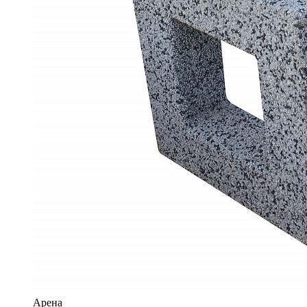
Арена