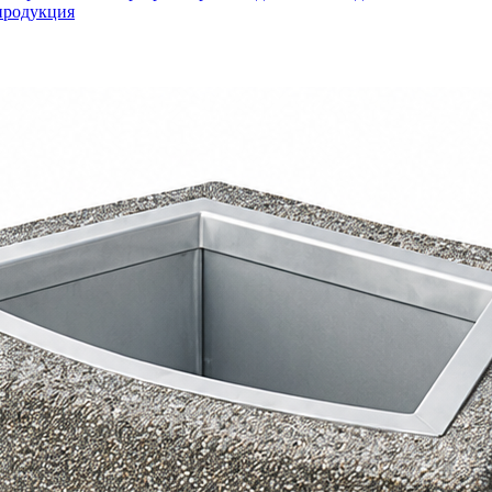
продукция