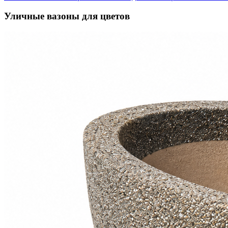
Уличные вазоны для цветов