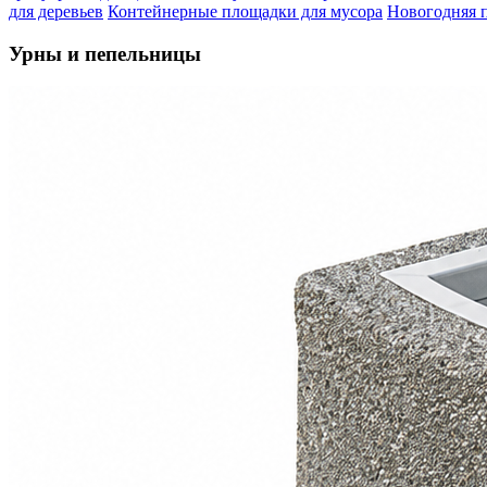
для деревьев
Контейнерные площадки для мусора
Новогодняя 
Урны и пепельницы