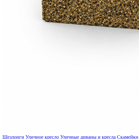
Шезлонги
Уличное кресло
Уличные диваны и кресла
Скамейки 