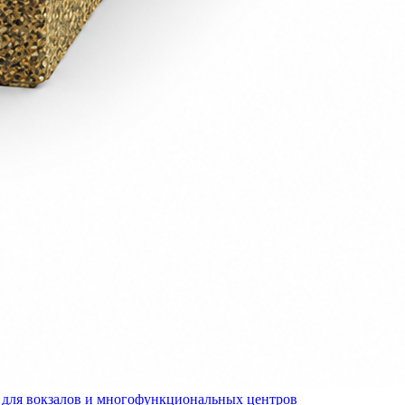
для вокзалов и многофункциональных центров