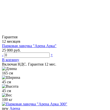
Гарантия
12 месяцев
Парковая лавочка "Арена Арка"
25 000 руб.
-
+
В корзину
Включая НДС.
Гарантия 12 мес.
165 см
45 см
45 см
100 кг
new
Арена