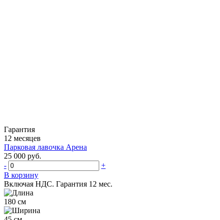
Гарантия
12 месяцев
Парковая лавочка Арена
25 000 руб.
-
+
В корзину
Включая НДС.
Гарантия 12 мес.
180 см
45 см