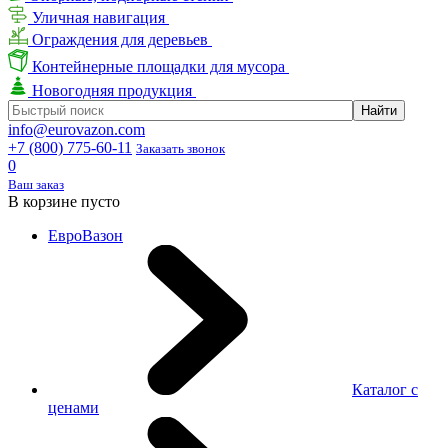
Уличная навигация
Ограждения для деревьев
Контейнерные площадки для мусора
Новогодняя продукция
info@eurovazon.com
+7 (800) 775-60-11
Заказать звонок
0
Ваш заказ
В корзине пусто
ЕвроВазон
Каталог с
ценами