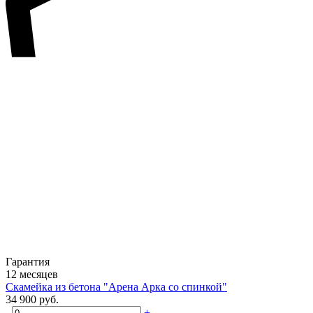
Гарантия
12 месяцев
Скамейка из бетона "Арена Арка со спинкой"
34 900 руб.
-
+