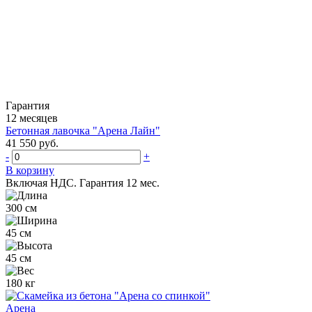
Гарантия
12 месяцев
Бетонная лавочка "Арена Лайн"
41 550 руб.
-
+
В корзину
Включая НДС.
Гарантия 12 мес.
300 см
45 см
45 см
180 кг
Арена