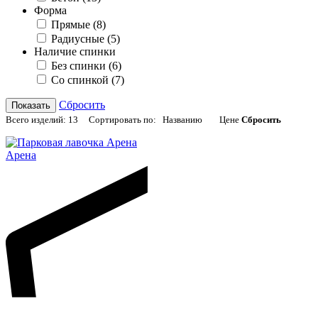
Форма
Прямые
(8)
Радиусные
(5)
Наличие спинки
Без спинки
(6)
Со спинкой
(7)
Сбросить
Показать
Всего изделий:
13
Сортировать по:
Названию
Цене
Сбросить
Арена