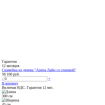
Гарантия
12 месяцев
Скамейка из дерева "Арена Лайн со спинкой"
58 100 руб.
-
+
В корзину
Включая НДС.
Гарантия 12 мес.
300 см
45 см