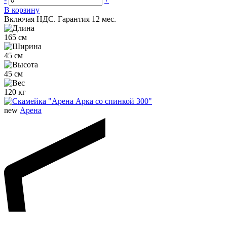
В корзину
Включая НДС.
Гарантия 12 мес.
165 см
45 см
45 см
120 кг
new
Арена