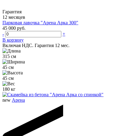
Гарантия
12 месяцев
Парковая лавочка "Арена Арка 300"
45 000 руб.
-
+
В корзину
Включая НДС.
Гарантия 12 мес.
315 см
45 см
45 см
180 кг
new
Арена