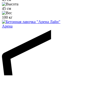
45 см
100 кг
Арена