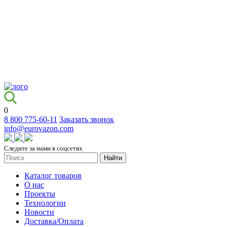
0
8 800 775-60-11
Заказать звонок
info@eurovazon.com
Следите за нами в соцсетях
Найти
Каталог товаров
О нас
Проекты
Технологии
Новости
Доставка/Оплата