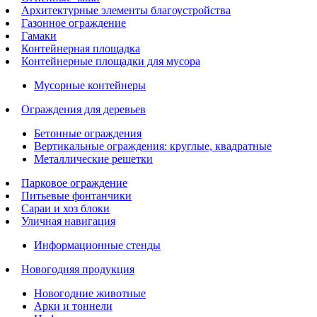
Архитектурные элементы благоустройства
Газонное ограждение
Гамаки
Контейнерная площадка
Контейнерные площадки для мусора
Мусорные контейнеры
Ограждения для деревьев
Бетонные ограждения
Вертикальные ограждения: круглые, квадратные
Металлические решетки
Парковое ограждение
Питьевые фонтанчики
Сараи и хоз блоки
Уличная навигация
Информационные стенды
Новогодняя продукция
Новогодние животные
Арки и тоннели