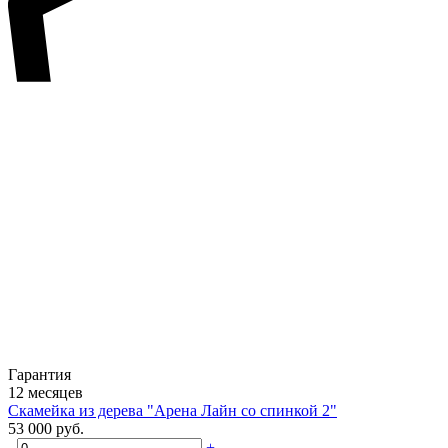
Гарантия
12 месяцев
Скамейка из дерева "Арена Лайн со спинкой 2"
53 000 руб.
-
+