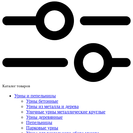
Каталог товаров
Урны и пепельницы
Урны бетонные
Урны из металла и дерева
Уличные урны металлические круглые
Урны деревянные
Пепельницы
Парковые урны