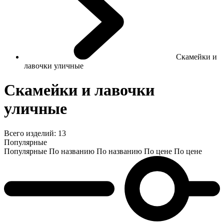
Скамейки и
лавочки уличные
Скамейки и лавочки
уличные
Всего изделий:
13
Популярные
Популярные
По названию
По названию
По цене
По цене