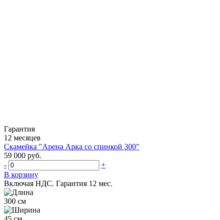
Гарантия
12 месяцев
Скамейка "Арена Арка со спинкой 300"
59 000 руб.
-
+
В корзину
Включая НДС.
Гарантия 12 мес.
300 см
45 см