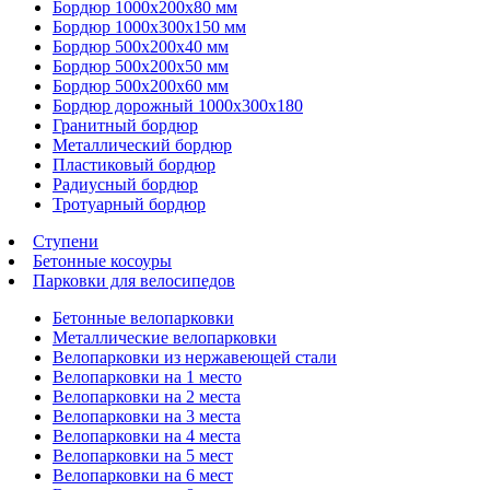
Бордюр 1000х200х80 мм
Бордюр 1000х300х150 мм
Бордюр 500х200х40 мм
Бордюр 500х200х50 мм
Бордюр 500х200х60 мм
Бордюр дорожный 1000х300х180
Гранитный бордюр
Металлический бордюр
Пластиковый бордюр
Радиусный бордюр
Тротуарный бордюр
Ступени
Бетонные косоуры
Парковки для велосипедов
Бетонные велопарковки
Металлические велопарковки
Велопарковки из нержавеющей стали
Велопарковки на 1 место
Велопарковки на 2 места
Велопарковки на 3 места
Велопарковки на 4 места
Велопарковки на 5 мест
Велопарковки на 6 мест