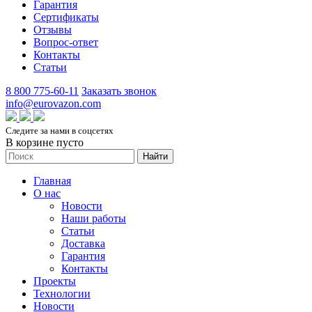
Гарантия
Сертификаты
Отзывы
Вопрос-ответ
Контакты
Статьи
8 800 775-60-11
Заказать звонок
info@eurovazon.com
Следите за нами в соцсетях
В корзине пусто
Найти
Главная
О нас
Новости
Наши работы
Статьи
Доставка
Гарантия
Контакты
Проекты
Технологии
Новости