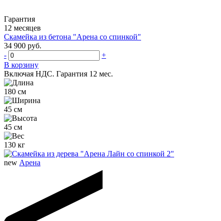
Гарантия
12 месяцев
Скамейка из бетона "Арена со спинкой"
34 900 руб.
-
+
В корзину
Включая НДС.
Гарантия 12 мес.
180 см
45 см
45 см
130 кг
new
Арена