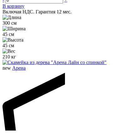
В корзину
Включая НДС.
Гарантия 12 мес.
300 см
45 см
45 см
210 кг
new
Арена